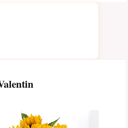
Valentin