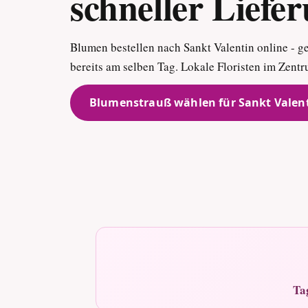
schneller Liefe
Blumen bestellen nach Sankt Valentin online - gel
bereits am selben Tag. Lokale Floristen im Zen
Blumenstrauß wählen für Sankt Valen
Ta