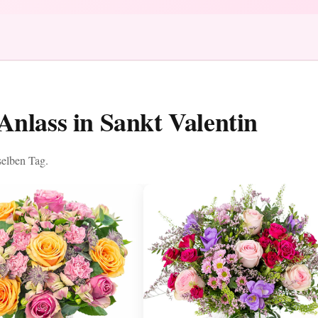
Anlass in Sankt Valentin
selben Tag.