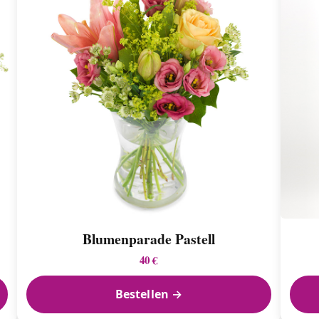
Blumenparade Pastell
40 €
Bestellen →