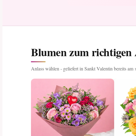
Blumen zum richtigen 
Anlass wählen - geliefert in Sankt Valentin bereits am 