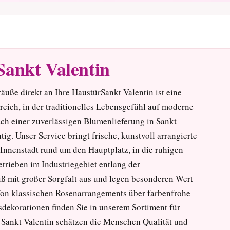
Sankt Valentin
äuße direkt an Ihre HaustürSankt Valentin ist eine
reich, in der traditionelles Lebensgefühl auf moderne
ach einer zuverlässigen Blumenlieferung in Sankt
tig. Unser Service bringt frische, kunstvoll arrangierte
 Innenstadt rund um den Hauptplatz, in die ruhigen
rieben im Industriegebiet entlang der
ß mit großer Sorgfalt aus und legen besonderen Wert
. Von klassischen Rosenarrangements über farbenfrohe
dekorationen finden Sie in unserem Sortiment für
 Sankt Valentin schätzen die Menschen Qualität und