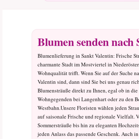
Blumen senden nach 
Blumenlieferung in Sankt Valentin: Frische Str
charmante Stadt im Mostviertel in Niederöster
Wohnqualität trifft. Wenn Sie auf der Suche n
Valentin sind, dann sind Sie bei uns genau rich
Blumensträuße direkt zu Ihnen, egal ob in die
Wohngegenden bei Langenhart oder zu den Bet
Westbahn.Unsere Floristen wählen jeden Strau
auf saisonale Frische und regionale Vielfalt
Sommersträuße bis hin zu eleganten Hochzeits
jeden Anlass das passende Geschenk. Auch in