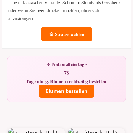
Lilie in klassischer Variante. Schön im Strauß, als Geschenk
oder wenn Sie beeindrucken möchten, ohne sich
anzustrengen.
🌸 Strauss wahlen
🌷 Nationalfeiertag -
78
Tage übrig. Blumen rechtzeitig bestellen.
Blumen bestellen