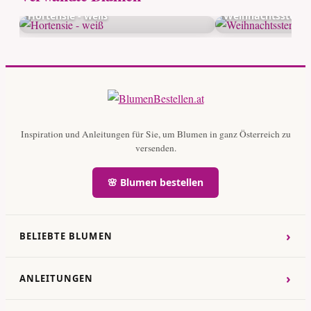
Hortensie - weiß
Weihnachtsstern 
Inspiration und Anleitungen für Sie, um Blumen in ganz Österreich zu
versenden.
🌸 Blumen bestellen
›
BELIEBTE BLUMEN
›
ANLEITUNGEN