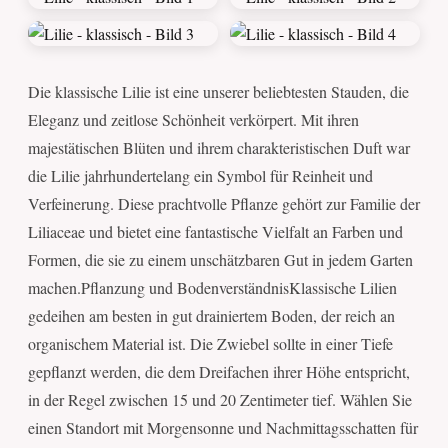
Die klassische Lilie ist eine unserer beliebtesten Stauden, die
Eleganz und zeitlose Schönheit verkörpert. Mit ihren
majestätischen Blüten und ihrem charakteristischen Duft war
die Lilie jahrhundertelang ein Symbol für Reinheit und
Verfeinerung. Diese prachtvolle Pflanze gehört zur Familie der
Liliaceae und bietet eine fantastische Vielfalt an Farben und
Formen, die sie zu einem unschätzbaren Gut in jedem Garten
machen.Pflanzung und BodenverständnisKlassische Lilien
gedeihen am besten in gut drainiertem Boden, der reich an
organischem Material ist. Die Zwiebel sollte in einer Tiefe
gepflanzt werden, die dem Dreifachen ihrer Höhe entspricht,
in der Regel zwischen 15 und 20 Zentimeter tief. Wählen Sie
einen Standort mit Morgensonne und Nachmittagsschatten für