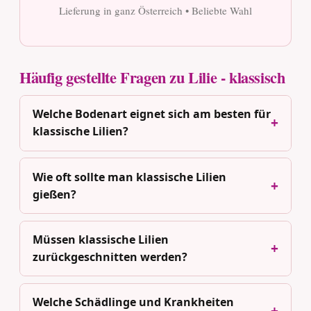
Lieferung in ganz Österreich • Beliebte Wahl
Häufig gestellte Fragen zu Lilie - klassisch
Welche Bodenart eignet sich am besten für
klassische Lilien?
Wie oft sollte man klassische Lilien
gießen?
Müssen klassische Lilien
zurückgeschnitten werden?
Welche Schädlinge und Krankheiten