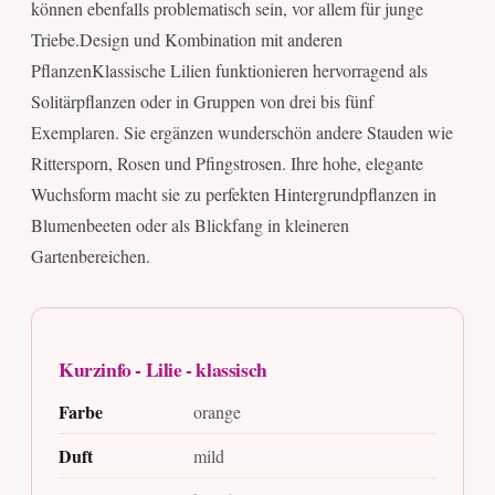
können ebenfalls problematisch sein, vor allem für junge
Triebe.Design und Kombination mit anderen
PflanzenKlassische Lilien funktionieren hervorragend als
Solitärpflanzen oder in Gruppen von drei bis fünf
Exemplaren. Sie ergänzen wunderschön andere Stauden wie
Rittersporn, Rosen und Pfingstrosen. Ihre hohe, elegante
Wuchsform macht sie zu perfekten Hintergrundpflanzen in
Blumenbeeten oder als Blickfang in kleineren
Gartenbereichen.
Kurzinfo - Lilie - klassisch
Farbe
orange
Duft
mild