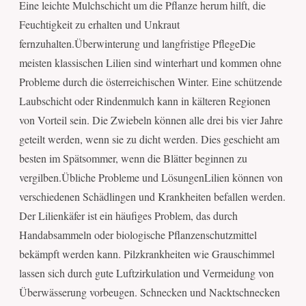
Eine leichte Mulchschicht um die Pflanze herum hilft, die
Feuchtigkeit zu erhalten und Unkraut
fernzuhalten.Überwinterung und langfristige PflegeDie
meisten klassischen Lilien sind winterhart und kommen ohne
Probleme durch die österreichischen Winter. Eine schützende
Laubschicht oder Rindenmulch kann in kälteren Regionen
von Vorteil sein. Die Zwiebeln können alle drei bis vier Jahre
geteilt werden, wenn sie zu dicht werden. Dies geschieht am
besten im Spätsommer, wenn die Blätter beginnen zu
vergilben.Übliche Probleme und LösungenLilien können von
verschiedenen Schädlingen und Krankheiten befallen werden.
Der Lilienkäfer ist ein häufiges Problem, das durch
Handabsammeln oder biologische Pflanzenschutzmittel
bekämpft werden kann. Pilzkrankheiten wie Grauschimmel
lassen sich durch gute Luftzirkulation und Vermeidung von
Überwässerung vorbeugen. Schnecken und Nacktschnecken