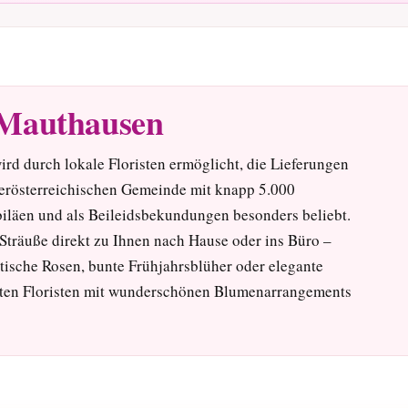
 Mauthausen
rd durch lokale Floristen ermöglicht, die Lieferungen
berösterreichischen Gemeinde mit knapp 5.000
iläen und als Beileidsbekundungen besonders beliebt.
 Sträuße direkt zu Ihnen nach Hause oder ins Büro –
tische Rosen, bunte Frühjahrsblüher oder elegante
rten Floristen mit wunderschönen Blumenarrangements