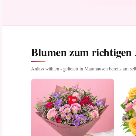
Blumen zum richtigen 
Anlass wählen - geliefert in Mauthausen bereits am se