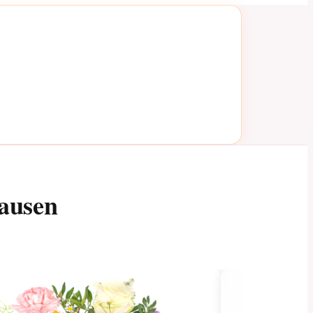
ausen