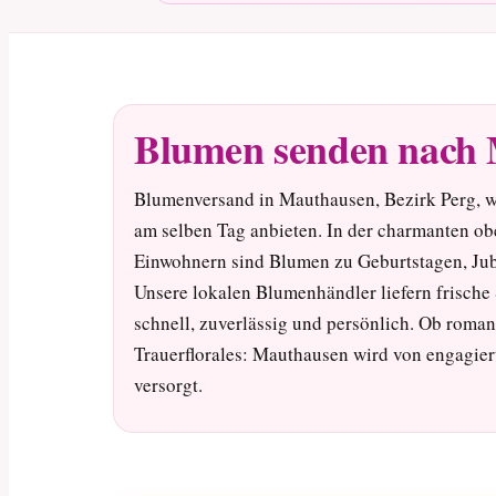
Blumen senden nach
Blumenversand in Mauthausen, Bezirk Perg, wi
am selben Tag anbieten. In der charmanten o
Einwohnern sind Blumen zu Geburtstagen, Jub
Unsere lokalen Blumenhändler liefern frische
schnell, zuverlässig und persönlich. Ob roman
Trauerflorales: Mauthausen wird von engagie
versorgt.