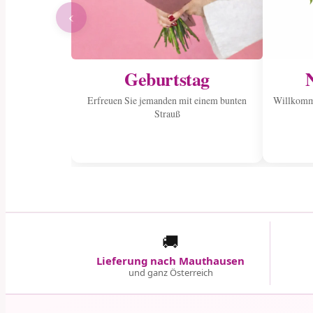
‹
Geburtstag
Erfreuen Sie jemanden mit einem bunten
Willkomme
Strauß
🚚
Lieferung nach Mauthausen
und ganz Österreich