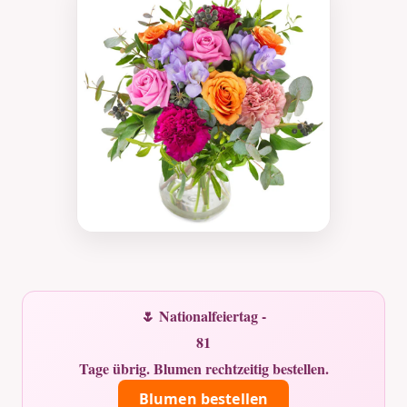
🌷 Nationalfeiertag -
81
Tage übrig. Blumen rechtzeitig bestellen.
Blumen bestellen