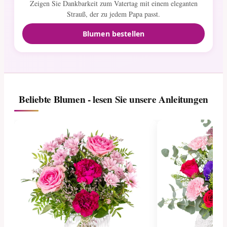
Zeigen Sie Dankbarkeit zum Vatertag mit einem eleganten
Strauß, der zu jedem Papa passt.
Blumen bestellen
Beliebte Blumen - lesen Sie unsere Anleitungen