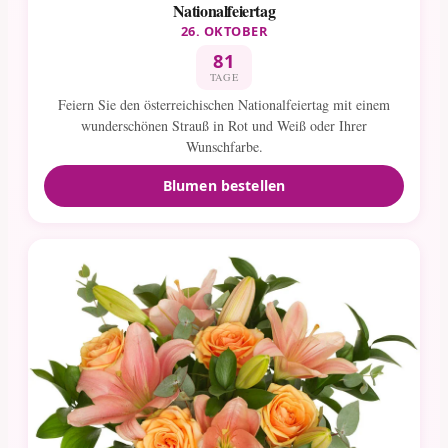
Nationalfeiertag
26. OKTOBER
81
TAGE
Feiern Sie den österreichischen Nationalfeiertag mit einem
wunderschönen Strauß in Rot und Weiß oder Ihrer
Wunschfarbe.
Blumen bestellen