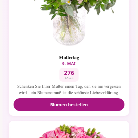
Muttertag
9. MAI
276
TAGE
Schenken Sie Ihrer Mutter einen Tag, den sie nie vergessen
wird - ein Blumenstrauß ist die schönste Liebeserklärung.
Blumen bestellen