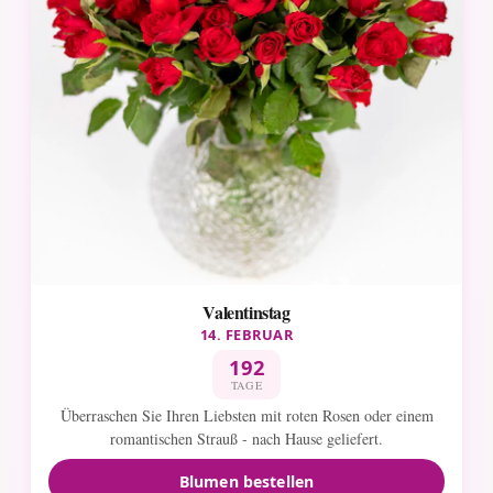
Valentinstag
14. FEBRUAR
192
TAGE
Überraschen Sie Ihren Liebsten mit roten Rosen oder einem
romantischen Strauß - nach Hause geliefert.
Blumen bestellen