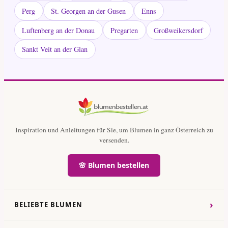
Perg
St. Georgen an der Gusen
Enns
Luftenberg an der Donau
Pregarten
Großweikersdorf
Sankt Veit an der Glan
Inspiration und Anleitungen für Sie, um Blumen in ganz Österreich zu
versenden.
🌸 Blumen bestellen
›
BELIEBTE BLUMEN