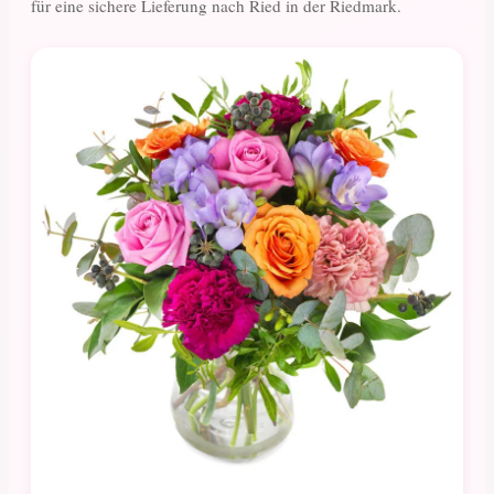
für eine sichere Lieferung nach Ried in der Riedmark.