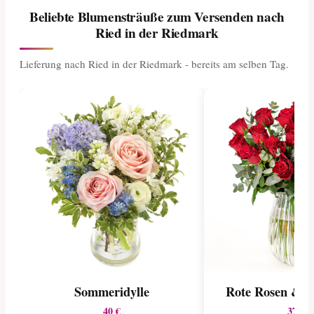
Beliebte Blumensträuße zum Versenden nach
Ried in der Riedmark
Lieferung nach Ried in der Riedmark - bereits am selben Tag.
Sommeridylle
Rote Rosen & E
40 €
37 €