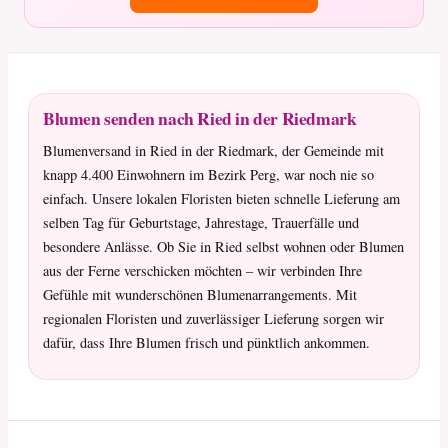
Blumen senden nach Ried in der Riedmark
Blumenversand in Ried in der Riedmark, der Gemeinde mit
knapp 4.400 Einwohnern im Bezirk Perg, war noch nie so
einfach. Unsere lokalen Floristen bieten schnelle Lieferung am
selben Tag für Geburtstage, Jahrestage, Trauerfälle und
besondere Anlässe. Ob Sie in Ried selbst wohnen oder Blumen
aus der Ferne verschicken möchten – wir verbinden Ihre
Gefühle mit wunderschönen Blumenarrangements. Mit
regionalen Floristen und zuverlässiger Lieferung sorgen wir
dafür, dass Ihre Blumen frisch und pünktlich ankommen.