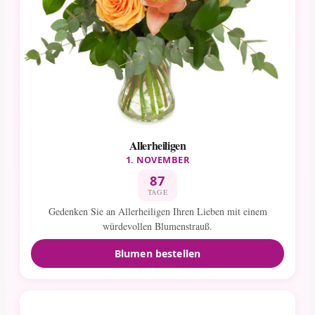
Allerheiligen
1. NOVEMBER
87
TAGE
Gedenken Sie an Allerheiligen Ihren Lieben mit einem
würdevollen Blumenstrauß.
Blumen bestellen