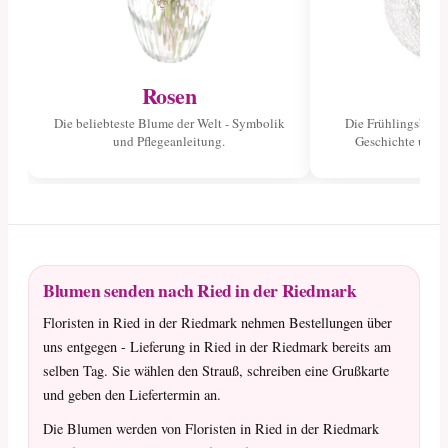
Rosen
Tu
Die beliebteste Blume der Welt - Symbolik
Die Frühlingsblume
und Pflegeanleitung.
Geschichte und 
Blumen senden nach Ried in der Riedmark
Floristen in Ried in der Riedmark nehmen Bestellungen über
uns entgegen - Lieferung in Ried in der Riedmark bereits am
selben Tag. Sie wählen den Strauß, schreiben eine Grußkarte
und geben den Liefertermin an.
Die Blumen werden von Floristen in Ried in der Riedmark