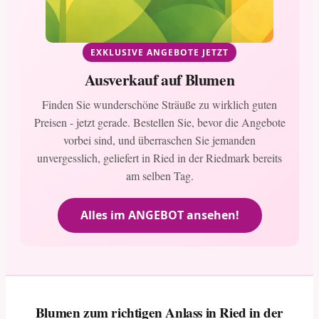
EXKLUSIVE ANGEBOTE JETZT
Ausverkauf auf Blumen
Finden Sie wunderschöne Sträuße zu wirklich guten
Preisen - jetzt gerade. Bestellen Sie, bevor die Angebote
vorbei sind, und überraschen Sie jemanden
unvergesslich, geliefert in Ried in der Riedmark bereits
am selben Tag.
Alles im ANGEBOT ansehen!
Blumen zum richtigen Anlass in Ried in der