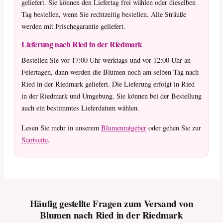
geliefert. Sie können den Liefertag frei wählen oder dieselben
Tag bestellen, wenn Sie rechtzeitig bestellen. Alle Sträuße
werden mit Frischegarantie geliefert.
Lieferung nach Ried in der Riedmark
Bestellen Sie vor 17:00 Uhr werktags und vor 12:00 Uhr an
Feiertagen, dann werden die Blumen noch am selben Tag nach
Ried in der Riedmark geliefert. Die Lieferung erfolgt in Ried
in der Riedmark und Umgebung. Sie können bei der Bestellung
auch ein bestimmtes Lieferdatum wählen.
Lesen Sie mehr in unserem
Blumenratgeber
oder gehen Sie zur
Startseite
.
Häufig gestellte Fragen zum Versand von
Blumen nach Ried in der Riedmark