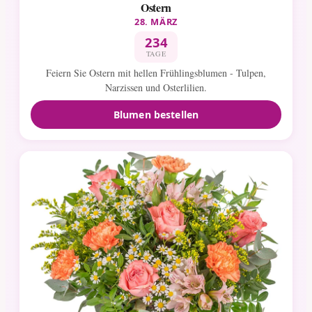
Ostern
28. MÄRZ
234
TAGE
Feiern Sie Ostern mit hellen Frühlingsblumen - Tulpen,
Narzissen und Osterlilien.
Blumen bestellen