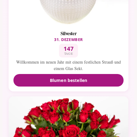
Silvester
31. DEZEMBER
147
TAGE
Willkommen im neuen Jahr mit einem festlichen Strauß und
einem Glas Sekt.
Blumen bestellen