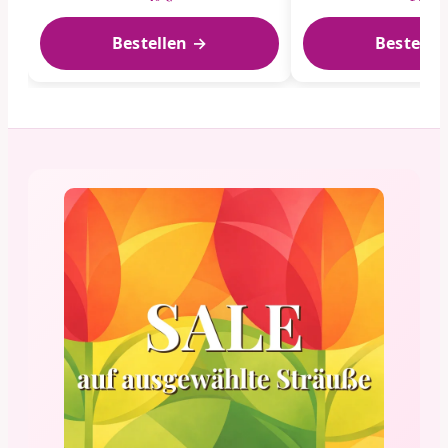
Bestellen →
Bestelle