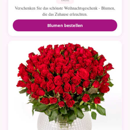
TAGE
Verschenken Sie das schönste Weihnachtsgeschenk - Blumen,
die das Zuhause erleuchten.
Blumen bestellen