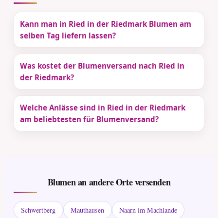
Kann man in Ried in der Riedmark Blumen am
selben Tag liefern lassen?
Was kostet der Blumenversand nach Ried in
der Riedmark?
Welche Anlässe sind in Ried in der Riedmark
am beliebtesten für Blumenversand?
Blumen an andere Orte versenden
Schwertberg
Mauthausen
Naarn im Machlande