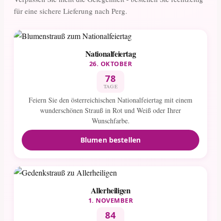
für eine sichere Lieferung nach Perg.
Nationalfeiertag
26. OKTOBER
78
TAGE
Feiern Sie den österreichischen Nationalfeiertag mit einem
wunderschönen Strauß in Rot und Weiß oder Ihrer
Wunschfarbe.
Blumen bestellen
Allerheiligen
1. NOVEMBER
84