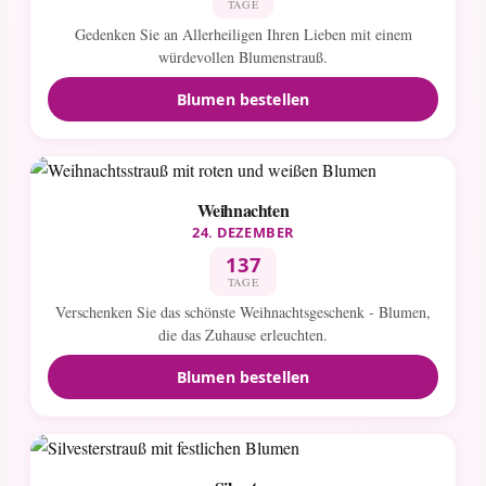
TAGE
Gedenken Sie an Allerheiligen Ihren Lieben mit einem
würdevollen Blumenstrauß.
Blumen bestellen
Weihnachten
24. DEZEMBER
137
TAGE
Verschenken Sie das schönste Weihnachtsgeschenk - Blumen,
die das Zuhause erleuchten.
Blumen bestellen