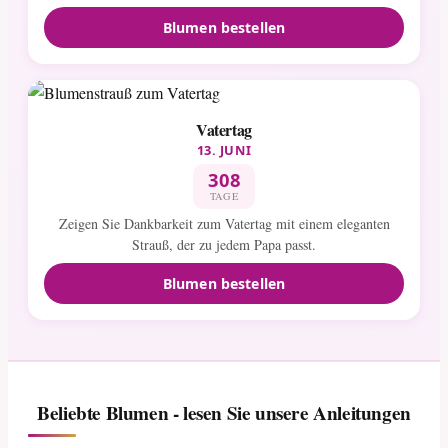
Blumen bestellen
Vatertag
13. JUNI
308
TAGE
Zeigen Sie Dankbarkeit zum Vatertag mit einem eleganten
Strauß, der zu jedem Papa passt.
Blumen bestellen
Beliebte Blumen - lesen Sie unsere Anleitungen