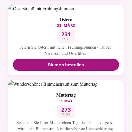
Ostern
28. MÄRZ
231
TAGE
Feiern Sie Ostern mit hellen Frühlingsblumen - Tulpen,
Narzissen und Osterlilien.
Blumen bestellen
Muttertag
9. MAI
273
TAGE
Schenken Sie Ihrer Mutter einen Tag, den sie nie vergessen
wird - ein Blumenstrauß ist die schönste Liebeserklärung.