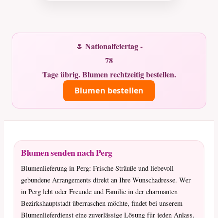
🌷 Nationalfeiertag -
78
Tage übrig. Blumen rechtzeitig bestellen.
Blumen bestellen
Blumen senden nach Perg
Blumenlieferung in Perg: Frische Sträuße und liebevoll
gebundene Arrangements direkt an Ihre Wunschadresse. Wer
in Perg lebt oder Freunde und Familie in der charmanten
Bezirkshauptstadt überraschen möchte, findet bei unserem
Blumenlieferdienst eine zuverlässige Lösung für jeden Anlass.