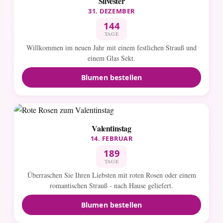
Silvester
31. DEZEMBER
144
TAGE
Willkommen im neuen Jahr mit einem festlichen Strauß und
einem Glas Sekt.
Blumen bestellen
Valentinstag
14. FEBRUAR
189
TAGE
Überraschen Sie Ihren Liebsten mit roten Rosen oder einem
romantischen Strauß - nach Hause geliefert.
Blumen bestellen