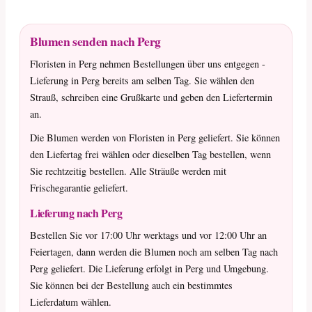
Blumen senden nach Perg
Floristen in Perg nehmen Bestellungen über uns entgegen -
Lieferung in Perg bereits am selben Tag. Sie wählen den
Strauß, schreiben eine Grußkarte und geben den Liefertermin
an.
Die Blumen werden von Floristen in Perg geliefert. Sie können
den Liefertag frei wählen oder dieselben Tag bestellen, wenn
Sie rechtzeitig bestellen. Alle Sträuße werden mit
Frischegarantie geliefert.
Lieferung nach Perg
Bestellen Sie vor 17:00 Uhr werktags und vor 12:00 Uhr an
Feiertagen, dann werden die Blumen noch am selben Tag nach
Perg geliefert. Die Lieferung erfolgt in Perg und Umgebung.
Sie können bei der Bestellung auch ein bestimmtes
Lieferdatum wählen.