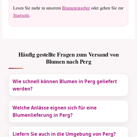
Lesen Sie mehr in unserem
Blumenratgeber
oder gehen Sie zur
Startseite
.
Häufig gestellte Fragen zum Versand von
Blumen nach Perg
Wie schnell können Blumen in Perg geliefert
werden?
Welche Anlässe eignen sich für eine
Blumenlieferung in Perg?
Liefern Sie auch in die Umgebung von Perg?