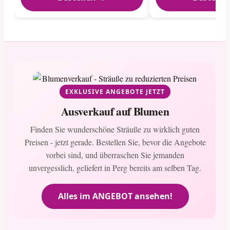
EXKLUSIVE ANGEBOTE JETZT
Ausverkauf auf Blumen
Finden Sie wunderschöne Sträuße zu wirklich guten
Preisen - jetzt gerade. Bestellen Sie, bevor die Angebote
vorbei sind, und überraschen Sie jemanden
unvergesslich, geliefert in Perg bereits am selben Tag.
Alles im ANGEBOT ansehen!