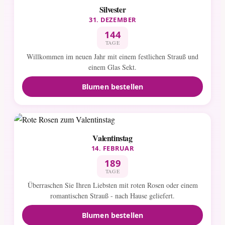
Silvester
31. DEZEMBER
144
TAGE
Willkommen im neuen Jahr mit einem festlichen Strauß und
einem Glas Sekt.
Blumen bestellen
Valentinstag
14. FEBRUAR
189
TAGE
Überraschen Sie Ihren Liebsten mit roten Rosen oder einem
romantischen Strauß - nach Hause geliefert.
Blumen bestellen