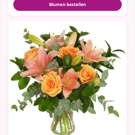
Blumen bestellen