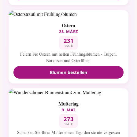
Ostern
28. MÄRZ
231
TAGE
Feiern Sie Ostern mit hellen Frühlingsblumen - Tulpen,
Narzissen und Osterlilien.
Blumen bestellen
Muttertag
9. MAI
273
TAGE
Schenken Sie Ihrer Mutter einen Tag, den sie nie vergessen