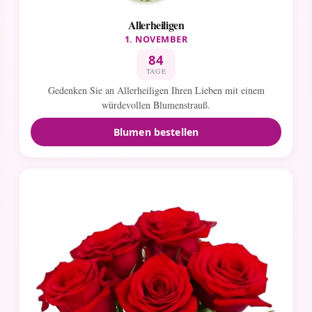
Allerheiligen
1. NOVEMBER
84
TAGE
Gedenken Sie an Allerheiligen Ihren Lieben mit einem
würdevollen Blumenstrauß.
Blumen bestellen