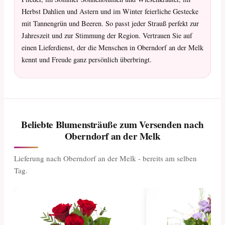
Herbst Dahlien und Astern und im Winter feierliche Gestecke
mit Tannengrün und Beeren. So passt jeder Strauß perfekt zur
Jahreszeit und zur Stimmung der Region. Vertrauen Sie auf
einen Lieferdienst, der die Menschen in Oberndorf an der Melk
kennt und Freude ganz persönlich überbringt.
Beliebte Blumensträuße zum Versenden nach
Oberndorf an der Melk
Lieferung nach Oberndorf an der Melk - bereits am selben
Tag.