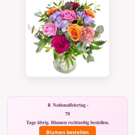
🌷 Nationalfeiertag -
78
Tage übrig. Blumen rechtzeitig bestellen.
Blumen bestellen