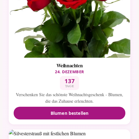
Weihnachten
24. DEZEMBER
137
TAGE
Verschenken Sie das schönste Weihnachtsgeschenk - Blumen,
die das Zuhause erleuchten.
Blumen bestellen