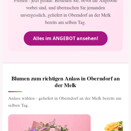
Preisen - jetzt gerade. Bestellen Sie, bevor die Angebote
vorbei sind, und überraschen Sie jemanden
unvergesslich, geliefert in Oberndorf an der Melk
bereits am selben Tag.
Alles im ANGEBOT ansehen!
Blumen zum richtigen Anlass in Oberndorf an
der Melk
Anlass wählen - geliefert in Oberndorf an der Melk bereits am
selben Tag.