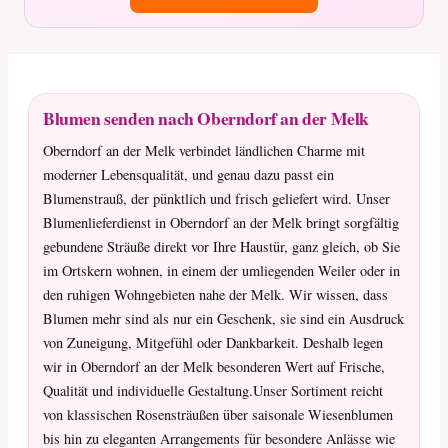
Blumen senden nach Oberndorf an der Melk
Oberndorf an der Melk verbindet ländlichen Charme mit
moderner Lebensqualität, und genau dazu passt ein
Blumenstrauß, der pünktlich und frisch geliefert wird. Unser
Blumenlieferdienst in Oberndorf an der Melk bringt sorgfältig
gebundene Sträuße direkt vor Ihre Haustür, ganz gleich, ob Sie
im Ortskern wohnen, in einem der umliegenden Weiler oder in
den ruhigen Wohngebieten nahe der Melk. Wir wissen, dass
Blumen mehr sind als nur ein Geschenk, sie sind ein Ausdruck
von Zuneigung, Mitgefühl oder Dankbarkeit. Deshalb legen
wir in Oberndorf an der Melk besonderen Wert auf Frische,
Qualität und individuelle Gestaltung.Unser Sortiment reicht
von klassischen Rosensträußen über saisonale Wiesenblumen
bis hin zu eleganten Arrangements für besondere Anlässe wie