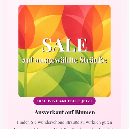
EXKLUSIVE ANGEBOTE JETZT
Ausverkauf auf Blumen
Finden Sie wunderschöne Sträuße zu wirklich guten