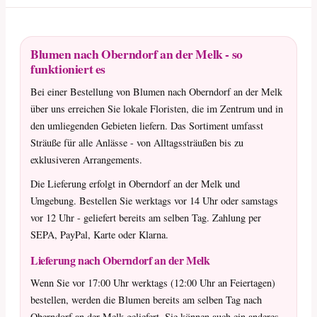
Blumen nach Oberndorf an der Melk - so
funktioniert es
Bei einer Bestellung von Blumen nach Oberndorf an der Melk
über uns erreichen Sie lokale Floristen, die im Zentrum und in
den umliegenden Gebieten liefern. Das Sortiment umfasst
Sträuße für alle Anlässe - von Alltagssträußen bis zu
exklusiveren Arrangements.
Die Lieferung erfolgt in Oberndorf an der Melk und
Umgebung. Bestellen Sie werktags vor 14 Uhr oder samstags
vor 12 Uhr - geliefert bereits am selben Tag. Zahlung per
SEPA, PayPal, Karte oder Klarna.
Lieferung nach Oberndorf an der Melk
Wenn Sie vor 17:00 Uhr werktags (12:00 Uhr an Feiertagen)
bestellen, werden die Blumen bereits am selben Tag nach
Oberndorf an der Melk geliefert. Sie können auch ein anderes