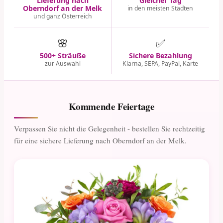
Lieferung nach
Gleicher Tag
Oberndorf an der Melk
in den meisten Städten
und ganz Österreich
🌸
✅
500+ Sträuße
Sichere Bezahlung
zur Auswahl
Klarna, SEPA, PayPal, Karte
Kommende Feiertage
Verpassen Sie nicht die Gelegenheit - bestellen Sie rechtzeitig
für eine sichere Lieferung nach Oberndorf an der Melk.