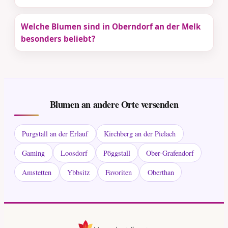
Welche Blumen sind in Oberndorf an der Melk
besonders beliebt?
Blumen an andere Orte versenden
Purgstall an der Erlauf
Kirchberg an der Pielach
Gaming
Loosdorf
Pöggstall
Ober-Grafendorf
Amstetten
Ybbsitz
Favoriten
Oberthan