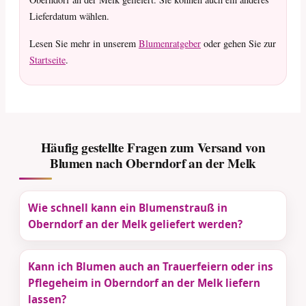
Lieferdatum wählen.
Lesen Sie mehr in unserem
Blumenratgeber
oder gehen Sie zur
Startseite
.
Häufig gestellte Fragen zum Versand von
Blumen nach Oberndorf an der Melk
Wie schnell kann ein Blumenstrauß in
Oberndorf an der Melk geliefert werden?
Kann ich Blumen auch an Trauerfeiern oder ins
Pflegeheim in Oberndorf an der Melk liefern
lassen?