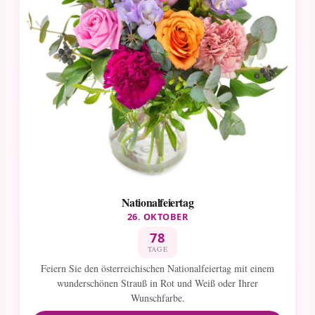
Nationalfeiertag
26. OKTOBER
78
TAGE
Feiern Sie den österreichischen Nationalfeiertag mit einem
wunderschönen Strauß in Rot und Weiß oder Ihrer
Wunschfarbe.