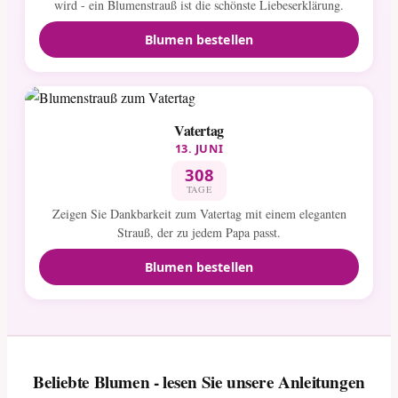
wird - ein Blumenstrauß ist die schönste Liebeserklärung.
Blumen bestellen
Vatertag
13. JUNI
308
TAGE
Zeigen Sie Dankbarkeit zum Vatertag mit einem eleganten
Strauß, der zu jedem Papa passt.
Blumen bestellen
Beliebte Blumen - lesen Sie unsere Anleitungen