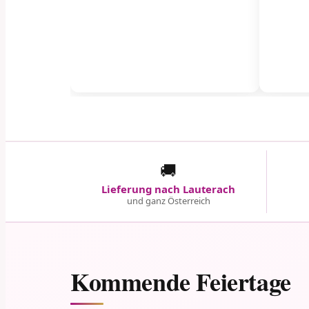
🚚
Lieferung nach Lauterach
und ganz Österreich
Kommende Feiertage