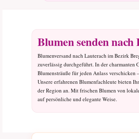
Blumen senden nach 
Blumenversand nach Lauterach im Bezirk Breg
zuverlässig durchgeführt. In der charmanten
Blumensträuße für jeden Anlass verschicken 
Unsere erfahrenen Blumenfachleute bieten Ih
der Region an. Mit frischen Blumen von lokal
auf persönliche und elegante Weise.