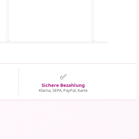
✅
Sichere Bezahlung
Klarna, SEPA, PayPal, Karte