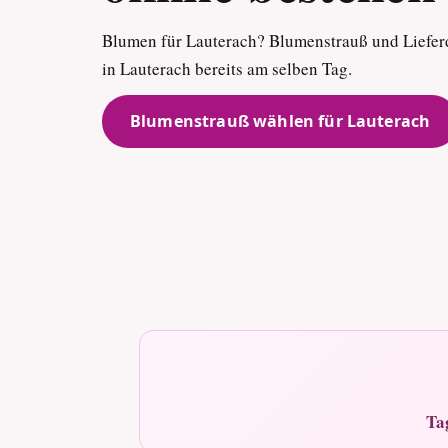
Blumen für Lauterach? Blumenstrauß und Lieferd
in Lauterach bereits am selben Tag.
Blumenstrauß wählen für Lauterach
Ta