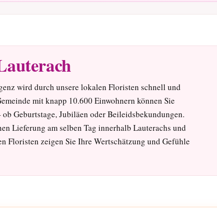
Lauterach
enz wird durch unsere lokalen Floristen schnell und
 Gemeinde mit knapp 10.600 Einwohnern können Sie
– ob Geburtstage, Jubiläen oder Beileidsbekundungen.
nen Lieferung am selben Tag innerhalb Lauterachs und
en Floristen zeigen Sie Ihre Wertschätzung und Gefühle