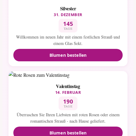
Silvester
31. DEZEMBER
145
TAGE
Willkommen im neuen Jahr mit einem festlichen Strauß und
einem Glas Sekt.
Blumen bestellen
Valentinstag
14. FEBRUAR
190
TAGE
Überraschen Sie Ihren Liebsten mit roten Rosen oder einem
romantischen Strauß - nach Hause geliefert.
Blumen bestellen