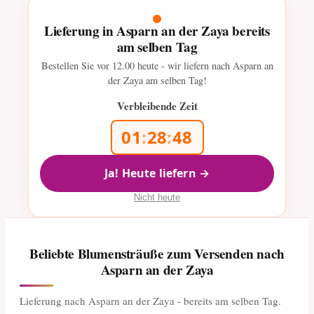
Lieferung in Asparn an der Zaya bereits
am selben Tag
Bestellen Sie vor
12.00
heute - wir liefern nach Asparn an
der Zaya am selben Tag!
Verbleibende Zeit
01
:
28
:
48
Ja! Heute liefern →
Nicht heute
Beliebte Blumensträuße zum Versenden nach
Asparn an der Zaya
Lieferung nach Asparn an der Zaya - bereits am selben Tag.