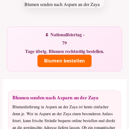
🌷 Nationalfeiertag -
79
Tage übrig. Blumen rechtzeitig bestellen.
Blumen bestellen
Blumen senden nach Asparn an der Zaya
Blumenlieferung in Asparn an der Zaya ist heute einfacher
denn je. Wer in Asparn an der Zaya einen besonderen Anlass
feiert, kann frische Sträuße bequem online bestellen und direkt
an die gewünschte Adresse liefern lassen. Ob ein romantischer