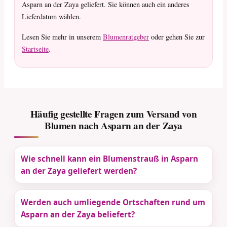
Asparn an der Zaya geliefert. Sie können auch ein anderes
Lieferdatum wählen.
Lesen Sie mehr in unserem
Blumenratgeber
oder gehen Sie zur
Startseite
.
Häufig gestellte Fragen zum Versand von
Blumen nach Asparn an der Zaya
Wie schnell kann ein Blumenstrauß in Asparn
an der Zaya geliefert werden?
Werden auch umliegende Ortschaften rund um
Asparn an der Zaya beliefert?