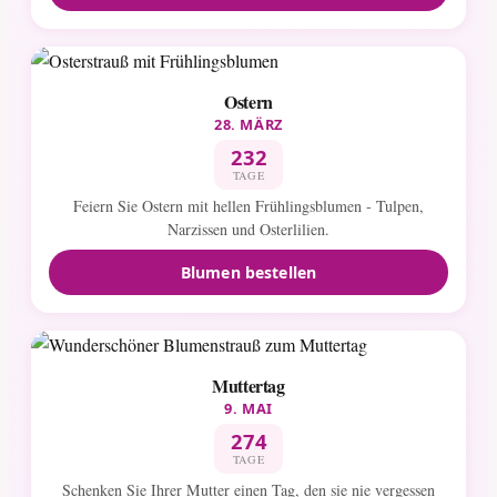
Ostern
28. MÄRZ
232
TAGE
Feiern Sie Ostern mit hellen Frühlingsblumen - Tulpen,
Narzissen und Osterlilien.
Blumen bestellen
Muttertag
9. MAI
274
TAGE
Schenken Sie Ihrer Mutter einen Tag, den sie nie vergessen