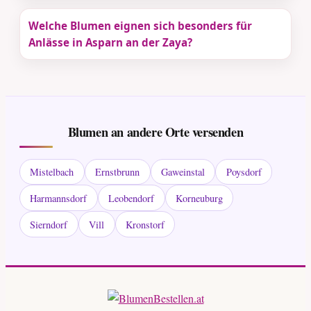
Welche Blumen eignen sich besonders für
Anlässe in Asparn an der Zaya?
Blumen an andere Orte versenden
Mistelbach
Ernstbrunn
Gaweinstal
Poysdorf
Harmannsdorf
Leobendorf
Korneuburg
Sierndorf
Vill
Kronstorf