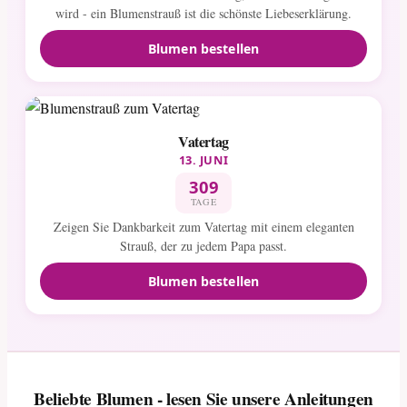
wird - ein Blumenstrauß ist die schönste Liebeserklärung.
Blumen bestellen
Vatertag
13. JUNI
309
TAGE
Zeigen Sie Dankbarkeit zum Vatertag mit einem eleganten
Strauß, der zu jedem Papa passt.
Blumen bestellen
Beliebte Blumen - lesen Sie unsere Anleitungen