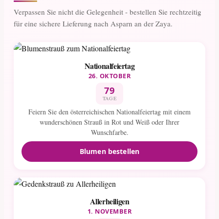
Verpassen Sie nicht die Gelegenheit - bestellen Sie rechtzeitig
für eine sichere Lieferung nach Asparn an der Zaya.
Nationalfeiertag
26. OKTOBER
79
TAGE
Feiern Sie den österreichischen Nationalfeiertag mit einem
wunderschönen Strauß in Rot und Weiß oder Ihrer
Wunschfarbe.
Blumen bestellen
Allerheiligen
1. NOVEMBER