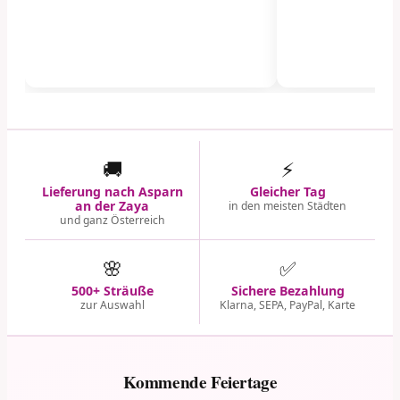
🚚
⚡
Lieferung nach Asparn
Gleicher Tag
an der Zaya
in den meisten Städten
und ganz Österreich
🌸
✅
500+ Sträuße
Sichere Bezahlung
zur Auswahl
Klarna, SEPA, PayPal, Karte
Kommende Feiertage