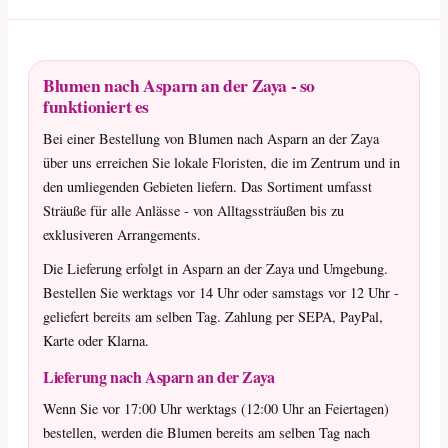
Blumen nach Asparn an der Zaya - so
funktioniert es
Bei einer Bestellung von Blumen nach Asparn an der Zaya
über uns erreichen Sie lokale Floristen, die im Zentrum und in
den umliegenden Gebieten liefern. Das Sortiment umfasst
Sträuße für alle Anlässe - von Alltagssträußen bis zu
exklusiveren Arrangements.
Die Lieferung erfolgt in Asparn an der Zaya und Umgebung.
Bestellen Sie werktags vor 14 Uhr oder samstags vor 12 Uhr -
geliefert bereits am selben Tag. Zahlung per SEPA, PayPal,
Karte oder Klarna.
Lieferung nach Asparn an der Zaya
Wenn Sie vor 17:00 Uhr werktags (12:00 Uhr an Feiertagen)
bestellen, werden die Blumen bereits am selben Tag nach