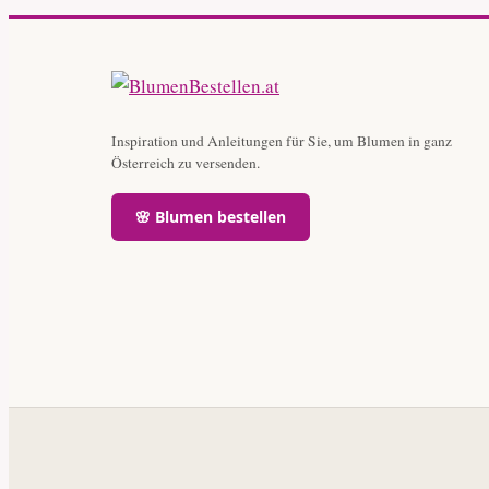
Inspiration und Anleitungen für Sie, um Blumen in ganz
Österreich zu versenden.
🌸 Blumen bestellen