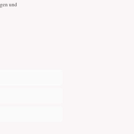
igen und