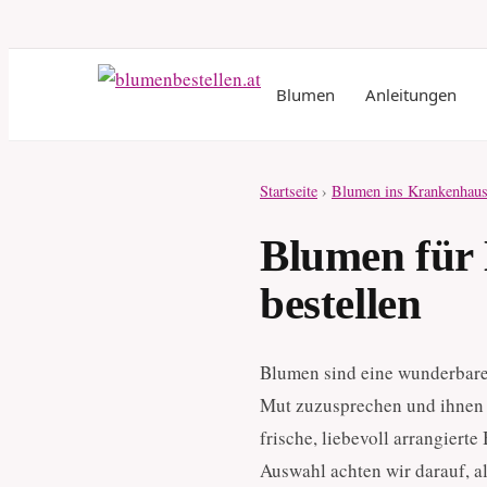
Blumen
Anleitungen
Startseite
›
Blumen ins Krankenhaus
Blumen für 
bestellen
Blumen sind eine wunderbare
Mut zuzusprechen und ihnen 
frische, liebevoll arrangiert
Auswahl achten wir darauf, a