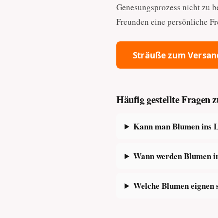
Genesungsprozess nicht zu b
Freunden eine persönliche Fre
Sträuße zum Versan
Häufig gestellte Fragen
Kann man Blumen ins La
Wann werden Blumen ins
Welche Blumen eignen 