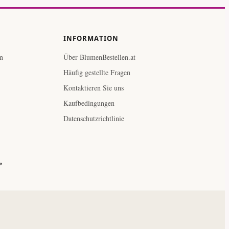
INFORMATION
n
Über BlumenBestellen.at
Häufig gestellte Fragen
Kontaktieren Sie uns
Kaufbedingungen
Datenschutzrichtlinie
↗