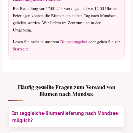
Bei Bestellung vor 17:00 Uhr werktags und vor 12:00 Uhr an
Feiertagen können die Blumen am selben Tag nach Mondsee
geliefert werden. Wir liefern im Zentrum und in der
Umgebung.
Lesen Sie mehr in unserem
Blumenratgeber
oder gehen Sie zur
Startseite
.
Häufig gestellte Fragen zum Versand von
Blumen nach Mondsee
Ist taggleiche-Blumenlieferung nach Mondsee
möglich?