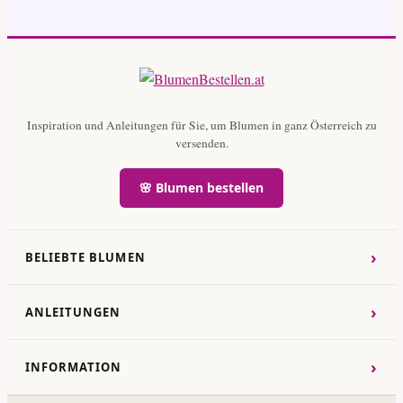
Inspiration und Anleitungen für Sie, um Blumen in ganz Österreich zu
versenden.
🌸 Blumen bestellen
›
BELIEBTE BLUMEN
›
ANLEITUNGEN
›
INFORMATION