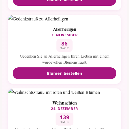
Allerheiligen
1. NOVEMBER
86
TAGE
Gedenken Sie an Allerheiligen Ihren Lieben mit einem
würdevollen Blumenstrauß.
Blumen bestellen
Weihnachten
24. DEZEMBER
139
TAGE