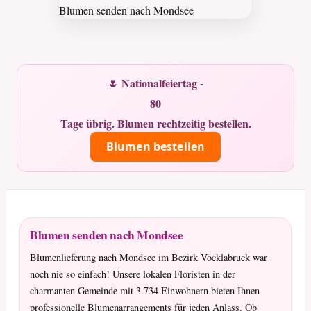
🌷 Nationalfeiertag -
80
Tage übrig. Blumen rechtzeitig bestellen.
Blumen bestellen
Blumen senden nach Mondsee
Blumenlieferung nach Mondsee im Bezirk Vöcklabruck war
noch nie so einfach! Unsere lokalen Floristen in der
charmanten Gemeinde mit 3.734 Einwohnern bieten Ihnen
professionelle Blumenarrangements für jeden Anlass. Ob