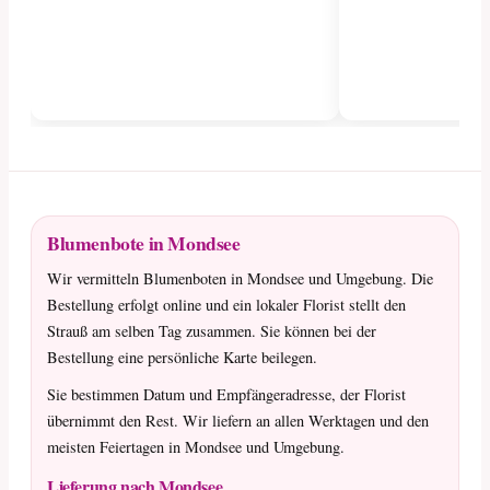
Blumenbote in Mondsee
Wir vermitteln Blumenboten in Mondsee und Umgebung. Die
Bestellung erfolgt online und ein lokaler Florist stellt den
Strauß am selben Tag zusammen. Sie können bei der
Bestellung eine persönliche Karte beilegen.
Sie bestimmen Datum und Empfängeradresse, der Florist
übernimmt den Rest. Wir liefern an allen Werktagen und den
meisten Feiertagen in Mondsee und Umgebung.
Lieferung nach Mondsee