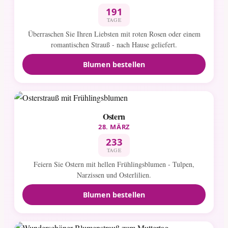
191
TAGE
Überraschen Sie Ihren Liebsten mit roten Rosen oder einem
romantischen Strauß - nach Hause geliefert.
Blumen bestellen
Ostern
28. MÄRZ
233
TAGE
Feiern Sie Ostern mit hellen Frühlingsblumen - Tulpen,
Narzissen und Osterlilien.
Blumen bestellen