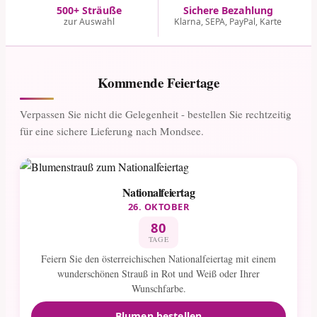
500+ Sträuße
Sichere Bezahlung
zur Auswahl
Klarna, SEPA, PayPal, Karte
Kommende Feiertage
Verpassen Sie nicht die Gelegenheit - bestellen Sie rechtzeitig
für eine sichere Lieferung nach Mondsee.
Nationalfeiertag
26. OKTOBER
80
TAGE
Feiern Sie den österreichischen Nationalfeiertag mit einem
wunderschönen Strauß in Rot und Weiß oder Ihrer
Wunschfarbe.
Blumen bestellen