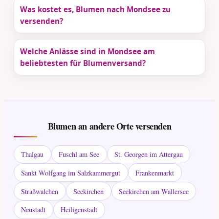
Was kostet es, Blumen nach Mondsee zu
versenden?
Welche Anlässe sind in Mondsee am
beliebtesten für Blumenversand?
Blumen an andere Orte versenden
Thalgau
Fuschl am See
St. Georgen im Attergau
Sankt Wolfgang im Salzkammergut
Frankenmarkt
Straßwalchen
Seekirchen
Seekirchen am Wallersee
Neustadt
Heiligenstadt