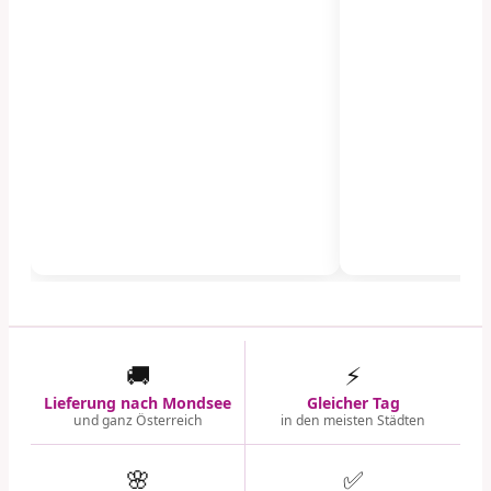
🚚
⚡
Lieferung nach Mondsee
Gleicher Tag
und ganz Österreich
in den meisten Städten
🌸
✅