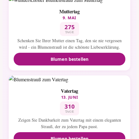
Muttertag
9. MAI
275
TAGE
Schenken Sie Ihrer Mutter einen Tag, den sie nie vergessen
wird - ein Blumenstrauß ist die schönste Liebeserklärung.
Blumen bestellen
Vatertag
13. JUNI
310
TAGE
Zeigen Sie Dankbarkeit zum Vatertag mit einem eleganten
Strauß, der zu jedem Papa passt.
Blumen bestellen