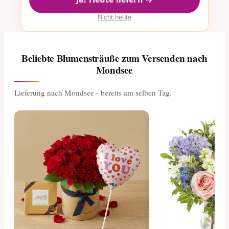
Nicht heute
Beliebte Blumensträuße zum Versenden nach
Mondsee
Lieferung nach Mondsee - bereits am selben Tag.