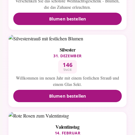
Verschenken Sie das schönste Weihnachtsgeschenk - Blumen,
die das Zuhause erleuchten.
Blumen bestellen
Silvester
31. DEZEMBER
146
TAGE
Willkommen im neuen Jahr mit einem festlichen Strauß und
einem Glas Sekt.
Blumen bestellen
Valentinstag
14. FEBRUAR