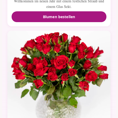
Willkommen im neuen Jahr mit einem festlichen Strauß und
einem Glas Sekt.
Blumen bestellen