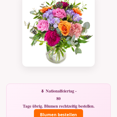
🌷 Nationalfeiertag -
80
Tage übrig. Blumen rechtzeitig bestellen.
Blumen bestellen