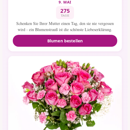
9. MAI
275
TAGE
Schenken Sie Ihrer Mutter einen Tag, den sie nie vergessen
wird - ein Blumenstrauß ist die schönste Liebeserklärung.
Blumen bestellen