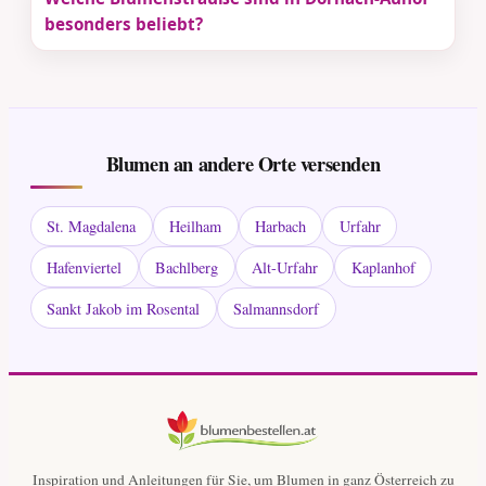
besonders beliebt?
Blumen an andere Orte versenden
St. Magdalena
Heilham
Harbach
Urfahr
Hafenviertel
Bachlberg
Alt-Urfahr
Kaplanhof
Sankt Jakob im Rosental
Salmannsdorf
Inspiration und Anleitungen für Sie, um Blumen in ganz Österreich zu