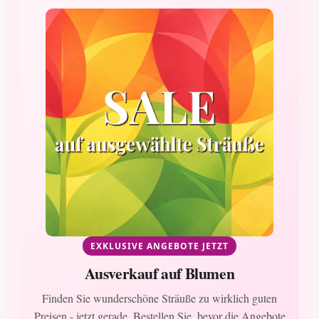
EXKLUSIVE ANGEBOTE JETZT
Ausverkauf auf Blumen
Finden Sie wunderschöne Sträuße zu wirklich guten
Preisen - jetzt gerade. Bestellen Sie, bevor die Angebote