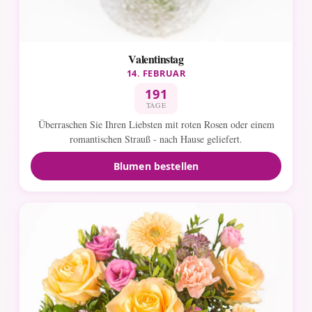
Valentinstag
14. FEBRUAR
191
TAGE
Überraschen Sie Ihren Liebsten mit roten Rosen oder einem
romantischen Strauß - nach Hause geliefert.
Blumen bestellen