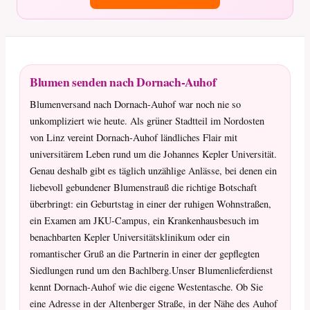
Blumen senden nach Dornach-Auhof
Blumenversand nach Dornach-Auhof war noch nie so
unkompliziert wie heute. Als grüner Stadtteil im Nordosten
von Linz vereint Dornach-Auhof ländliches Flair mit
universitärem Leben rund um die Johannes Kepler Universität.
Genau deshalb gibt es täglich unzählige Anlässe, bei denen ein
liebevoll gebundener Blumenstrauß die richtige Botschaft
überbringt: ein Geburtstag in einer der ruhigen Wohnstraßen,
ein Examen am JKU-Campus, ein Krankenhausbesuch im
benachbarten Kepler Universitätsklinikum oder ein
romantischer Gruß an die Partnerin in einer der gepflegten
Siedlungen rund um den Bachlberg.Unser Blumenlieferdienst
kennt Dornach-Auhof wie die eigene Westentasche. Ob Sie
eine Adresse in der Altenberger Straße, in der Nähe des Auhof