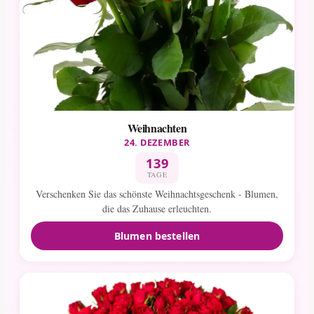
Weihnachten
24. DEZEMBER
139
TAGE
Verschenken Sie das schönste Weihnachtsgeschenk - Blumen,
die das Zuhause erleuchten.
Blumen bestellen