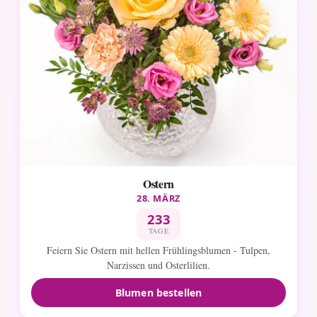
Ostern
28. MÄRZ
233
TAGE
Feiern Sie Ostern mit hellen Frühlingsblumen - Tulpen,
Narzissen und Osterlilien.
Blumen bestellen