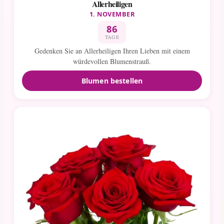
Allerheiligen
1. NOVEMBER
86
TAGE
Gedenken Sie an Allerheiligen Ihren Lieben mit einem
würdevollen Blumenstrauß.
Blumen bestellen