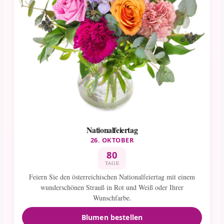
Nationalfeiertag
26. OKTOBER
80
TAGE
Feiern Sie den österreichischen Nationalfeiertag mit einem
wunderschönen Strauß in Rot und Weiß oder Ihrer
Wunschfarbe.
Blumen bestellen