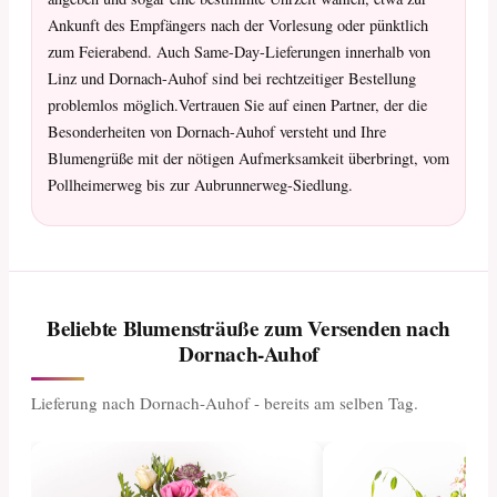
Ankunft des Empfängers nach der Vorlesung oder pünktlich
zum Feierabend. Auch Same-Day-Lieferungen innerhalb von
Linz und Dornach-Auhof sind bei rechtzeitiger Bestellung
problemlos möglich.Vertrauen Sie auf einen Partner, der die
Besonderheiten von Dornach-Auhof versteht und Ihre
Blumengrüße mit der nötigen Aufmerksamkeit überbringt, vom
Pollheimerweg bis zur Aubrunnerweg-Siedlung.
Beliebte Blumensträuße zum Versenden nach
Dornach-Auhof
Lieferung nach Dornach-Auhof - bereits am selben Tag.