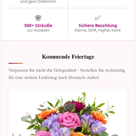
und ganz Österreich
🌸
✅
500+ Sträuße
Sichere Bezahlung
zur Auswahl
Klarna, SEPA, PayPal, Karte
Kommende Feiertage
Verpassen Sie nicht die Gelegenheit - bestellen Sie rechtzeitig
für eine sichere Lieferung nach Dornach-Auhof.