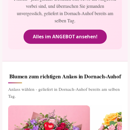
vorbei sind, und überraschen Sie jemanden
unvergesslich, geliefert in Dornach-Auhof bereits am
selben Tag.
Alles im ANGEBOT ansehen!
Blumen zum richtigen Anlass in Dornach-Auhof
Anlass wählen - geliefert in Dornach-Auhof bereits am selben
Tag.