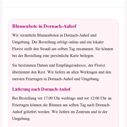
Blumenbote in Dornach-Auhof
Wir vermitteln Blumenboten in Dornach-Auhof und
Umgebung. Die Bestellung erfolgt online und ein lokaler
Florist stellt den Strauß am selben Tag zusammen. Sie können
bei der Bestellung eine persönliche Karte beilegen.
Sie bestimmen Datum und Empfängeradresse, der Florist
übernimmt den Rest. Wir liefern an allen Werktagen und den
meisten Feiertagen in Dornach-Auhof und Umgebung.
Lieferung nach Dornach-Auhof
Bei Bestellung vor 17:00 Uhr werktags und vor 12:00 Uhr an
Feiertagen können die Blumen am selben Tag nach Dornach-
Auhof geliefert werden. Wir liefern im Zentrum und in der
Umgebung.