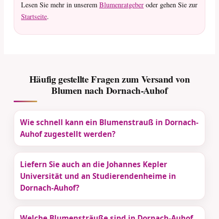
Lesen Sie mehr in unserem
Blumenratgeber
oder gehen Sie zur
Startseite
.
Häufig gestellte Fragen zum Versand von
Blumen nach Dornach-Auhof
Wie schnell kann ein Blumenstrauß in Dornach-
Auhof zugestellt werden?
Liefern Sie auch an die Johannes Kepler
Universität und an Studierendenheime in
Dornach-Auhof?
Welche Blumensträuße sind in Dornach-Auhof