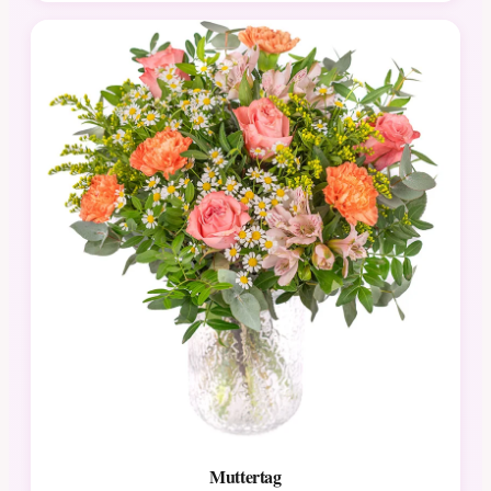
Muttertag