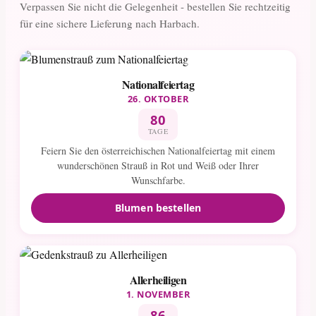
Verpassen Sie nicht die Gelegenheit - bestellen Sie rechtzeitig
für eine sichere Lieferung nach Harbach.
Nationalfeiertag
26. OKTOBER
80
TAGE
Feiern Sie den österreichischen Nationalfeiertag mit einem
wunderschönen Strauß in Rot und Weiß oder Ihrer
Wunschfarbe.
Blumen bestellen
Allerheiligen
1. NOVEMBER
86