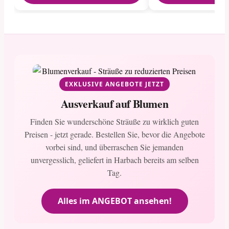
EXKLUSIVE ANGEBOTE JETZT
Ausverkauf auf Blumen
Finden Sie wunderschöne Sträuße zu wirklich guten
Preisen - jetzt gerade. Bestellen Sie, bevor die Angebote
vorbei sind, und überraschen Sie jemanden
unvergesslich, geliefert in Harbach bereits am selben
Tag.
Alles im ANGEBOT ansehen!