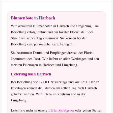
Blumenbote in Harbach
Wir vermitteln Blumenboten in Harbach und Umgebung. Die
Bestellung erfolgt online und ein lokaler Florist stellt den
Strauß am selben Tag zusammen. Sie können bei der
Bestellung eine persönliche Karte beilegen.
Sie bestimmen Datum und Empfängeradresse, der Florist
übernimmt den Rest. Wir liefern an allen Werktagen und den
meisten Feiertagen in Harbach und Umgebung.
Lieferung nach Harbach
Bei Bestellung vor 17:00 Uhr werktags und vor 12:00 Uhr an
Feiertagen können die Blumen am selben Tag nach Harbach
geliefert werden. Wir liefern im Zentrum und in der
Umgebung.
Lesen Sie mehr in unserem
Blumenratgeber
oder gehen Sie zur