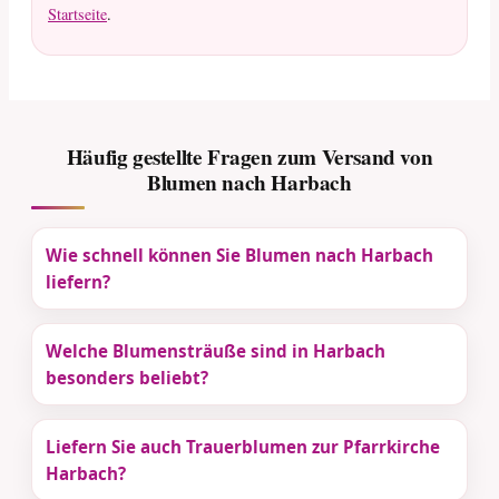
Startseite
.
Häufig gestellte Fragen zum Versand von
Blumen nach Harbach
Wie schnell können Sie Blumen nach Harbach
liefern?
Welche Blumensträuße sind in Harbach
besonders beliebt?
Liefern Sie auch Trauerblumen zur Pfarrkirche
Harbach?