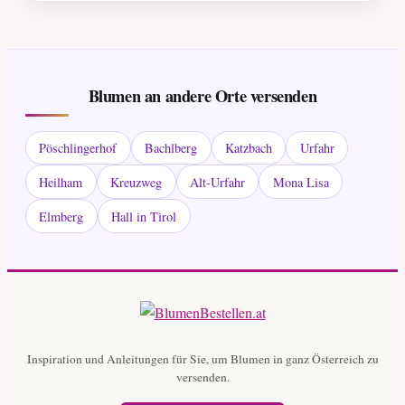
Blumen an andere Orte versenden
Pöschlingerhof
Bachlberg
Katzbach
Urfahr
Heilham
Kreuzweg
Alt-Urfahr
Mona Lisa
Elmberg
Hall in Tirol
Inspiration und Anleitungen für Sie, um Blumen in ganz Österreich zu
versenden.