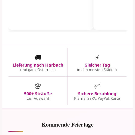
🚚
⚡
Lieferung nach Harbach
Gleicher Tag
und ganz Österreich
in den meisten Städten
🌸
✅
500+ Sträuße
Sichere Bezahlung
zur Auswahl
Klarna, SEPA, PayPal, Karte
Kommende Feiertage