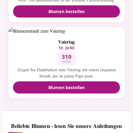
Blumen bestellen
Vatertag
13. JUNI
310
TAGE
Zeigen Sie Dankbarkeit zum Vatertag mit einem eleganten
Strauß, der zu jedem Papa passt.
Blumen bestellen
Beliebte Blumen - lesen Sie unsere Anleitungen