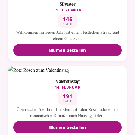
Silvester
31. DEZEMBER
146
TAGE
Willkommen im neuen Jahr mit einem festlichen Strauß und
einem Glas Sekt.
Blumen bestellen
Valentinstag
14. FEBRUAR
191
TAGE
Überraschen Sie Ihren Liebsten mit roten Rosen oder einem
romantischen Strauß - nach Hause geliefert.
Blumen bestellen