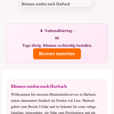
🌷 Nationalfeiertag -
80
Tage übrig. Blumen rechtzeitig bestellen.
Blumen bestellen
Blumen senden nach Harbach
Willkommen bei unserem Blumenlieferservice in Harbach,
einem charmanten Stadtteil im Norden von Linz. Harbach
gehört zum Bezirk Urfahr und ist bekannt für seine ruhige,
familiäre Atmosphäre, die Nähe zum Pöstlingberg und die