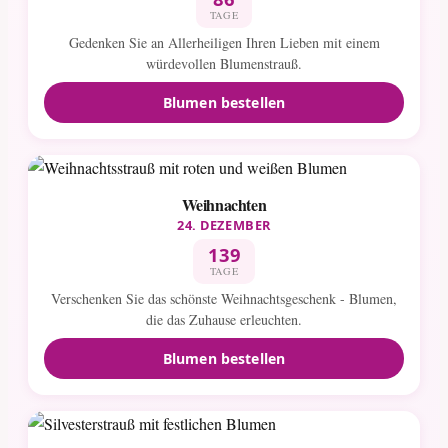
TAGE
Gedenken Sie an Allerheiligen Ihren Lieben mit einem
würdevollen Blumenstrauß.
Blumen bestellen
Weihnachten
24. DEZEMBER
139
TAGE
Verschenken Sie das schönste Weihnachtsgeschenk - Blumen,
die das Zuhause erleuchten.
Blumen bestellen