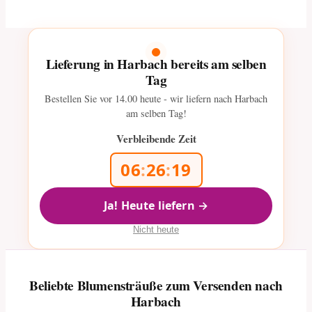
Lieferung in Harbach bereits am selben
Tag
Bestellen Sie vor
14.00
heute - wir liefern nach Harbach
am selben Tag!
Verbleibende Zeit
06
:
26
:
19
Ja! Heute liefern →
Nicht heute
Beliebte Blumensträuße zum Versenden nach
Harbach