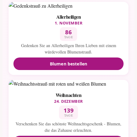
Allerheiligen
1. NOVEMBER
86
TAGE
Gedenken Sie an Allerheiligen Ihren Lieben mit einem
würdevollen Blumenstrauß.
Blumen bestellen
Weihnachten
24. DEZEMBER
139
TAGE
Verschenken Sie das schönste Weihnachtsgeschenk - Blumen,
die das Zuhause erleuchten.