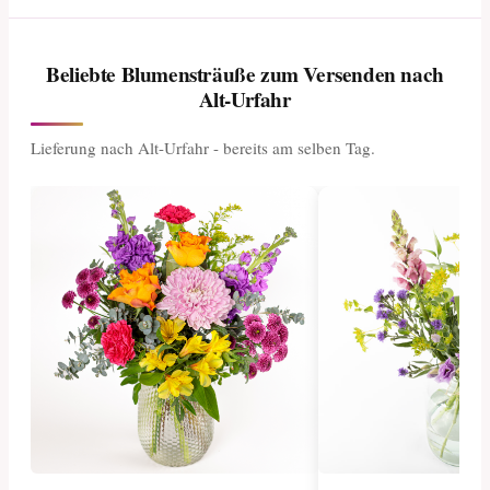
Beliebte Blumensträuße zum Versenden nach
Alt-Urfahr
Lieferung nach Alt-Urfahr - bereits am selben Tag.