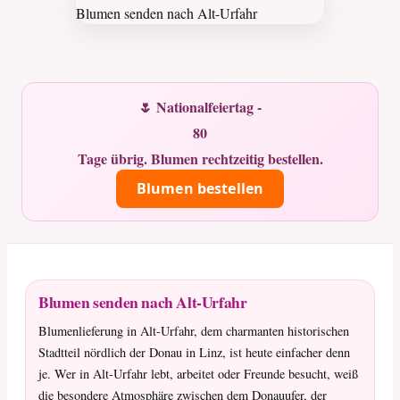
🌷 Nationalfeiertag -
80
Tage übrig. Blumen rechtzeitig bestellen.
Blumen bestellen
Blumen senden nach Alt-Urfahr
Blumenlieferung in Alt-Urfahr, dem charmanten historischen
Stadtteil nördlich der Donau in Linz, ist heute einfacher denn
je. Wer in Alt-Urfahr lebt, arbeitet oder Freunde besucht, weiß
die besondere Atmosphäre zwischen dem Donauufer, der