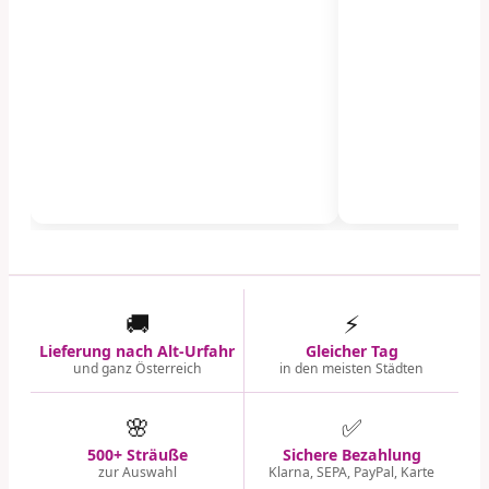
🚚
⚡
Lieferung nach Alt-Urfahr
Gleicher Tag
und ganz Österreich
in den meisten Städten
🌸
✅
500+ Sträuße
Sichere Bezahlung
zur Auswahl
Klarna, SEPA, PayPal, Karte