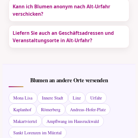
Kann ich Blumen anonym nach Alt-Urfahr
verschicken?
Liefern Sie auch an Geschäftsadressen und
Veranstaltungsorte in Alt-Urfahr?
Blumen an andere Orte versenden
Mona Lisa
Innere Stadt
Linz
Urfahr
Kaplanhof
Römerberg
Andreas-Hofer-Platz
Makartviertel
Ampflwang im Hausruckwald
Sankt Lorenzen im Mürztal