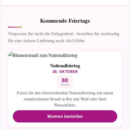
Kommende Feiertage
Verpassen Sie nicht die Gelegenheit - bestellen Sie rechtzeitig
für eine sichere Lieferung nach Alt-Urfahr.
Nationalfeiertag
26. OKTOBER
80
TAGE
Feiern Sie den österreichischen Nationalfeiertag mit einem
wunderschönen Strauß in Rot und Weiß oder Ihrer
Wunschfarbe.
Blumen bestellen