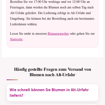
Bestellen Sie vor 17:00 Uhr werktags und vor 12:00 Uhr an
Feiertagen, dann werden die Blumen noch am selben Tag nach
Alt-Urfahr geliefert. Die Lieferung erfolgt in Alt-Urfahr und
Umgebung. Sie können bei der Bestellung auch ein bestimmtes
Lieferdatum wählen.
Lesen Sie mehr in unserem
Blumenratgeber
oder gehen Sie zur
Startseite
.
Häufig gestellte Fragen zum Versand von
Blumen nach Alt-Urfahr
Wie schnell können Sie Blumen in Alt-Urfahr
liefern?