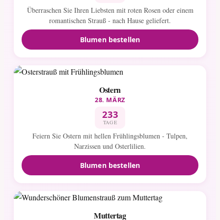
Überraschen Sie Ihren Liebsten mit roten Rosen oder einem
romantischen Strauß - nach Hause geliefert.
Blumen bestellen
Ostern
28. MÄRZ
233
TAGE
Feiern Sie Ostern mit hellen Frühlingsblumen - Tulpen,
Narzissen und Osterlilien.
Blumen bestellen
Muttertag