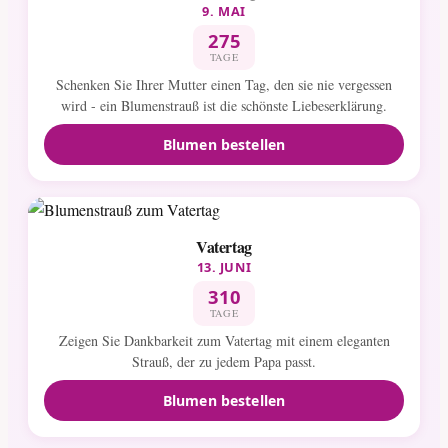
9. MAI
275
TAGE
Schenken Sie Ihrer Mutter einen Tag, den sie nie vergessen
wird - ein Blumenstrauß ist die schönste Liebeserklärung.
Blumen bestellen
Vatertag
13. JUNI
310
TAGE
Zeigen Sie Dankbarkeit zum Vatertag mit einem eleganten
Strauß, der zu jedem Papa passt.
Blumen bestellen