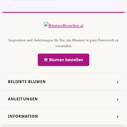
Inspiration und Anleitungen für Sie, um Blumen in ganz Österreich zu
versenden.
🌸 Blumen bestellen
›
BELIEBTE BLUMEN
›
ANLEITUNGEN
›
INFORMATION