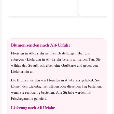
Blumen senden nach Alt-Urfahr
Floristen in Alt-Urfahr nehmen Bestellungen über uns
entgegen - Lieferung in Alt-Urfahr bereits am selben Tag. Sie
wählen den Strauß, schreiben eine Grußkarte und geben den
Liefertermin an.
Die Blumen werden von Floristen in Alt-Urfahr geliefert. Sie
können den Liefertag frei wählen oder dieselben Tag bestellen,
wenn Sie rechtzeitig bestellen. Alle Sträuße werden mit
Frischegarantie geliefert.
Lieferung nach Alt-Urfahr