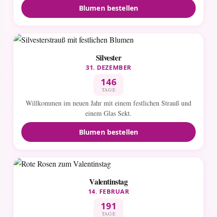
Blumen bestellen
Silvester
31. DEZEMBER
146
TAGE
Willkommen im neuen Jahr mit einem festlichen Strauß und
einem Glas Sekt.
Blumen bestellen
Valentinstag
14. FEBRUAR
191
TAGE