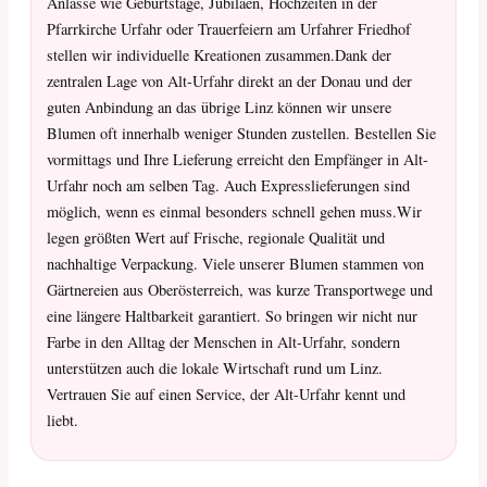
Anlässe wie Geburtstage, Jubiläen, Hochzeiten in der
Pfarrkirche Urfahr oder Trauerfeiern am Urfahrer Friedhof
stellen wir individuelle Kreationen zusammen.Dank der
zentralen Lage von Alt-Urfahr direkt an der Donau und der
guten Anbindung an das übrige Linz können wir unsere
Blumen oft innerhalb weniger Stunden zustellen. Bestellen Sie
vormittags und Ihre Lieferung erreicht den Empfänger in Alt-
Urfahr noch am selben Tag. Auch Expresslieferungen sind
möglich, wenn es einmal besonders schnell gehen muss.Wir
legen größten Wert auf Frische, regionale Qualität und
nachhaltige Verpackung. Viele unserer Blumen stammen von
Gärtnereien aus Oberösterreich, was kurze Transportwege und
eine längere Haltbarkeit garantiert. So bringen wir nicht nur
Farbe in den Alltag der Menschen in Alt-Urfahr, sondern
unterstützen auch die lokale Wirtschaft rund um Linz.
Vertrauen Sie auf einen Service, der Alt-Urfahr kennt und
liebt.