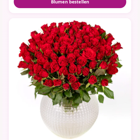
Blumen bestellen