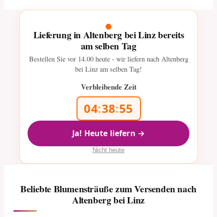
Lieferung in Altenberg bei Linz bereits
am selben Tag
Bestellen Sie vor
14.00
heute - wir liefern nach Altenberg
bei Linz am selben Tag!
Verbleibende Zeit
04
:
38
:
54
Ja! Heute liefern →
Nicht heute
Beliebte Blumensträuße zum Versenden nach
Altenberg bei Linz