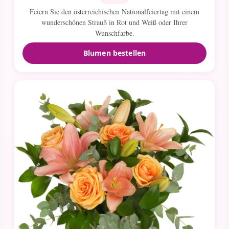
Feiern Sie den österreichischen Nationalfeiertag mit einem
wunderschönen Strauß in Rot und Weiß oder Ihrer
Wunschfarbe.
Blumen bestellen