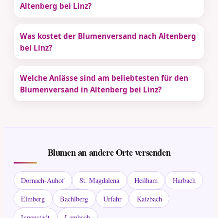
Altenberg bei Linz?
Was kostet der Blumenversand nach Altenberg
bei Linz?
Welche Anlässe sind am beliebtesten für den
Blumenversand in Altenberg bei Linz?
Blumen an andere Orte versenden
Dornach-Auhof
St. Magdalena
Heilham
Harbach
Elmberg
Bachlberg
Urfahr
Katzbach
Innenstadt
Lambach