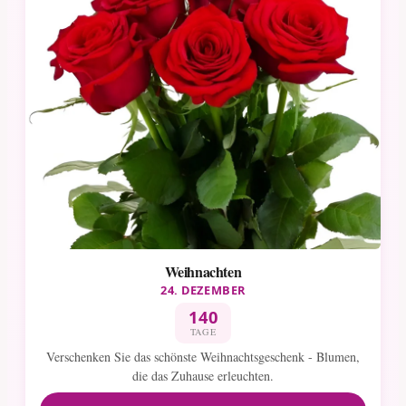
Weihnachten
24. DEZEMBER
140
TAGE
Verschenken Sie das schönste Weihnachtsgeschenk - Blumen,
die das Zuhause erleuchten.