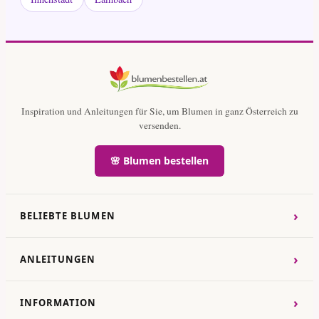
Inspiration und Anleitungen für Sie, um Blumen in ganz Österreich zu
versenden.
🌸 Blumen bestellen
›
BELIEBTE BLUMEN
›
ANLEITUNGEN
›
INFORMATION