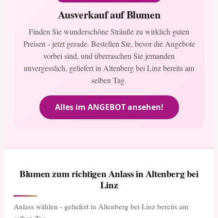
Ausverkauf auf Blumen
Finden Sie wunderschöne Sträuße zu wirklich guten
Preisen - jetzt gerade. Bestellen Sie, bevor die Angebote
vorbei sind, und überraschen Sie jemanden
unvergesslich, geliefert in Altenberg bei Linz bereits am
selben Tag.
Alles im ANGEBOT ansehen!
Blumen zum richtigen Anlass in Altenberg bei
Linz
Anlass wählen - geliefert in Altenberg bei Linz bereits am