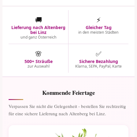
🚚
⚡
Lieferung nach Altenberg
Gleicher Tag
bei Linz
in den meisten Städten
und ganz Österreich
🌸
✅
500+ Sträuße
Sichere Bezahlung
zur Auswahl
Klarna, SEPA, PayPal, Karte
Kommende Feiertage
Verpassen Sie nicht die Gelegenheit - bestellen Sie rechtzeitig
für eine sichere Lieferung nach Altenberg bei Linz.