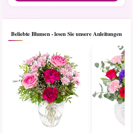
Beliebte Blumen - lesen Sie unsere Anleitungen