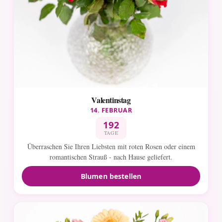
Valentinstag
14. FEBRUAR
192
TAGE
Überraschen Sie Ihren Liebsten mit roten Rosen oder einem
romantischen Strauß - nach Hause geliefert.
Blumen bestellen