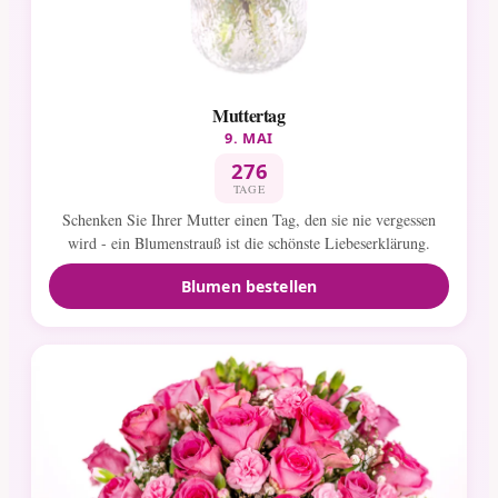
Muttertag
9. MAI
276
TAGE
Schenken Sie Ihrer Mutter einen Tag, den sie nie vergessen
wird - ein Blumenstrauß ist die schönste Liebeserklärung.
Blumen bestellen