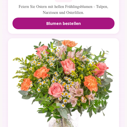
Feiern Sie Ostern mit hellen Frühlingsblumen - Tulpen,
Narzissen und Osterlilien.
Blumen bestellen