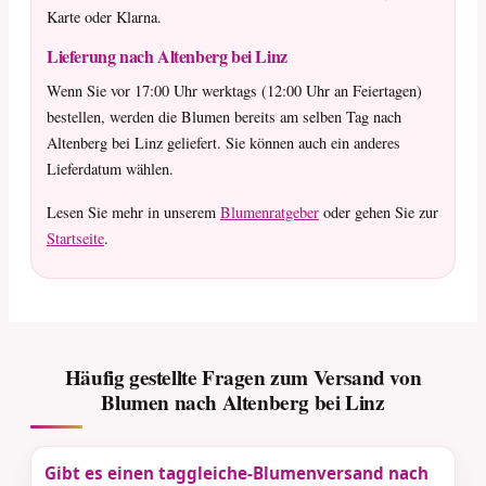
Karte oder Klarna.
Lieferung nach Altenberg bei Linz
Wenn Sie vor 17:00 Uhr werktags (12:00 Uhr an Feiertagen)
bestellen, werden die Blumen bereits am selben Tag nach
Altenberg bei Linz geliefert. Sie können auch ein anderes
Lieferdatum wählen.
Lesen Sie mehr in unserem
Blumenratgeber
oder gehen Sie zur
Startseite
.
Häufig gestellte Fragen zum Versand von
Blumen nach Altenberg bei Linz
Gibt es einen taggleiche-Blumenversand nach