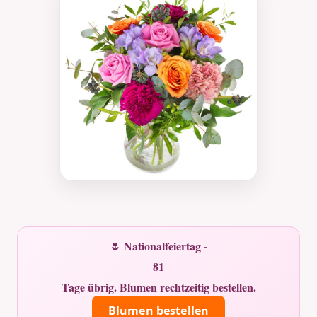
🌷 Nationalfeiertag -
81
Tage übrig. Blumen rechtzeitig bestellen.
Blumen bestellen