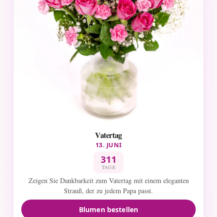
Vatertag
13. JUNI
311
TAGE
Zeigen Sie Dankbarkeit zum Vatertag mit einem eleganten
Strauß, der zu jedem Papa passt.
Blumen bestellen