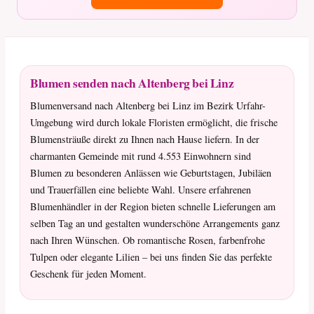
Blumen senden nach Altenberg bei Linz
Blumenversand nach Altenberg bei Linz im Bezirk Urfahr-
Umgebung wird durch lokale Floristen ermöglicht, die frische
Blumensträuße direkt zu Ihnen nach Hause liefern. In der
charmanten Gemeinde mit rund 4.553 Einwohnern sind
Blumen zu besonderen Anlässen wie Geburtstagen, Jubiläen
und Trauerfällen eine beliebte Wahl. Unsere erfahrenen
Blumenhändler in der Region bieten schnelle Lieferungen am
selben Tag an und gestalten wunderschöne Arrangements ganz
nach Ihren Wünschen. Ob romantische Rosen, farbenfrohe
Tulpen oder elegante Lilien – bei uns finden Sie das perfekte
Geschenk für jeden Moment.