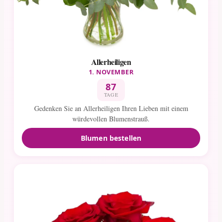
Allerheiligen
1. NOVEMBER
87
TAGE
Gedenken Sie an Allerheiligen Ihren Lieben mit einem
würdevollen Blumenstrauß.
Blumen bestellen