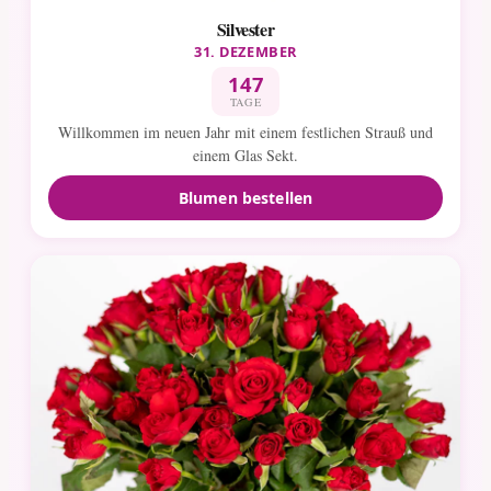
Silvester
31. DEZEMBER
147
TAGE
Willkommen im neuen Jahr mit einem festlichen Strauß und
einem Glas Sekt.
Blumen bestellen