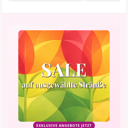
EXKLUSIVE ANGEBOTE JETZT