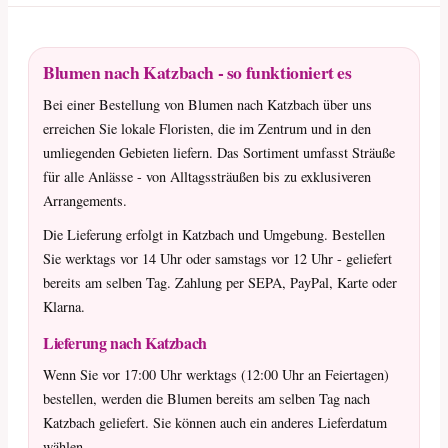
Blumen nach Katzbach - so funktioniert es
Bei einer Bestellung von Blumen nach Katzbach über uns
erreichen Sie lokale Floristen, die im Zentrum und in den
umliegenden Gebieten liefern. Das Sortiment umfasst Sträuße
für alle Anlässe - von Alltagssträußen bis zu exklusiveren
Arrangements.
Die Lieferung erfolgt in Katzbach und Umgebung. Bestellen
Sie werktags vor 14 Uhr oder samstags vor 12 Uhr - geliefert
bereits am selben Tag. Zahlung per SEPA, PayPal, Karte oder
Klarna.
Lieferung nach Katzbach
Wenn Sie vor 17:00 Uhr werktags (12:00 Uhr an Feiertagen)
bestellen, werden die Blumen bereits am selben Tag nach
Katzbach geliefert. Sie können auch ein anderes Lieferdatum
wählen.