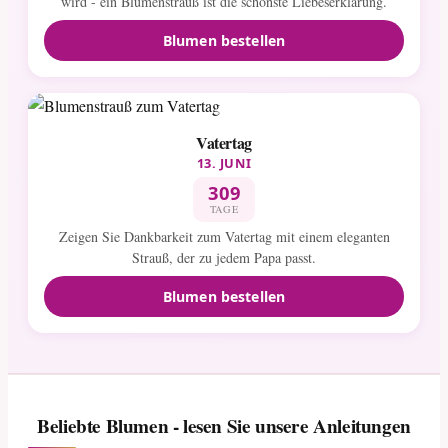
wird - ein Blumenstrauß ist die schönste Liebeserklärung.
Blumen bestellen
Vatertag
13. JUNI
309
TAGE
Zeigen Sie Dankbarkeit zum Vatertag mit einem eleganten
Strauß, der zu jedem Papa passt.
Blumen bestellen
Beliebte Blumen - lesen Sie unsere Anleitungen