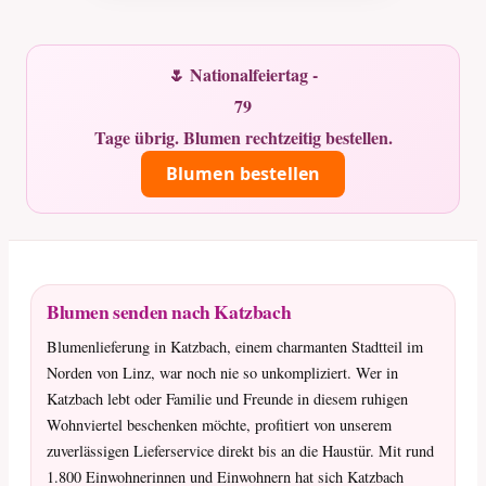
🌷 Nationalfeiertag -
79
Tage übrig. Blumen rechtzeitig bestellen.
Blumen bestellen
Blumen senden nach Katzbach
Blumenlieferung in Katzbach, einem charmanten Stadtteil im
Norden von Linz, war noch nie so unkompliziert. Wer in
Katzbach lebt oder Familie und Freunde in diesem ruhigen
Wohnviertel beschenken möchte, profitiert von unserem
zuverlässigen Lieferservice direkt bis an die Haustür. Mit rund
1.800 Einwohnerinnen und Einwohnern hat sich Katzbach