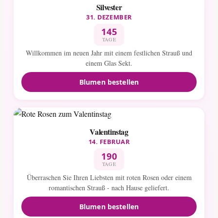
Silvester
31. DEZEMBER
145
TAGE
Willkommen im neuen Jahr mit einem festlichen Strauß und
einem Glas Sekt.
Blumen bestellen
Valentinstag
14. FEBRUAR
190
TAGE
Überraschen Sie Ihren Liebsten mit roten Rosen oder einem
romantischen Strauß - nach Hause geliefert.
Blumen bestellen