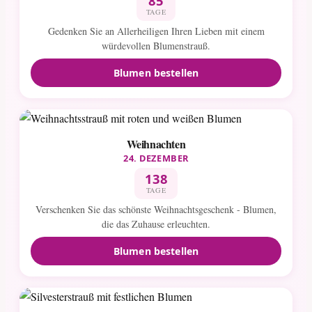
85
TAGE
Gedenken Sie an Allerheiligen Ihren Lieben mit einem
würdevollen Blumenstrauß.
Blumen bestellen
Weihnachten
24. DEZEMBER
138
TAGE
Verschenken Sie das schönste Weihnachtsgeschenk - Blumen,
die das Zuhause erleuchten.
Blumen bestellen