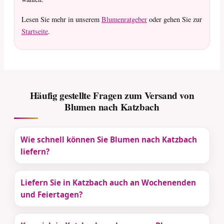
Lesen Sie mehr in unserem
Blumenratgeber
oder gehen Sie zur
Startseite
.
Häufig gestellte Fragen zum Versand von
Blumen nach Katzbach
Wie schnell können Sie Blumen nach Katzbach
liefern?
Liefern Sie in Katzbach auch an Wochenenden
und Feiertagen?