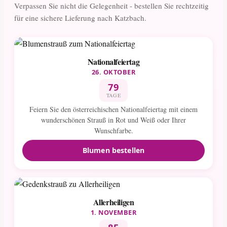
Verpassen Sie nicht die Gelegenheit - bestellen Sie rechtzeitig
für eine sichere Lieferung nach Katzbach.
Nationalfeiertag
26. OKTOBER
79
TAGE
Feiern Sie den österreichischen Nationalfeiertag mit einem
wunderschönen Strauß in Rot und Weiß oder Ihrer
Wunschfarbe.
Blumen bestellen
Allerheiligen
1. NOVEMBER