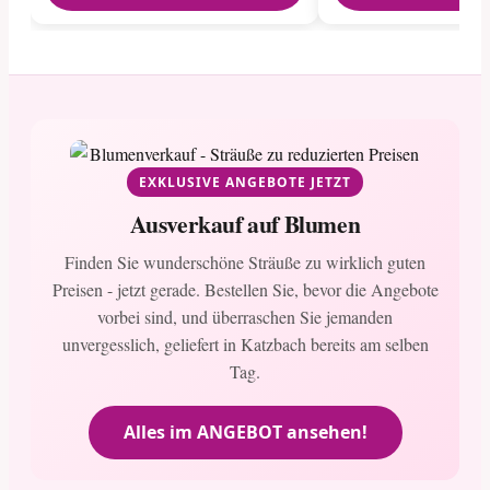
EXKLUSIVE ANGEBOTE JETZT
Ausverkauf auf Blumen
Finden Sie wunderschöne Sträuße zu wirklich guten
Preisen - jetzt gerade. Bestellen Sie, bevor die Angebote
vorbei sind, und überraschen Sie jemanden
unvergesslich, geliefert in Katzbach bereits am selben
Tag.
Alles im ANGEBOT ansehen!