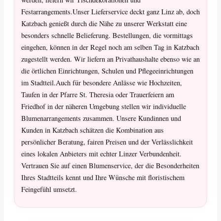
Festarrangements.Unser Lieferservice deckt ganz Linz ab, doch
Katzbach genießt durch die Nähe zu unserer Werkstatt eine
besonders schnelle Belieferung. Bestellungen, die vormittags
eingehen, können in der Regel noch am selben Tag in Katzbach
zugestellt werden. Wir liefern an Privathaushalte ebenso wie an
die örtlichen Einrichtungen, Schulen und Pflegeeinrichtungen
im Stadtteil.Auch für besondere Anlässe wie Hochzeiten,
Taufen in der Pfarre St. Theresia oder Trauerfeiern am
Friedhof in der näheren Umgebung stellen wir individuelle
Blumenarrangements zusammen. Unsere Kundinnen und
Kunden in Katzbach schätzen die Kombination aus
persönlicher Beratung, fairen Preisen und der Verlässlichkeit
eines lokalen Anbieters mit echter Linzer Verbundenheit.
Vertrauen Sie auf einen Blumenservice, der die Besonderheiten
Ihres Stadtteils kennt und Ihre Wünsche mit floristischem
Feingefühl umsetzt.