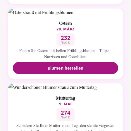
Ostern
28. MÄRZ
232
TAGE
Feiern Sie Ostern mit hellen Frühlingsblumen - Tulpen,
Narzissen und Osterlilien.
Blumen bestellen
Muttertag
9. MAI
274
TAGE
Schenken Sie Ihrer Mutter einen Tag, den sie nie vergessen