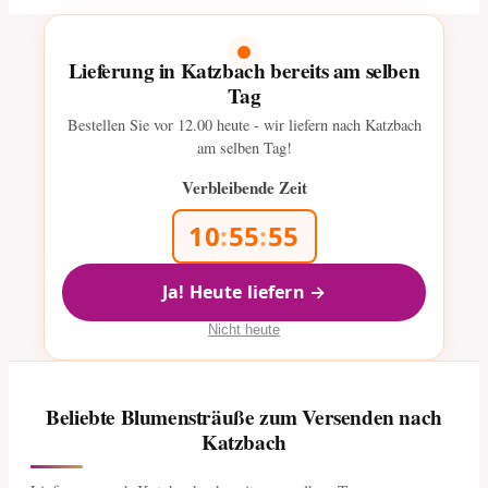
Lieferung in Katzbach bereits am selben
Tag
Bestellen Sie vor
12.00
heute - wir liefern nach Katzbach
am selben Tag!
Verbleibende Zeit
10
:
55
:
54
Ja! Heute liefern →
Nicht heute
Beliebte Blumensträuße zum Versenden nach
Katzbach