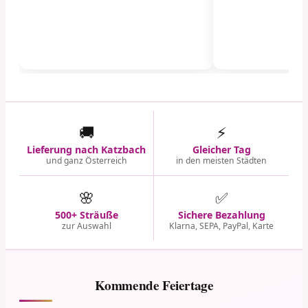
🚚
⚡
Lieferung nach Katzbach
Gleicher Tag
und ganz Österreich
in den meisten Städten
🌸
✅
500+ Sträuße
Sichere Bezahlung
zur Auswahl
Klarna, SEPA, PayPal, Karte
Kommende Feiertage