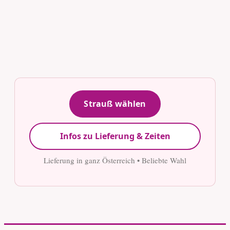
Strauß wählen
Infos zu Lieferung & Zeiten
Lieferung in ganz Österreich • Beliebte Wahl