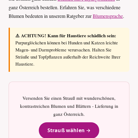
ganz Österreich bestellen. Erfahren Sie, was verschiedene
Blumen bedeuten in unserem Ratgeber zur
Blumensprache
.
⚠️ ACHTUNG! Kann für Haustiere schädlich sein:
Purpurglöckchen können bei Hunden und Katzen leichte
Magen- und Darmprobleme verursachen. Halten Sie
Sträuße und Topfpflanzen außerhalb der Reichweite Ihrer
Haustiere.
Versenden Sie einen Strauß mit wunderschönen,
kontrastreichen Blumen und Blättern - Lieferung in
ganz Österreich.
Strauß wählen →