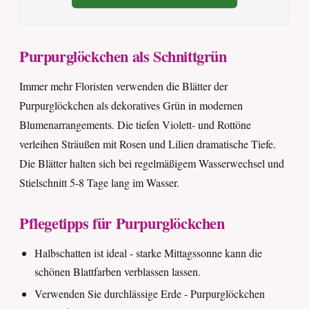
Purpurglöckchen als Schnittgrün
Immer mehr Floristen verwenden die Blätter der
Purpurglöckchen als dekoratives Grün in modernen
Blumenarrangements. Die tiefen Violett- und Rottöne
verleihen Sträußen mit Rosen und Lilien dramatische Tiefe.
Die Blätter halten sich bei regelmäßigem Wasserwechsel und
Stielschnitt 5-8 Tage lang im Wasser.
Pflegetipps für Purpurglöckchen
Halbschatten ist ideal - starke Mittagssonne kann die
schönen Blattfarben verblassen lassen.
Verwenden Sie durchlässige Erde - Purpurglöckchen