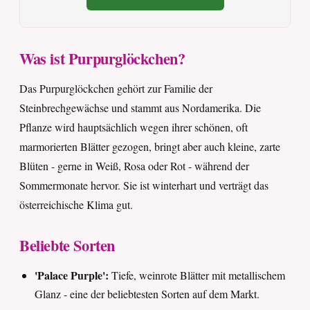
Was ist Purpurglöckchen?
Das Purpurglöckchen gehört zur Familie der
Steinbrechgewächse und stammt aus Nordamerika. Die
Pflanze wird hauptsächlich wegen ihrer schönen, oft
marmorierten Blätter gezogen, bringt aber auch kleine, zarte
Blüten - gerne in Weiß, Rosa oder Rot - während der
Sommermonate hervor. Sie ist winterhart und verträgt das
österreichische Klima gut.
Beliebte Sorten
'Palace Purple':
Tiefe, weinrote Blätter mit metallischem
Glanz - eine der beliebtesten Sorten auf dem Markt.