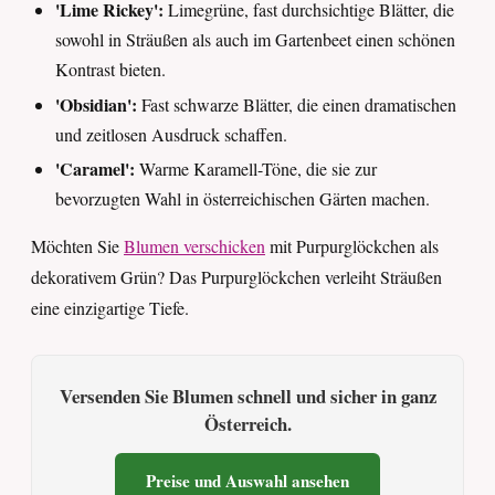
'Lime Rickey':
Limegrüne, fast durchsichtige Blätter, die
sowohl in Sträußen als auch im Gartenbeet einen schönen
Kontrast bieten.
'Obsidian':
Fast schwarze Blätter, die einen dramatischen
und zeitlosen Ausdruck schaffen.
'Caramel':
Warme Karamell-Töne, die sie zur
bevorzugten Wahl in österreichischen Gärten machen.
Möchten Sie
Blumen verschicken
mit Purpurglöckchen als
dekorativem Grün? Das Purpurglöckchen verleiht Sträußen
eine einzigartige Tiefe.
Versenden Sie Blumen schnell und sicher in ganz
Österreich.
Preise und Auswahl ansehen