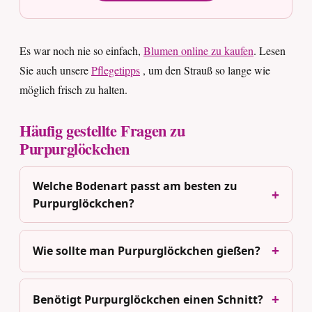
Es war noch nie so einfach,
Blumen online zu kaufen
. Lesen
Sie auch unsere
Pflegetipps
, um den Strauß so lange wie
möglich frisch zu halten.
Häufig gestellte Fragen zu
Purpurglöckchen
Welche Bodenart passt am besten zu
Purpurglöckchen?
Wie sollte man Purpurglöckchen gießen?
Benötigt Purpurglöckchen einen Schnitt?