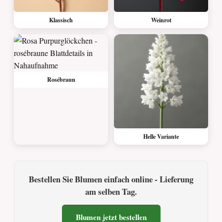
Klassisch
Weinrot
Rosébraun
Helle Variante
Bestellen Sie Blumen einfach online - Lieferung
am selben Tag.
Blumen jetzt bestellen