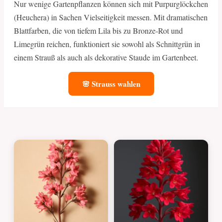
Nur wenige Gartenpflanzen können sich mit Purpurglöckchen
(Heuchera) in Sachen Vielseitigkeit messen. Mit dramatischen
Blattfarben, die von tiefem Lila bis zu Bronze-Rot und
Limegrün reichen, funktioniert sie sowohl als Schnittgrün in
einem Strauß als auch als dekorative Staude im Gartenbeet.
🌸 Strauss wahlen