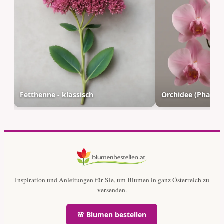
Fetthenne - klassisch
Orchidee (Phalaen
Inspiration und Anleitungen für Sie, um Blumen in ganz Österreich zu
versenden.
🌸 Blumen bestellen