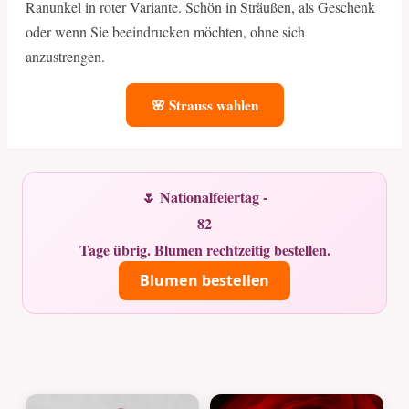
Ranunkel in roter Variante. Schön in Sträußen, als Geschenk
oder wenn Sie beeindrucken möchten, ohne sich
anzustrengen.
🌸 Strauss wahlen
🌷 Nationalfeiertag -
82
Tage übrig. Blumen rechtzeitig bestellen.
Blumen bestellen