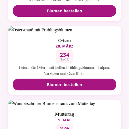
Blumen bestellen
Ostern
28. MÄRZ
234
TAGE
Feiern Sie Ostern mit hellen Frühlingsblumen - Tulpen,
Narzissen und Osterlilien.
Blumen bestellen
Muttertag
9. MAI
276