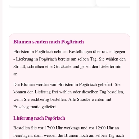
Blumen senden nach Pogöriach
Floristen in Pogöriach nehmen Bestellungen über uns entgegen
- Lieferung in Pogöriach bereits am selben Tag. Sie wählen den
Strauß, schreiben eine Grußkarte und geben den Liefertermin
an.
Die Blumen werden von Floristen in Pogöriach geliefert. Sie
können den Liefertag frei wählen oder dieselben Tag bestellen,
wenn Sie rechtzeitig bestellen. Alle Sträuße werden mit
Frischegarantie geliefert.
Lieferung nach Pogöriach
Bestellen Sie vor 17:00 Uhr werktags und vor 12:00 Uhr an
Feiertagen, dann werden die Blumen noch am selben Tag nach