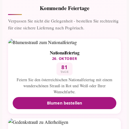
Kommende Feiertage
Verpassen Sie nicht die Gelegenheit - bestellen Sie rechtzeitig
für eine sichere Lieferung nach Pogöriach.
Nationalfeiertag
26. OKTOBER
81
TAGE
Feiern Sie den österreichischen Nationalfeiertag mit einem
wunderschönen Strauß in Rot und Weiß oder Ihrer
Wunschfarbe.
Blumen bestellen