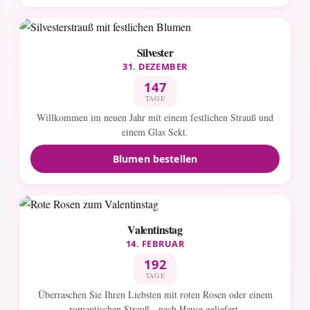
Silvester
31. DEZEMBER
147
TAGE
Willkommen im neuen Jahr mit einem festlichen Strauß und
einem Glas Sekt.
Blumen bestellen
Valentinstag
14. FEBRUAR
192
TAGE
Überraschen Sie Ihren Liebsten mit roten Rosen oder einem
romantischen Strauß - nach Hause geliefert.