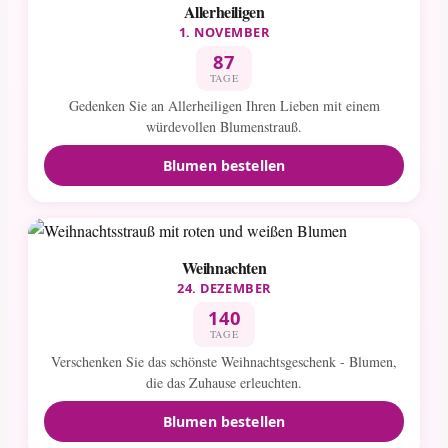
Allerheiligen
1. NOVEMBER
87
TAGE
Gedenken Sie an Allerheiligen Ihren Lieben mit einem
würdevollen Blumenstrauß.
Blumen bestellen
Weihnachten
24. DEZEMBER
140
TAGE
Verschenken Sie das schönste Weihnachtsgeschenk - Blumen,
die das Zuhause erleuchten.
Blumen bestellen