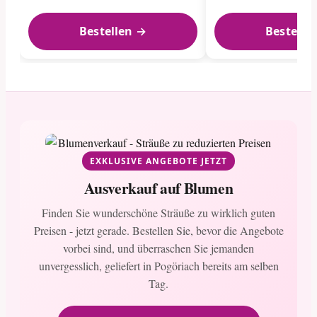
Bestellen →
Bestelle
EXKLUSIVE ANGEBOTE JETZT
Ausverkauf auf Blumen
Finden Sie wunderschöne Sträuße zu wirklich guten
Preisen - jetzt gerade. Bestellen Sie, bevor die Angebote
vorbei sind, und überraschen Sie jemanden
unvergesslich, geliefert in Pogöriach bereits am selben
Tag.