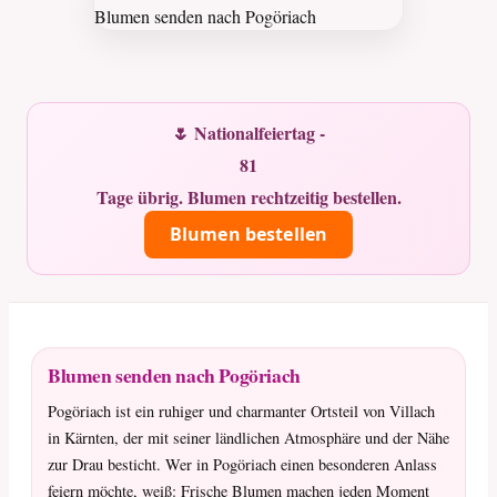
🌷 Nationalfeiertag -
81
Tage übrig. Blumen rechtzeitig bestellen.
Blumen bestellen
Blumen senden nach Pogöriach
Pogöriach ist ein ruhiger und charmanter Ortsteil von Villach
in Kärnten, der mit seiner ländlichen Atmosphäre und der Nähe
zur Drau besticht. Wer in Pogöriach einen besonderen Anlass
feiern möchte, weiß: Frische Blumen machen jeden Moment