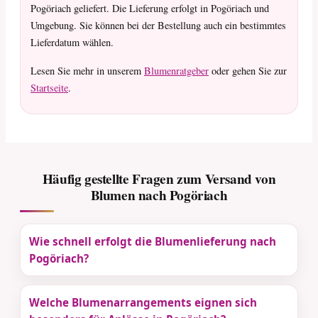
Pogöriach geliefert. Die Lieferung erfolgt in Pogöriach und
Umgebung. Sie können bei der Bestellung auch ein bestimmtes
Lieferdatum wählen.
Lesen Sie mehr in unserem
Blumenratgeber
oder gehen Sie zur
Startseite
.
Häufig gestellte Fragen zum Versand von
Blumen nach Pogöriach
Wie schnell erfolgt die Blumenlieferung nach
Pogöriach?
Welche Blumenarrangements eignen sich