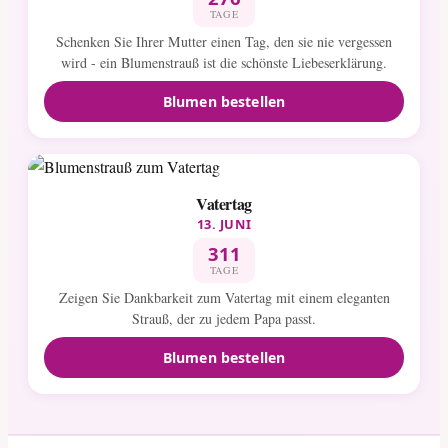
TAGE
Schenken Sie Ihrer Mutter einen Tag, den sie nie vergessen
wird - ein Blumenstrauß ist die schönste Liebeserklärung.
Blumen bestellen
Vatertag
13. JUNI
311
TAGE
Zeigen Sie Dankbarkeit zum Vatertag mit einem eleganten
Strauß, der zu jedem Papa passt.
Blumen bestellen