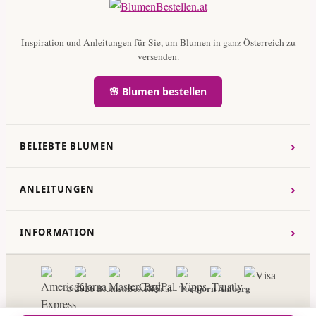
Inspiration und Anleitungen für Sie, um Blumen in ganz Österreich zu
versenden.
🌸 Blumen bestellen
›
BELIEBTE BLUMEN
›
ANLEITUNGEN
›
INFORMATION
Torbjorn Ahlberg
© 2026 BlumenBestellen.at -