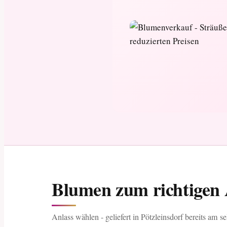
Blumen zum richtigen A
Anlass wählen - geliefert in Pötzleinsdorf bereits am s