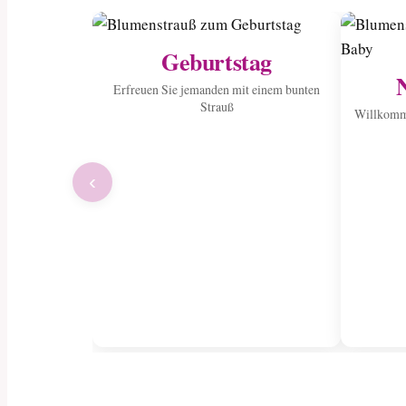
Geburtstag
Erfreuen Sie jemanden mit einem bunten
Strauß
Willkomme
‹