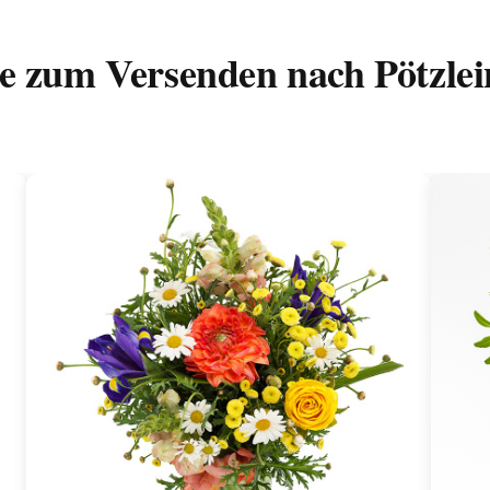
e zum Versenden nach Pötzlei