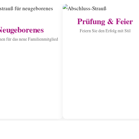
Prüfung & Feier
Neugeborenes
Feiern Sie den Erfolg mit Stil
n für das neue Familienmitglied