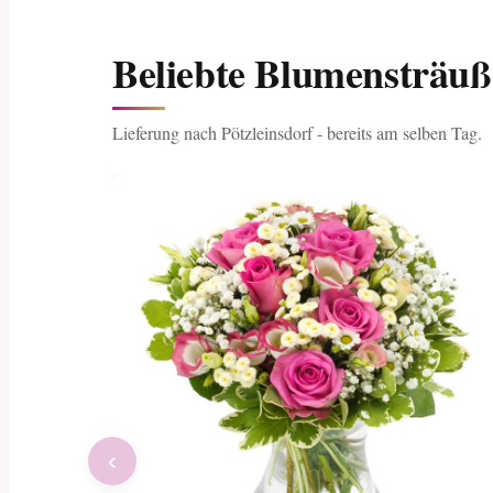
Beliebte Blumensträuß
Lieferung nach Pötzleinsdorf - bereits am selben Tag.
‹