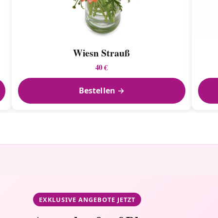
Wiesn Strauß
40 €
Bestellen →
EXKLUSIVE ANGEBOTE JETZT