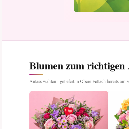
Blumen zum richtigen 
Anlass wählen - geliefert in Obere Fellach bereits am 