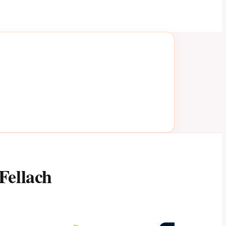
Fellach