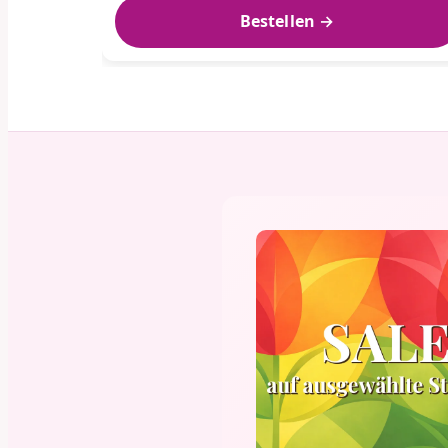
Bestellen →