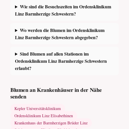
Wie sind die Besuchszeiten im Ordensklinikum
Linz Barmherzige Schwestern?
Wo werden die Blumen im Ordensklinikum
Linz Barmherzige Schwestern abgegeben?
Sind Blumen auf allen Stationen im
Ordensklinikum Linz Barmherzige Schwestern
erlaubt?
Blumen an Krankenhäuser in der Nähe
senden
Kepler Universitätsklinikum
Ordensklinikum Linz Elisabethinen
Krankenhaus der Barmherzigen Brüder Linz