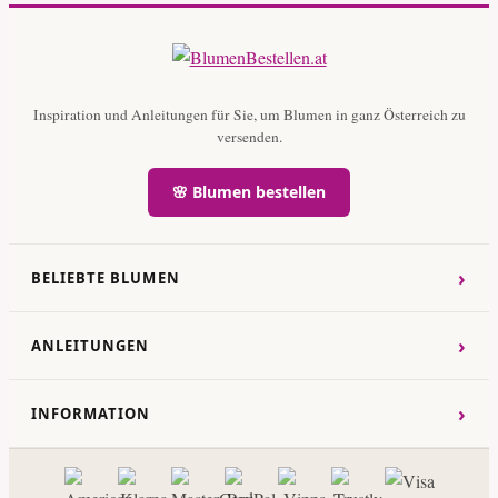
Inspiration und Anleitungen für Sie, um Blumen in ganz Österreich zu
versenden.
🌸 Blumen bestellen
›
BELIEBTE BLUMEN
›
ANLEITUNGEN
›
INFORMATION