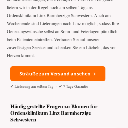
liefern wir in der Regel noch am selben Tag ans
Ordensklinikum Linz Barmherzige Schwestern. Auch am
Wochenende sind Lieferungen nach Linz möglich, sodass Ihre
Genesungswünsche selbst an Sonn- und Feiertagen pünktlich
beim Patienten eintreffen. Vertrauen Sie auf unseren
zuverlässigen Service und schenken Sie ein Lächeln, das von
Herzen kommt.
Sträuße zum Versand ansehen →
✔ Lieferung am selben Tag · ✔ 7 Tage Garantie
Häufig gestellte Fragen zu Blumen für
Ordensklinikum Linz Barmherzige
Schwestern