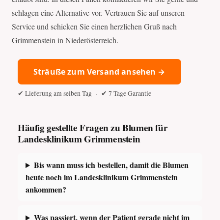
schlagen eine Alternative vor. Vertrauen Sie auf unseren
Service und schicken Sie einen herzlichen Gruß nach
Grimmenstein in Niederösterreich.
Sträuße zum Versand ansehen →
✔ Lieferung am selben Tag · ✔ 7 Tage Garantie
Häufig gestellte Fragen zu Blumen für
Landesklinikum Grimmenstein
Bis wann muss ich bestellen, damit die Blumen
heute noch im Landesklinikum Grimmenstein
ankommen?
Was passiert, wenn der Patient gerade nicht im