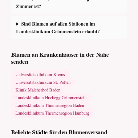
Zimmer ist?
Sind Blumen auf allen Stationen im
Landesklinikum Grimmenstein erlaubt?
Blumen an Krankenhäuser in der Nähe
senden
Universitätsklinikum Krems
Universitätsklinikum St. Pölten
Klinik Malcherhof Baden
Landesklinikum Hochegg Grimmenstein
Landesklinikum Thermenregion Baden
Landesklinikum Thermenregion Hainburg
Beliebte Städte für den Blumenversand