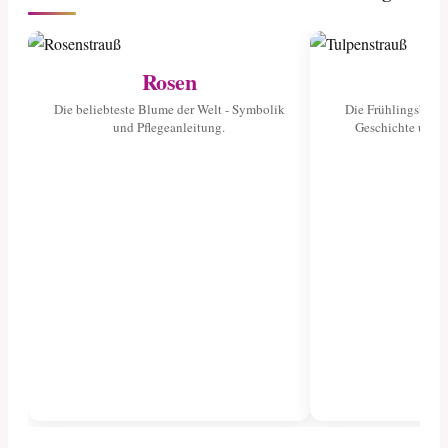
Rosen
Tu
Die beliebteste Blume der Welt - Symbolik
Die Frühlingsblume
und Pflegeanleitung.
Geschichte und 