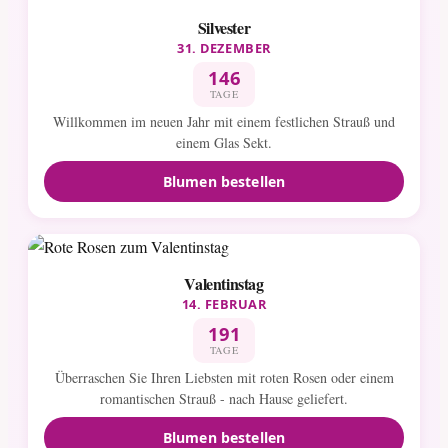
Silvester
31. DEZEMBER
146
TAGE
Willkommen im neuen Jahr mit einem festlichen Strauß und
einem Glas Sekt.
Blumen bestellen
Valentinstag
14. FEBRUAR
191
TAGE
Überraschen Sie Ihren Liebsten mit roten Rosen oder einem
romantischen Strauß - nach Hause geliefert.
Blumen bestellen