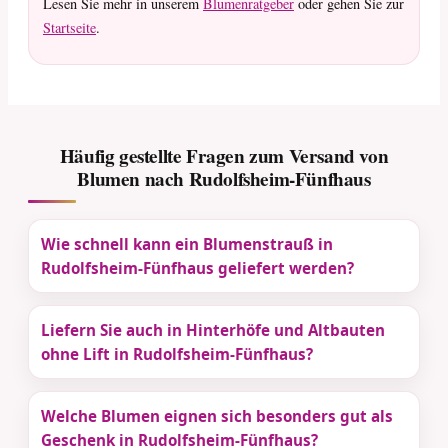
Lesen Sie mehr in unserem
Blumenratgeber
oder gehen Sie zur
Startseite
.
Häufig gestellte Fragen zum Versand von
Blumen nach Rudolfsheim-Fünfhaus
Wie schnell kann ein Blumenstrauß in
Rudolfsheim-Fünfhaus geliefert werden?
Liefern Sie auch in Hinterhöfe und Altbauten
ohne Lift in Rudolfsheim-Fünfhaus?
Welche Blumen eignen sich besonders gut als
Geschenk in Rudolfsheim-Fünfhaus?