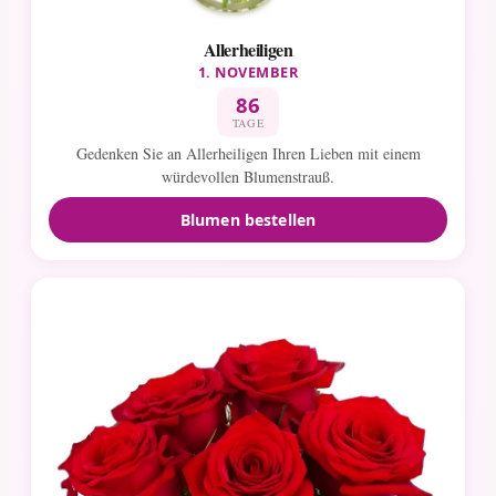
Allerheiligen
1. NOVEMBER
86
TAGE
Gedenken Sie an Allerheiligen Ihren Lieben mit einem
würdevollen Blumenstrauß.
Blumen bestellen