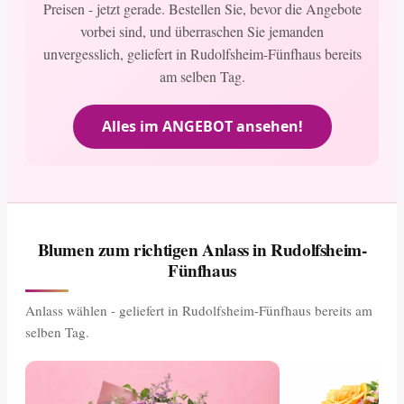
Preisen - jetzt gerade. Bestellen Sie, bevor die Angebote
vorbei sind, und überraschen Sie jemanden
unvergesslich, geliefert in Rudolfsheim-Fünfhaus bereits
am selben Tag.
Alles im ANGEBOT ansehen!
Blumen zum richtigen Anlass in Rudolfsheim-
Fünfhaus
Anlass wählen - geliefert in Rudolfsheim-Fünfhaus bereits am
selben Tag.