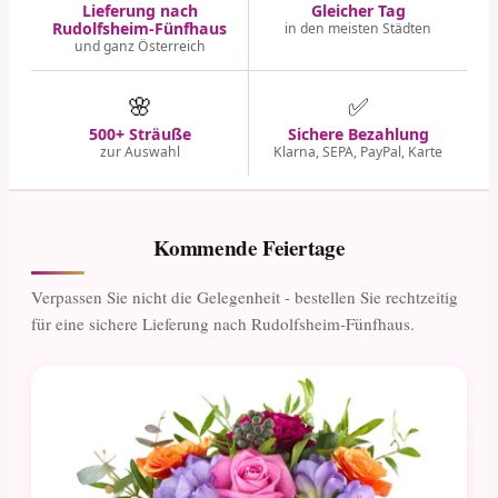
Lieferung nach
Gleicher Tag
Rudolfsheim-Fünfhaus
in den meisten Städten
und ganz Österreich
🌸
✅
500+ Sträuße
Sichere Bezahlung
zur Auswahl
Klarna, SEPA, PayPal, Karte
Kommende Feiertage
Verpassen Sie nicht die Gelegenheit - bestellen Sie rechtzeitig
für eine sichere Lieferung nach Rudolfsheim-Fünfhaus.