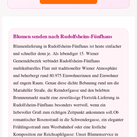
Blumen senden nach Rudolfsheim-Fünfhaus
Blumenlieferung in Rudolfsheim-Fünfhaus ist heute einfacher
und schneller denn je. Als lebendiger 15. Wiener
Gemeindebezirk verbindet Rudolfsheim-Fünfhaus
multikulturelles Flair mit traditioneller Wiener Atmosphäre
und beherbergt rund 80.975 Einwohnerinnen und Einwohner
auf engem Raum. Genau diese dichte Bebauung rund um die
Mariahilfer Straße, die Reindorfgasse und den belebten
Brunnenmarkt macht eine zuverlässige Floristik-Lieferung in
Rudolfsheim-Fünfhaus besonders wertvoll, wenn ein
liebevoller Gruß zum richtigen Zeitpunkt ankommen soll.Ob
romantischer Rosenstrauß in die Schwendergasse, ein eleganter
Frühlingsstrauß zum Westbahnhof oder eine festliche
Komposition zur Reichsapfelgasse: Unser Blumenservice in