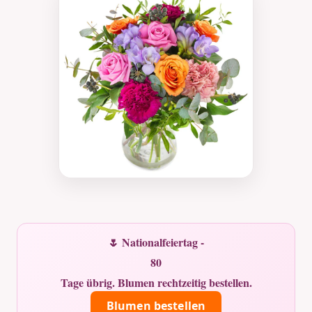
🌷 Nationalfeiertag -
80
Tage übrig. Blumen rechtzeitig bestellen.
Blumen bestellen