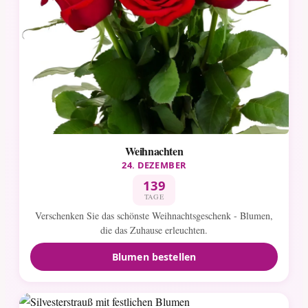
Weihnachten
24. DEZEMBER
139
TAGE
Verschenken Sie das schönste Weihnachtsgeschenk - Blumen,
die das Zuhause erleuchten.
Blumen bestellen