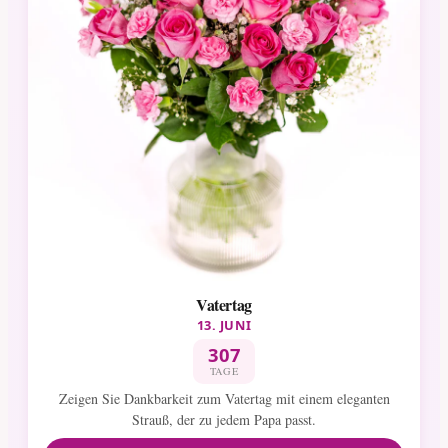
Vatertag
13. JUNI
307
TAGE
Zeigen Sie Dankbarkeit zum Vatertag mit einem eleganten
Strauß, der zu jedem Papa passt.