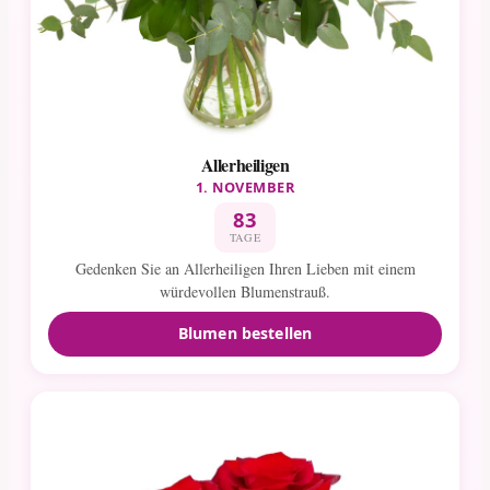
Allerheiligen
1. NOVEMBER
83
TAGE
Gedenken Sie an Allerheiligen Ihren Lieben mit einem
würdevollen Blumenstrauß.
Blumen bestellen