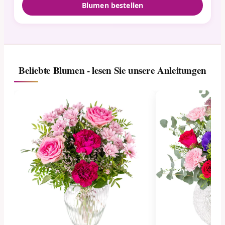
Blumen bestellen
Beliebte Blumen - lesen Sie unsere Anleitungen