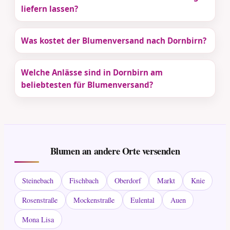
liefern lassen?
Was kostet der Blumenversand nach Dornbirn?
Welche Anlässe sind in Dornbirn am
beliebtesten für Blumenversand?
Blumen an andere Orte versenden
Steinebach
Fischbach
Oberdorf
Markt
Knie
Rosenstraße
Mockenstraße
Eulental
Auen
Mona Lisa