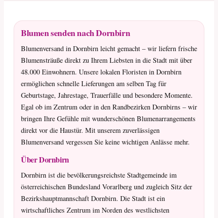
Blumen senden nach Dornbirn
Blumenversand in Dornbirn leicht gemacht – wir liefern frische
Blumensträuße direkt zu Ihrem Liebsten in die Stadt mit über
48.000 Einwohnern. Unsere lokalen Floristen in Dornbirn
ermöglichen schnelle Lieferungen am selben Tag für
Geburtstage, Jahrestage, Trauerfälle und besondere Momente.
Egal ob im Zentrum oder in den Randbezirken Dornbirns – wir
bringen Ihre Gefühle mit wunderschönen Blumenarrangements
direkt vor die Haustür. Mit unserem zuverlässigen
Blumenversand vergessen Sie keine wichtigen Anlässe mehr.
Über Dornbirn
Dornbirn ist die bevölkerungsreichste Stadtgemeinde im
österreichischen Bundesland Vorarlberg und zugleich Sitz der
Bezirkshauptmannschaft Dornbirn. Die Stadt ist ein
wirtschaftliches Zentrum im Norden des westlichsten