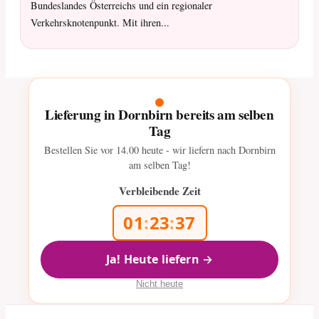
Bundeslandes Österreichs und ein regionaler
Verkehrsknotenpunkt. Mit ihren...
Lieferung in Dornbirn bereits am selben
Tag
Bestellen Sie vor
14.00
heute - wir liefern nach Dornbirn
am selben Tag!
Verbleibende Zeit
01
:
23
:
35
Ja! Heute liefern →
Nicht heute