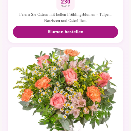
230
TAGE
Feiern Sie Ostern mit hellen Frühlingsblumen - Tulpen,
Narzissen und Osterlilien.
Blumen bestellen