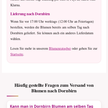
Klarna.
Lieferung nach Dornbirn
Wenn Sie vor 17:00 Uhr werktags (12:00 Uhr an Feiertagen)
bestellen, werden die Blumen bereits am selben Tag nach
Dornbirn geliefert. Sie können auch ein anderes Lieferdatum
wählen.
Lesen Sie mehr in unserem
Blumenratgeber
oder gehen Sie zur
Startseite
.
Häufig gestellte Fragen zum Versand von
Blumen nach Dornbirn
Kann man in Dornbirn Blumen am selben Tag