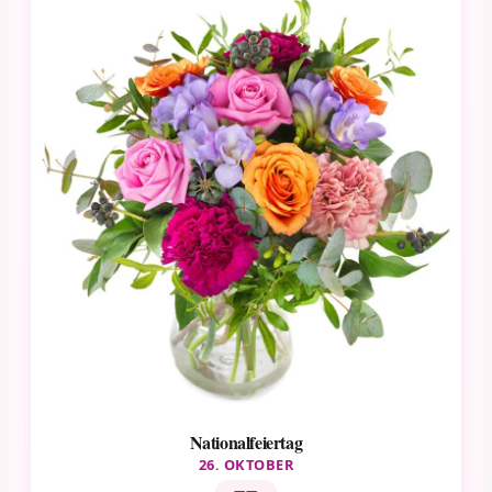
Nationalfeiertag
26. OKTOBER