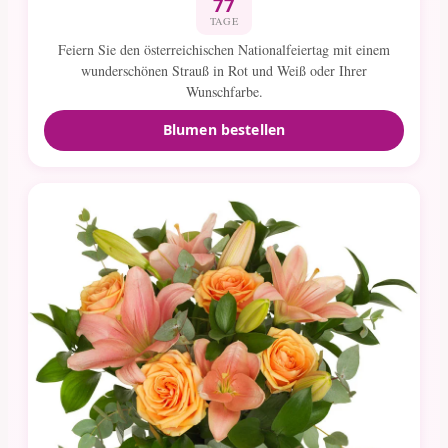
77
TAGE
Feiern Sie den österreichischen Nationalfeiertag mit einem
wunderschönen Strauß in Rot und Weiß oder Ihrer
Wunschfarbe.
Blumen bestellen