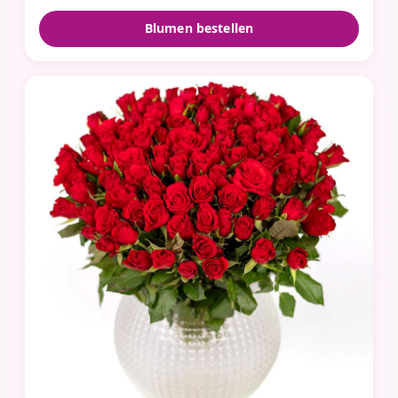
Blumen bestellen