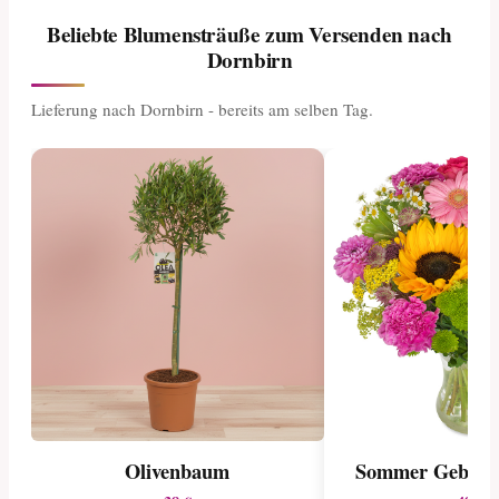
Beliebte Blumensträuße zum Versenden nach
Dornbirn
Lieferung nach Dornbirn - bereits am selben Tag.
Sommer Geburts
Olivenbaum