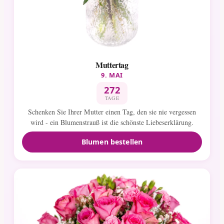
Muttertag
9. MAI
272
TAGE
Schenken Sie Ihrer Mutter einen Tag, den sie nie vergessen
wird - ein Blumenstrauß ist die schönste Liebeserklärung.
Blumen bestellen