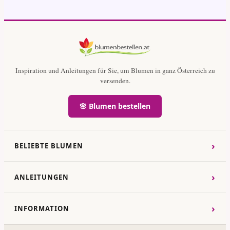
Inspiration und Anleitungen für Sie, um Blumen in ganz Österreich zu
versenden.
🌸 Blumen bestellen
›
BELIEBTE BLUMEN
›
ANLEITUNGEN
›
INFORMATION