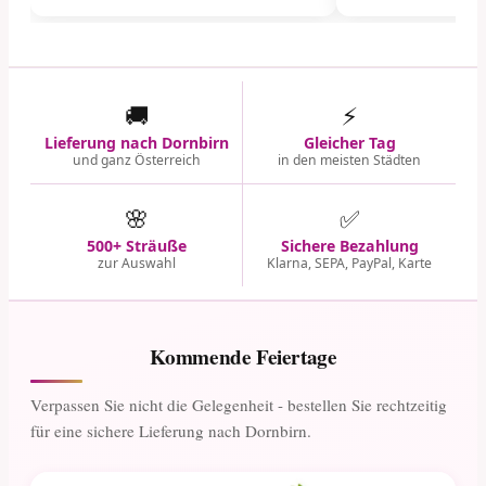
🚚
⚡
Lieferung nach Dornbirn
Gleicher Tag
und ganz Österreich
in den meisten Städten
🌸
✅
500+ Sträuße
Sichere Bezahlung
zur Auswahl
Klarna, SEPA, PayPal, Karte
Kommende Feiertage
Verpassen Sie nicht die Gelegenheit - bestellen Sie rechtzeitig
für eine sichere Lieferung nach Dornbirn.