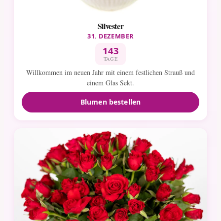
Silvester
31. DEZEMBER
143
TAGE
Willkommen im neuen Jahr mit einem festlichen Strauß und
einem Glas Sekt.
Blumen bestellen