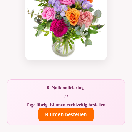
🌷 Nationalfeiertag -
77
Tage übrig. Blumen rechtzeitig bestellen.
Blumen bestellen