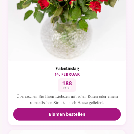
Valentinstag
14. FEBRUAR
188
TAGE
Überraschen Sie Ihren Liebsten mit roten Rosen oder einem
romantischen Strauß - nach Hause geliefert.
Blumen bestellen