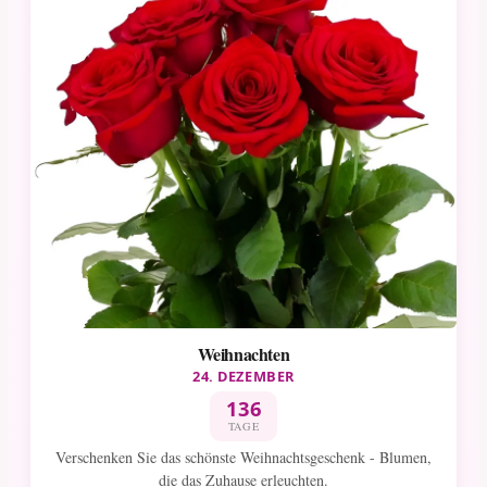
Weihnachten
24. DEZEMBER
136
TAGE
Verschenken Sie das schönste Weihnachtsgeschenk - Blumen,
die das Zuhause erleuchten.