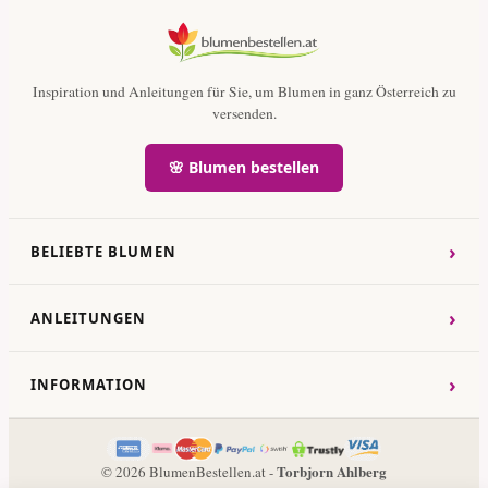
Inspiration und Anleitungen für Sie, um Blumen in ganz Österreich zu
versenden.
🌸 Blumen bestellen
›
BELIEBTE BLUMEN
›
ANLEITUNGEN
›
INFORMATION
Torbjorn Ahlberg
© 2026 BlumenBestellen.at -