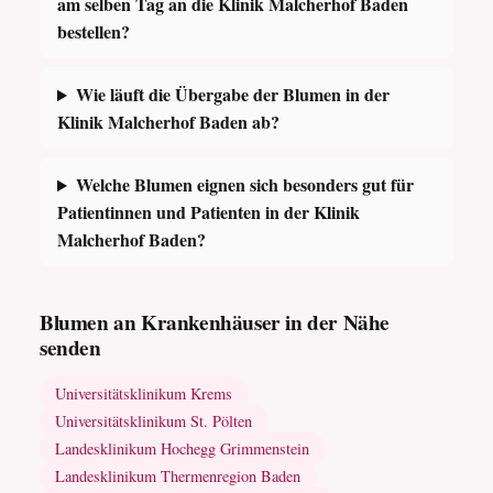
am selben Tag an die Klinik Malcherhof Baden
bestellen?
Wie läuft die Übergabe der Blumen in der
Klinik Malcherhof Baden ab?
Welche Blumen eignen sich besonders gut für
Patientinnen und Patienten in der Klinik
Malcherhof Baden?
Blumen an Krankenhäuser in der Nähe
senden
Universitätsklinikum Krems
Universitätsklinikum St. Pölten
Landesklinikum Hochegg Grimmenstein
Landesklinikum Thermenregion Baden