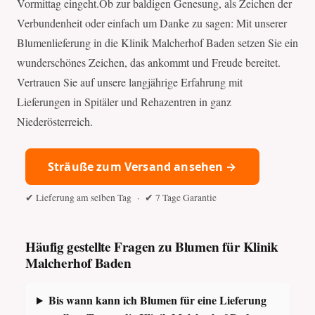
Vormittag eingeht.Ob zur baldigen Genesung, als Zeichen der
Verbundenheit oder einfach um Danke zu sagen: Mit unserer
Blumenlieferung in die Klinik Malcherhof Baden setzen Sie ein
wunderschönes Zeichen, das ankommt und Freude bereitet.
Vertrauen Sie auf unsere langjährige Erfahrung mit
Lieferungen in Spitäler und Rehazentren in ganz
Niederösterreich.
Sträuße zum Versand ansehen →
✔ Lieferung am selben Tag · ✔ 7 Tage Garantie
Häufig gestellte Fragen zu Blumen für Klinik
Malcherhof Baden
Bis wann kann ich Blumen für eine Lieferung