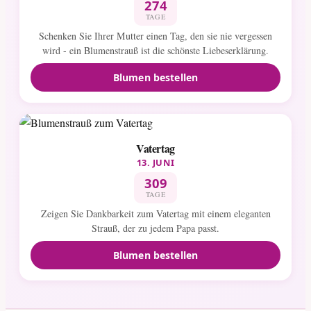
274
TAGE
Schenken Sie Ihrer Mutter einen Tag, den sie nie vergessen
wird - ein Blumenstrauß ist die schönste Liebeserklärung.
Blumen bestellen
Vatertag
13. JUNI
309
TAGE
Zeigen Sie Dankbarkeit zum Vatertag mit einem eleganten
Strauß, der zu jedem Papa passt.
Blumen bestellen