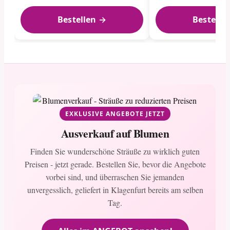
Bestellen →
Bestelle
EXKLUSIVE ANGEBOTE JETZT
Ausverkauf auf Blumen
Finden Sie wunderschöne Sträuße zu wirklich guten
Preisen - jetzt gerade. Bestellen Sie, bevor die Angebote
vorbei sind, und überraschen Sie jemanden
unvergesslich, geliefert in Klagenfurt bereits am selben
Tag.