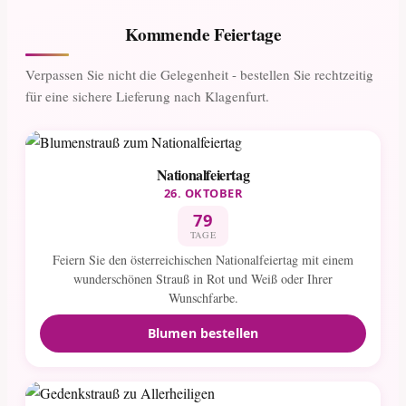
Kommende Feiertage
Verpassen Sie nicht die Gelegenheit - bestellen Sie rechtzeitig
für eine sichere Lieferung nach Klagenfurt.
Nationalfeiertag
26. OKTOBER
79
TAGE
Feiern Sie den österreichischen Nationalfeiertag mit einem
wunderschönen Strauß in Rot und Weiß oder Ihrer
Wunschfarbe.
Blumen bestellen