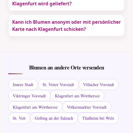
Klagenfurt wird geliefert?
Kann ich Blumen anonym oder mit persönlicher
Karte nach Klagenfurt schicken?
Blumen an andere Orte versenden
Innere Stadt
St. Veiter Vorstadt
Villacher Vorstadt
Viktringer Vorstadt
Klagenfurt am Wörthersee
Klagenfurt am Wörthersee
Völkermarkter Vorstadt
St. Veit
Golling an der Salzach
Thalheim bei Wels