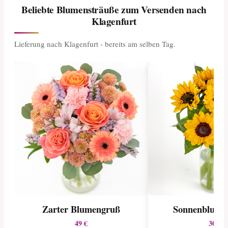
Beliebte Blumensträuße zum Versenden nach
Klagenfurt
Lieferung nach Klagenfurt - bereits am selben Tag.
Zarter Blumengruß
Sonnenblumen
49 €
30 €