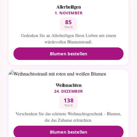
Allerheiligen
1. NOVEMBER
85
TAGE
Gedenken Sie an Allerheiligen Ihren Lieben mit einem
würdevollen Blumenstrauß.
Blumen bestellen
Weihnachten
24. DEZEMBER
138
TAGE
Verschenken Sie das schönste Weihnachtsgeschenk - Blumen,
die das Zuhause erleuchten.
Blumen bestellen