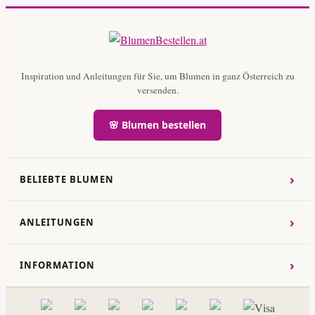
Inspiration und Anleitungen für Sie, um Blumen in ganz Österreich zu
versenden.
🌸 Blumen bestellen
›
BELIEBTE BLUMEN
›
ANLEITUNGEN
›
INFORMATION