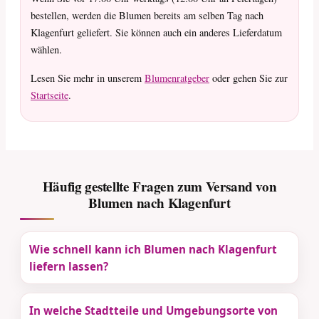
bestellen, werden die Blumen bereits am selben Tag nach
Klagenfurt geliefert. Sie können auch ein anderes Lieferdatum
wählen.
Lesen Sie mehr in unserem
Blumenratgeber
oder gehen Sie zur
Startseite
.
Häufig gestellte Fragen zum Versand von
Blumen nach Klagenfurt
Wie schnell kann ich Blumen nach Klagenfurt
liefern lassen?
In welche Stadtteile und Umgebungsorte von