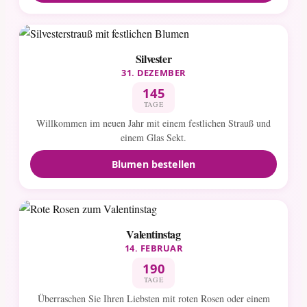
Silvester
31. DEZEMBER
145
TAGE
Willkommen im neuen Jahr mit einem festlichen Strauß und
einem Glas Sekt.
Blumen bestellen
Valentinstag
14. FEBRUAR
190
TAGE
Überraschen Sie Ihren Liebsten mit roten Rosen oder einem