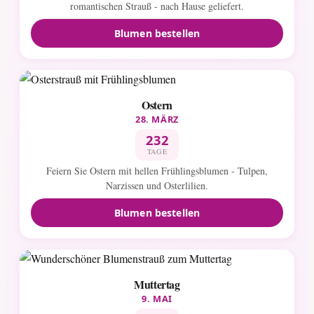
romantischen Strauß - nach Hause geliefert.
Blumen bestellen
Ostern
28. MÄRZ
232
TAGE
Feiern Sie Ostern mit hellen Frühlingsblumen - Tulpen,
Narzissen und Osterlilien.
Blumen bestellen
Muttertag
9. MAI