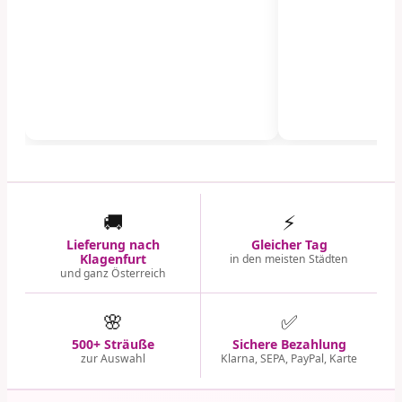
🚚
⚡
Lieferung nach
Gleicher Tag
Klagenfurt
in den meisten Städten
und ganz Österreich
🌸
✅
500+ Sträuße
Sichere Bezahlung
zur Auswahl
Klarna, SEPA, PayPal, Karte