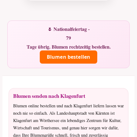
🌷 Nationalfeiertag -
79
Tage übrig. Blumen rechtzeitig bestellen.
Blumen bestellen
Blumen senden nach Klagenfurt
Blumen online bestellen und nach Klagenfurt liefern lassen war
noch nie so einfach. Als Landeshauptstadt von Kärnten ist
Klagenfurt am Wörthersee ein lebendiges Zentrum für Kultur,
Wirtschaft und Tourismus, und genau hier sorgen wir dafür,
dass Ihre Blumengrüße schnell, frisch und zuverlässig