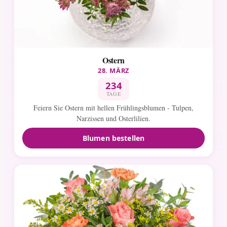
Ostern
28. MÄRZ
234
TAGE
Feiern Sie Ostern mit hellen Frühlingsblumen - Tulpen,
Narzissen und Osterlilien.
Blumen bestellen