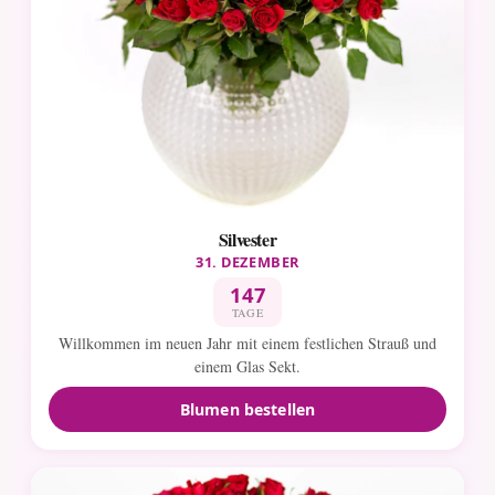
Silvester
31. DEZEMBER
147
TAGE
Willkommen im neuen Jahr mit einem festlichen Strauß und
einem Glas Sekt.
Blumen bestellen