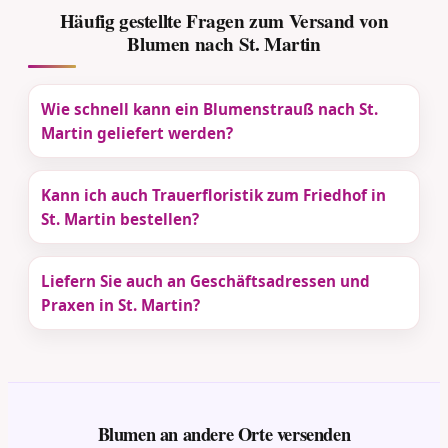
Häufig gestellte Fragen zum Versand von
Blumen nach St. Martin
Wie schnell kann ein Blumenstrauß nach St.
Martin geliefert werden?
Kann ich auch Trauerfloristik zum Friedhof in
St. Martin bestellen?
Liefern Sie auch an Geschäftsadressen und
Praxen in St. Martin?
Blumen an andere Orte versenden