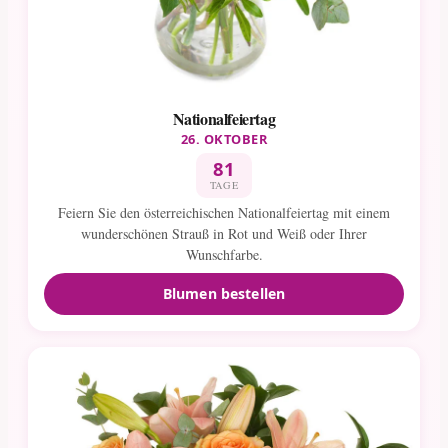
Nationalfeiertag
26. OKTOBER
81
TAGE
Feiern Sie den österreichischen Nationalfeiertag mit einem
wunderschönen Strauß in Rot und Weiß oder Ihrer
Wunschfarbe.
Blumen bestellen