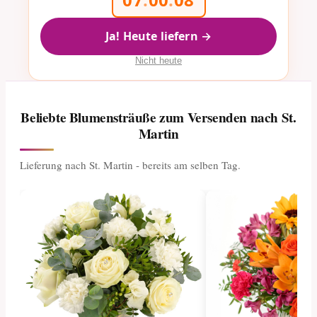
Ja! Heute liefern →
Nicht heute
Beliebte Blumensträuße zum Versenden nach St.
Martin
Lieferung nach St. Martin - bereits am selben Tag.