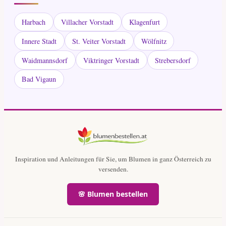
Harbach
Villacher Vorstadt
Klagenfurt
Innere Stadt
St. Veiter Vorstadt
Wölfnitz
Waidmannsdorf
Viktringer Vorstadt
Strebersdorf
Bad Vigaun
Inspiration und Anleitungen für Sie, um Blumen in ganz Österreich zu
versenden.
🌸 Blumen bestellen