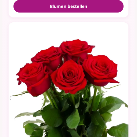
Blumen bestellen