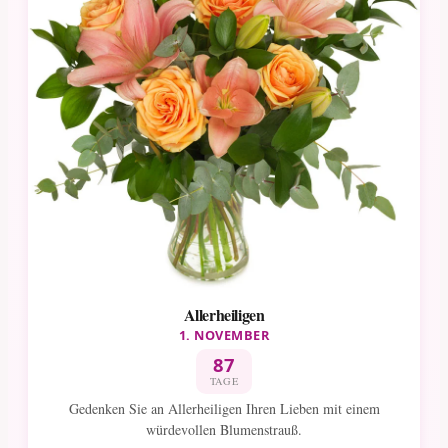
Allerheiligen
1. NOVEMBER
87
TAGE
Gedenken Sie an Allerheiligen Ihren Lieben mit einem
würdevollen Blumenstrauß.