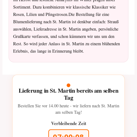
Sortiment. Dazu kombinieren wir klassische Klassiker wie
Rosen, Lilien und Pfingstrosen.Die Bestellung für eine
Blumenlieferung nach St. Martin ist denkbar einfach: Strauß
auswählen, Lieferadresse in St. Martin angeben, persönliche
Grußkarte verfassen, und schon kümmern wir uns um den
Rest. So wird jeder Anlass in St. Martin zu einem blühenden
Erlebnis, das lange in Erinnerung bleibt.
Lieferung in St. Martin bereits am selben
Tag
Bestellen Sie vor
14.00
heute - wir liefern nach St. Martin
am selben Tag!
Verbleibende Zeit
07
:
00
:
06