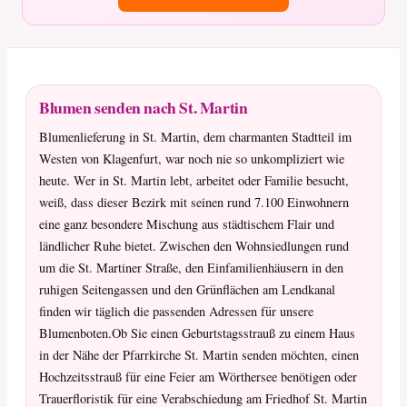
Blumen senden nach St. Martin
Blumenlieferung in St. Martin, dem charmanten Stadtteil im
Westen von Klagenfurt, war noch nie so unkompliziert wie
heute. Wer in St. Martin lebt, arbeitet oder Familie besucht,
weiß, dass dieser Bezirk mit seinen rund 7.100 Einwohnern
eine ganz besondere Mischung aus städtischem Flair und
ländlicher Ruhe bietet. Zwischen den Wohnsiedlungen rund
um die St. Martiner Straße, den Einfamilienhäusern in den
ruhigen Seitengassen und den Grünflächen am Lendkanal
finden wir täglich die passenden Adressen für unsere
Blumenboten.Ob Sie einen Geburtstagsstrauß zu einem Haus
in der Nähe der Pfarrkirche St. Martin senden möchten, einen
Hochzeitsstrauß für eine Feier am Wörthersee benötigen oder
Trauerfloristik für eine Verabschiedung am Friedhof St. Martin