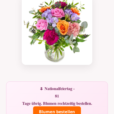
🌷 Nationalfeiertag -
81
Tage übrig. Blumen rechtzeitig bestellen.
Blumen bestellen