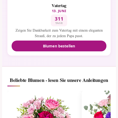
Vatertag
13. JUNI
311
TAGE
Zeigen Sie Dankbarkeit zum Vatertag mit einem eleganten
Strauß, der zu jedem Papa passt.
Blumen bestellen
Beliebte Blumen - lesen Sie unsere Anleitungen