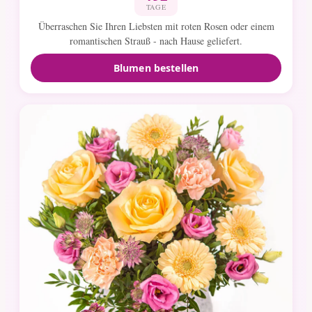
TAGE
Überraschen Sie Ihren Liebsten mit roten Rosen oder einem
romantischen Strauß - nach Hause geliefert.
Blumen bestellen