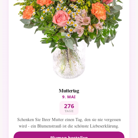
Muttertag
9. MAI
276
TAGE
Schenken Sie Ihrer Mutter einen Tag, den sie nie vergessen
wird - ein Blumenstrauß ist die schönste Liebeserklärung.
Blumen bestellen