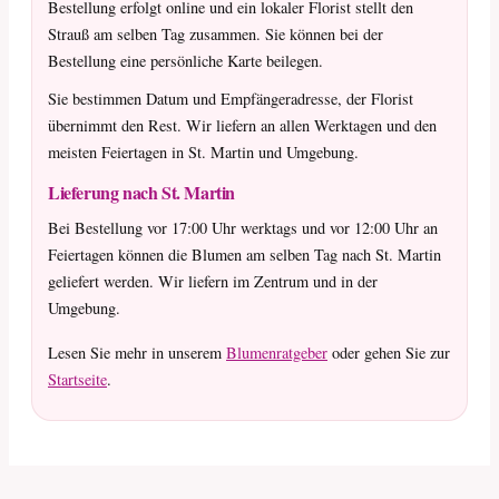
Bestellung erfolgt online und ein lokaler Florist stellt den
Strauß am selben Tag zusammen. Sie können bei der
Bestellung eine persönliche Karte beilegen.
Sie bestimmen Datum und Empfängeradresse, der Florist
übernimmt den Rest. Wir liefern an allen Werktagen und den
meisten Feiertagen in St. Martin und Umgebung.
Lieferung nach St. Martin
Bei Bestellung vor 17:00 Uhr werktags und vor 12:00 Uhr an
Feiertagen können die Blumen am selben Tag nach St. Martin
geliefert werden. Wir liefern im Zentrum und in der
Umgebung.
Lesen Sie mehr in unserem
Blumenratgeber
oder gehen Sie zur
Startseite
.