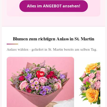
Alles im ANGEBOT ansehen!
Blumen zum richtigen Anlass in St. Martin
Anlass wählen - geliefert in St. Martin bereits am selben Tag.