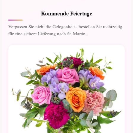
Kommende Feiertage
Verpassen Sie nicht die Gelegenheit - bestellen Sie rechtzeitig
für eine sichere Lieferung nach St. Martin.