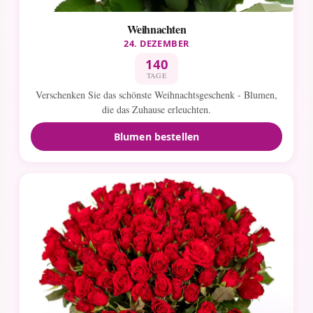
Weihnachten
24. DEZEMBER
140
TAGE
Verschenken Sie das schönste Weihnachtsgeschenk - Blumen,
die das Zuhause erleuchten.
Blumen bestellen