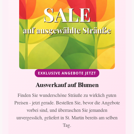
EXKLUSIVE ANGEBOTE JETZT
Ausverkauf auf Blumen
Finden Sie wunderschöne Sträuße zu wirklich guten
Preisen - jetzt gerade. Bestellen Sie, bevor die Angebote
vorbei sind, und überraschen Sie jemanden
unvergesslich, geliefert in St. Martin bereits am selben
Tag.