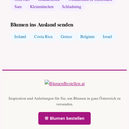
Sam
Kleinmünchen
Schladming
Blumen ins Ausland senden
Ireland
Costa Rica
Greece
Belgium
Israel
Inspiration und Anleitungen für Sie, um Blumen in ganz Österreich zu
versenden.
🌸 Blumen bestellen