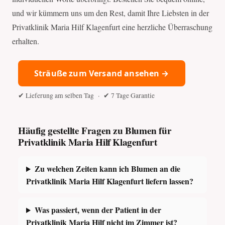
und wir kümmern uns um den Rest, damit Ihre Liebsten in der
Privatklinik Maria Hilf Klagenfurt eine herzliche Überraschung
erhalten.
Sträuße zum Versand ansehen →
✔ Lieferung am selben Tag · ✔ 7 Tage Garantie
Häufig gestellte Fragen zu Blumen für
Privatklinik Maria Hilf Klagenfurt
Zu welchen Zeiten kann ich Blumen an die
Privatklinik Maria Hilf Klagenfurt liefern lassen?
Was passiert, wenn der Patient in der
Privatklinik Maria Hilf nicht im Zimmer ist?