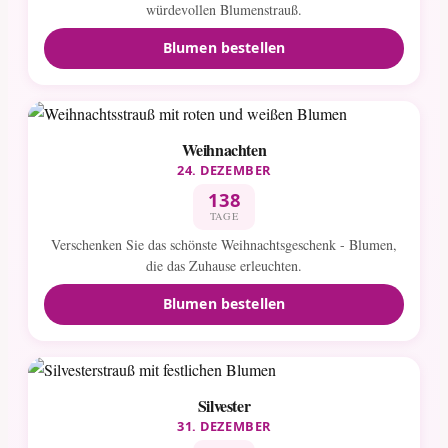
würdevollen Blumenstrauß.
Blumen bestellen
Weihnachten
24. DEZEMBER
138
TAGE
Verschenken Sie das schönste Weihnachtsgeschenk - Blumen,
die das Zuhause erleuchten.
Blumen bestellen
Silvester
31. DEZEMBER