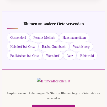
Blumen an andere Orte versenden
Gössendorf
Fernitz-Mellach
Hausmannstätten
Kalsdorf bei Graz
Raaba-Grambach
Vasoldsberg
Feldkirchen bei Graz
Werndorf
Retz
Eibiswald
Inspiration und Anleitungen für Sie, um Blumen in ganz Österreich zu
versenden.