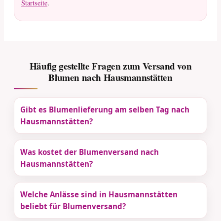
Startseite
.
Häufig gestellte Fragen zum Versand von
Blumen nach Hausmannstätten
Gibt es Blumenlieferung am selben Tag nach
Hausmannstätten?
Was kostet der Blumenversand nach
Hausmannstätten?
Welche Anlässe sind in Hausmannstätten
beliebt für Blumenversand?