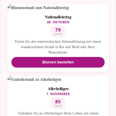
Nationalfeiertag
26. OKTOBER
79
TAGE
Feiern Sie den österreichischen Nationalfeiertag mit einem
wunderschönen Strauß in Rot und Weiß oder Ihrer
Wunschfarbe.
Blumen bestellen
Allerheiligen
1. NOVEMBER
85
TAGE
Gedenken Sie an Allerheiligen Ihren Lieben mit einem