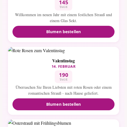
145
TAGE
Willkommen im neuen Jahr mit einem festlichen Strauß und
einem Glas Sekt.
Blumen bestellen
Valentinstag
14. FEBRUAR
190
TAGE
Überraschen Sie Ihren Liebsten mit roten Rosen oder einem
romantischen Strauß - nach Hause geliefert.
Blumen bestellen