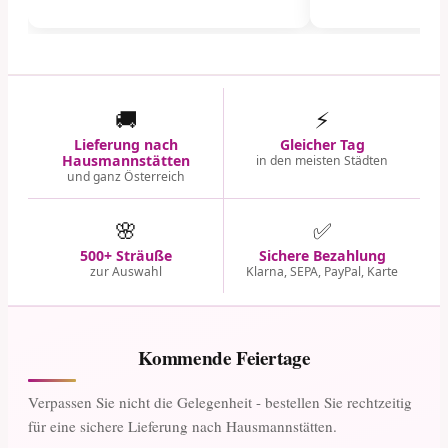
🚚
⚡
Lieferung nach
Gleicher Tag
Hausmannstätten
in den meisten Städten
und ganz Österreich
🌸
✅
500+ Sträuße
Sichere Bezahlung
zur Auswahl
Klarna, SEPA, PayPal, Karte
Kommende Feiertage
Verpassen Sie nicht die Gelegenheit - bestellen Sie rechtzeitig
für eine sichere Lieferung nach Hausmannstätten.