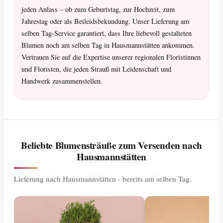
jeden Anlass – ob zum Geburtstag, zur Hochzeit, zum
Jahrestag oder als Beileidsbekundung. Unser Lieferung am
selben Tag-Service garantiert, dass Ihre liebevoll gestalteten
Blumen noch am selben Tag in Hausmannstätten ankommen.
Vertrauen Sie auf die Expertise unserer regionalen Floristinnen
und Floristen, die jeden Strauß mit Leidenschaft und
Handwerk zusammenstellen.
Beliebte Blumensträuße zum Versenden nach
Hausmannstätten
Lieferung nach Hausmannstätten - bereits am selben Tag.