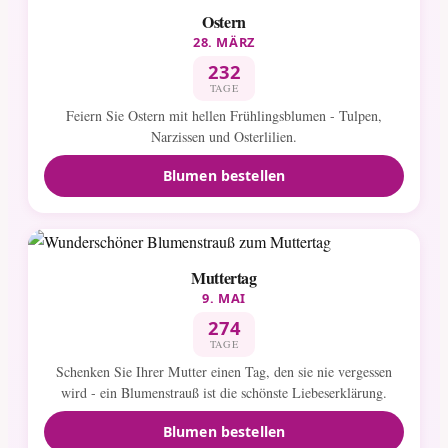
Ostern
28. MÄRZ
232
TAGE
Feiern Sie Ostern mit hellen Frühlingsblumen - Tulpen,
Narzissen und Osterlilien.
Blumen bestellen
Muttertag
9. MAI
274
TAGE
Schenken Sie Ihrer Mutter einen Tag, den sie nie vergessen
wird - ein Blumenstrauß ist die schönste Liebeserklärung.
Blumen bestellen