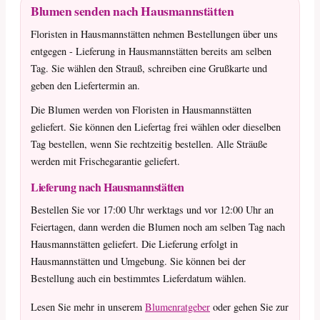
Blumen senden nach Hausmannstätten
Floristen in Hausmannstätten nehmen Bestellungen über uns
entgegen - Lieferung in Hausmannstätten bereits am selben
Tag. Sie wählen den Strauß, schreiben eine Grußkarte und
geben den Liefertermin an.
Die Blumen werden von Floristen in Hausmannstätten
geliefert. Sie können den Liefertag frei wählen oder dieselben
Tag bestellen, wenn Sie rechtzeitig bestellen. Alle Sträuße
werden mit Frischegarantie geliefert.
Lieferung nach Hausmannstätten
Bestellen Sie vor 17:00 Uhr werktags und vor 12:00 Uhr an
Feiertagen, dann werden die Blumen noch am selben Tag nach
Hausmannstätten geliefert. Die Lieferung erfolgt in
Hausmannstätten und Umgebung. Sie können bei der
Bestellung auch ein bestimmtes Lieferdatum wählen.
Lesen Sie mehr in unserem
Blumenratgeber
oder gehen Sie zur