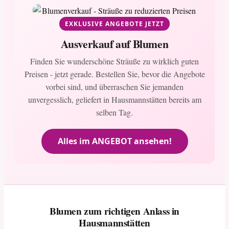
EXKLUSIVE ANGEBOTE JETZT
Ausverkauf auf Blumen
Finden Sie wunderschöne Sträuße zu wirklich guten
Preisen - jetzt gerade. Bestellen Sie, bevor die Angebote
vorbei sind, und überraschen Sie jemanden
unvergesslich, geliefert in Hausmannstätten bereits am
selben Tag.
Alles im ANGEBOT ansehen!
Blumen zum richtigen Anlass in
Hausmannstätten