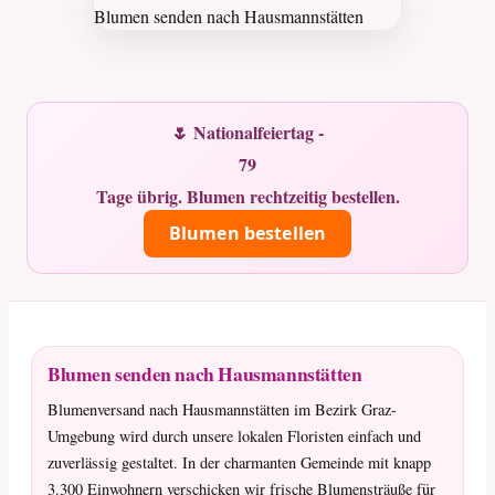
🌷 Nationalfeiertag -
79
Tage übrig. Blumen rechtzeitig bestellen.
Blumen bestellen
Blumen senden nach Hausmannstätten
Blumenversand nach Hausmannstätten im Bezirk Graz-
Umgebung wird durch unsere lokalen Floristen einfach und
zuverlässig gestaltet. In der charmanten Gemeinde mit knapp
3.300 Einwohnern verschicken wir frische Blumensträuße für