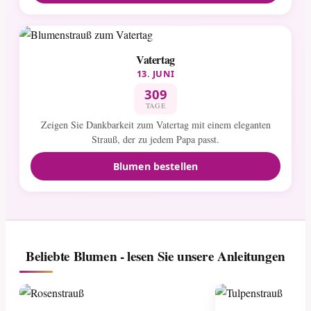
Vatertag
13. JUNI
309
TAGE
Zeigen Sie Dankbarkeit zum Vatertag mit einem eleganten
Strauß, der zu jedem Papa passt.
Blumen bestellen
Beliebte Blumen - lesen Sie unsere Anleitungen