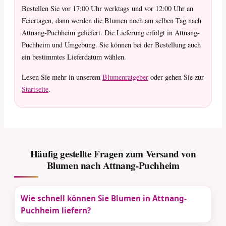
Bestellen Sie vor 17:00 Uhr werktags und vor 12:00 Uhr an
Feiertagen, dann werden die Blumen noch am selben Tag nach
Attnang-Puchheim geliefert. Die Lieferung erfolgt in Attnang-
Puchheim und Umgebung. Sie können bei der Bestellung auch
ein bestimmtes Lieferdatum wählen.
Lesen Sie mehr in unserem
Blumenratgeber
oder gehen Sie zur
Startseite
.
Häufig gestellte Fragen zum Versand von
Blumen nach Attnang-Puchheim
Wie schnell können Sie Blumen in Attnang-
Puchheim liefern?