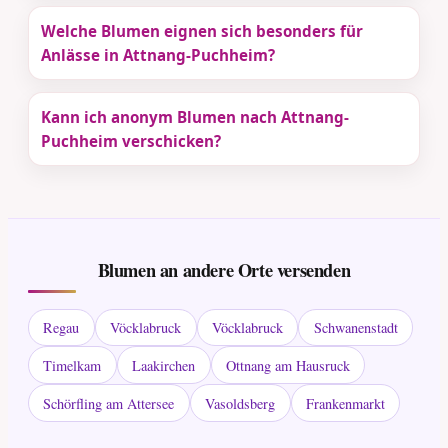
Welche Blumen eignen sich besonders für
Anlässe in Attnang-Puchheim?
Kann ich anonym Blumen nach Attnang-
Puchheim verschicken?
Blumen an andere Orte versenden
Regau
Vöcklabruck
Vöcklabruck
Schwanenstadt
Timelkam
Laakirchen
Ottnang am Hausruck
Schörfling am Attersee
Vasoldsberg
Frankenmarkt