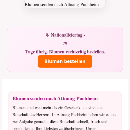
🌷 Nationalfeiertag -
79
Tage übrig. Blumen rechtzeitig bestellen.
Blumen bestellen
Blumen senden nach Attnang-Puchheim
Blumen sind weit mehr als ein Geschenk, sie sind eine
Botschaft des Herzens. In Attnang-Puchheim haben wir es uns
zur Aufgabe gemacht, diese Botschaft schnell, frisch und
persönlich an Ihre Liebsten zu überbringen. Unser