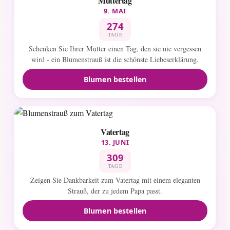
Muttertag
9. MAI
274
TAGE
Schenken Sie Ihrer Mutter einen Tag, den sie nie vergessen
wird - ein Blumenstrauß ist die schönste Liebeserklärung.
Blumen bestellen
Vatertag
13. JUNI
309
TAGE
Zeigen Sie Dankbarkeit zum Vatertag mit einem eleganten
Strauß, der zu jedem Papa passt.
Blumen bestellen