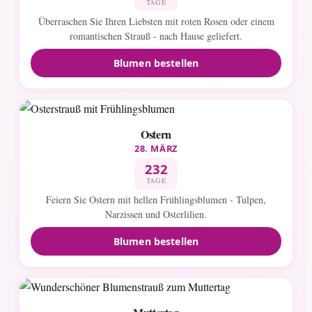
TAGE
Überraschen Sie Ihren Liebsten mit roten Rosen oder einem
romantischen Strauß - nach Hause geliefert.
Blumen bestellen
Ostern
28. MÄRZ
232
TAGE
Feiern Sie Ostern mit hellen Frühlingsblumen - Tulpen,
Narzissen und Osterlilien.
Blumen bestellen