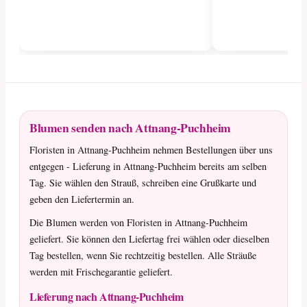
Blumen senden nach Attnang-Puchheim
Floristen in Attnang-Puchheim nehmen Bestellungen über uns
entgegen - Lieferung in Attnang-Puchheim bereits am selben
Tag. Sie wählen den Strauß, schreiben eine Grußkarte und
geben den Liefertermin an.
Die Blumen werden von Floristen in Attnang-Puchheim
geliefert. Sie können den Liefertag frei wählen oder dieselben
Tag bestellen, wenn Sie rechtzeitig bestellen. Alle Sträuße
werden mit Frischegarantie geliefert.
Lieferung nach Attnang-Puchheim