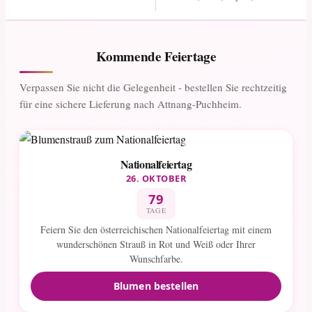
Kommende Feiertage
Verpassen Sie nicht die Gelegenheit - bestellen Sie rechtzeitig
für eine sichere Lieferung nach Attnang-Puchheim.
Nationalfeiertag
26. OKTOBER
79
TAGE
Feiern Sie den österreichischen Nationalfeiertag mit einem
wunderschönen Strauß in Rot und Weiß oder Ihrer
Wunschfarbe.
Blumen bestellen