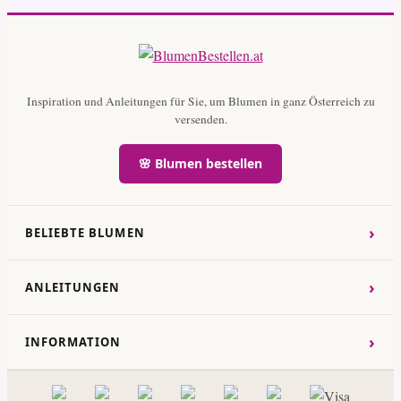
Inspiration und Anleitungen für Sie, um Blumen in ganz Österreich zu
versenden.
🌸 Blumen bestellen
›
BELIEBTE BLUMEN
›
ANLEITUNGEN
›
INFORMATION