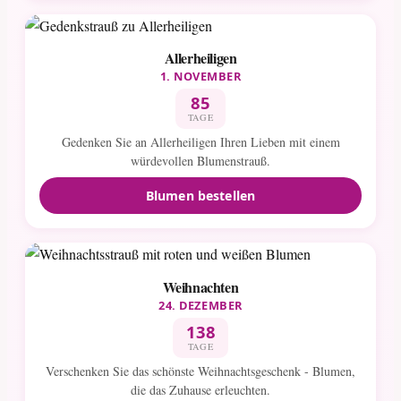
Allerheiligen
1. NOVEMBER
85
TAGE
Gedenken Sie an Allerheiligen Ihren Lieben mit einem
würdevollen Blumenstrauß.
Blumen bestellen
Weihnachten
24. DEZEMBER
138
TAGE
Verschenken Sie das schönste Weihnachtsgeschenk - Blumen,
die das Zuhause erleuchten.