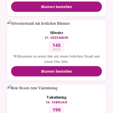
Blumen bestellen
Silvester
31. DEZEMBER
145
TAGE
Willkommen im neuen Jahr mit einem festlichen Strauß und
einem Glas Sekt.
Blumen bestellen
Valentinstag
14. FEBRUAR
190