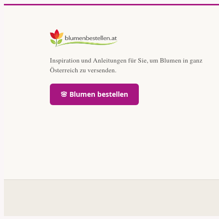
Inspiration und Anleitungen für Sie, um Blumen in ganz
Österreich zu versenden.
🌸 Blumen bestellen