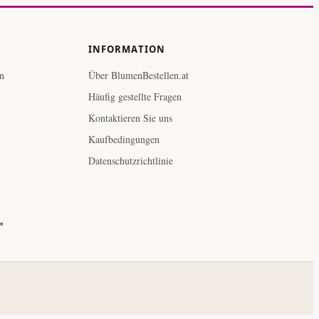
INFORMATION
n
Über BlumenBestellen.at
Häufig gestellte Fragen
Kontaktieren Sie uns
Kaufbedingungen
Datenschutzrichtlinie
↗