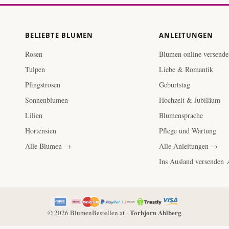
BELIEBTE BLUMEN
ANLEITUNGEN
Rosen
Blumen online versende
Tulpen
Liebe & Romantik
Pfingstrosen
Geburtstag
Sonnenblumen
Hochzeit & Jubiläum
Lilien
Blumensprache
Hortensien
Pflege und Wartung
Alle Blumen →
Alle Anleitungen →
Ins Ausland versenden 
Torbjorn Ahlberg
© 2026 BlumenBestellen.at -