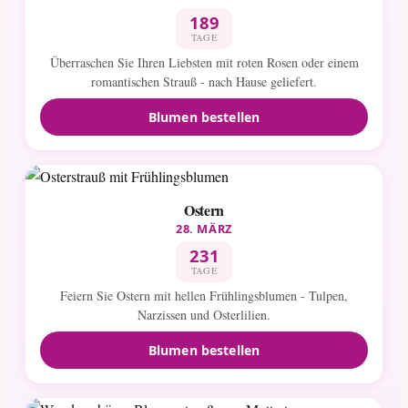
189
TAGE
Überraschen Sie Ihren Liebsten mit roten Rosen oder einem
romantischen Strauß - nach Hause geliefert.
Blumen bestellen
Ostern
28. MÄRZ
231
TAGE
Feiern Sie Ostern mit hellen Frühlingsblumen - Tulpen,
Narzissen und Osterlilien.
Blumen bestellen