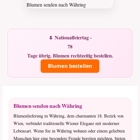
🌷 Nationalfeiertag -
78
Tage übrig. Blumen rechtzeitig bestellen.
Blumen bestellen
Blumen senden nach Währing
Blumenlieferung in Währing, dem charmanten 18. Bezirk von
Wien, verbindet traditionelle Wiener Eleganz mit moderner
Lebensart. Wenn Sie in Währing wohnen oder einem geliebten
Menschen hier eine besondere Freude bereiten möchten, bieten