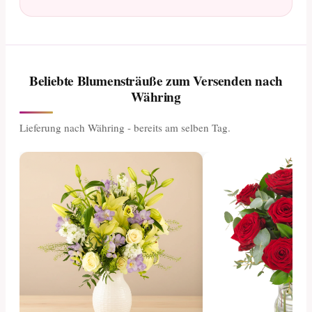
Beliebte Blumensträuße zum Versenden nach
Währing
Lieferung nach Währing - bereits am selben Tag.