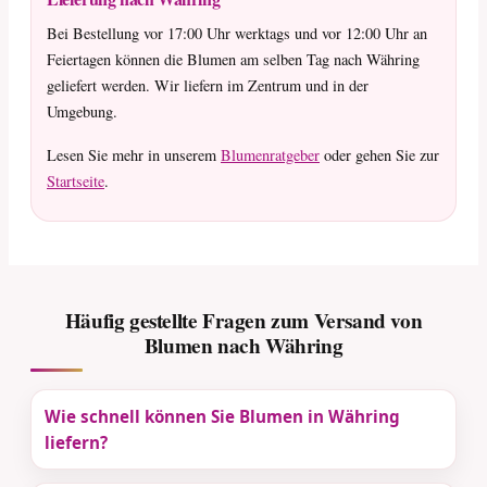
Bei Bestellung vor 17:00 Uhr werktags und vor 12:00 Uhr an
Feiertagen können die Blumen am selben Tag nach Währing
geliefert werden. Wir liefern im Zentrum und in der
Umgebung.
Lesen Sie mehr in unserem
Blumenratgeber
oder gehen Sie zur
Startseite
.
Häufig gestellte Fragen zum Versand von
Blumen nach Währing
Wie schnell können Sie Blumen in Währing
liefern?