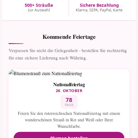
500+ Sträuße
Sichere Bezahlung
zur Auswahl
Klarna, SEPA, PayPal, Karte
Kommende Feiertage
Verpassen Sie nicht die Gelegenheit - bestellen Sie rechtzeitig
für eine sichere Lieferung nach Währing.
Nationalfeiertag
26. OKTOBER
78
TAGE
Feiern Sie den österreichischen Nationalfeiertag mit einem
wunderschönen Strauß in Rot und Weiß oder Ihrer
Wunschfarbe.