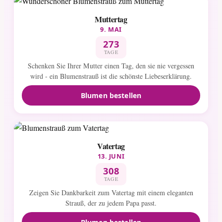
Muttertag
9. MAI
273
TAGE
Schenken Sie Ihrer Mutter einen Tag, den sie nie vergessen
wird - ein Blumenstrauß ist die schönste Liebeserklärung.
Blumen bestellen
Vatertag
13. JUNI
308
TAGE
Zeigen Sie Dankbarkeit zum Vatertag mit einem eleganten
Strauß, der zu jedem Papa passt.