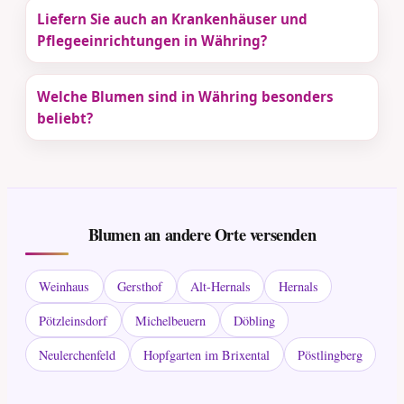
Liefern Sie auch an Krankenhäuser und
Pflegeeinrichtungen in Währing?
Welche Blumen sind in Währing besonders
beliebt?
Blumen an andere Orte versenden
Weinhaus
Gersthof
Alt-Hernals
Hernals
Pötzleinsdorf
Michelbeuern
Döbling
Neulerchenfeld
Hopfgarten im Brixental
Pöstlingberg