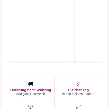
🚚
⚡
Lieferung nach Währing
Gleicher Tag
und ganz Österreich
in den meisten Städten
🌸
✅