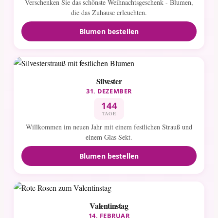
Verschenken Sie das schönste Weihnachtsgeschenk - Blumen,
die das Zuhause erleuchten.
Blumen bestellen
Silvester
31. DEZEMBER
144
TAGE
Willkommen im neuen Jahr mit einem festlichen Strauß und
einem Glas Sekt.
Blumen bestellen
Valentinstag
14. FEBRUAR