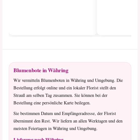
Blumenbote in Währing
Wir vermitteln Blumenboten in Währing und Umgebung. Die
Bestellung erfolgt online und ein lokaler Florist stellt den
Strauß am selben Tag zusammen. Sie können bei der
Bestellung eine persönliche Karte beilegen.
Sie bestimmen Datum und Empfängeradresse, der Florist
übernimmt den Rest. Wir liefern an allen Werktagen und den
meisten Feiertagen in Währing und Umgebung.
Lieferung nach Währing