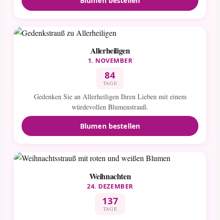
Blumen bestellen
Allerheiligen
1. NOVEMBER
84
TAGE
Gedenken Sie an Allerheiligen Ihren Lieben mit einem
würdevollen Blumenstrauß.
Blumen bestellen
Weihnachten
24. DEZEMBER
137
TAGE