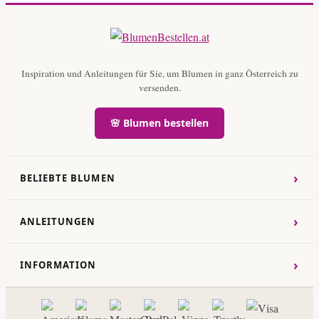
Inspiration und Anleitungen für Sie, um Blumen in ganz Österreich zu
versenden.
🌸 Blumen bestellen
›
BELIEBTE BLUMEN
›
ANLEITUNGEN
›
INFORMATION