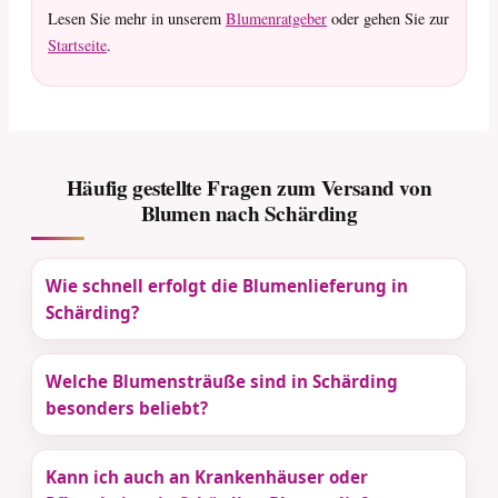
Lesen Sie mehr in unserem
Blumenratgeber
oder gehen Sie zur
Startseite
.
Häufig gestellte Fragen zum Versand von
Blumen nach Schärding
Wie schnell erfolgt die Blumenlieferung in
Schärding?
Welche Blumensträuße sind in Schärding
besonders beliebt?
Kann ich auch an Krankenhäuser oder