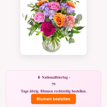
🌷 Nationalfeiertag -
79
Tage übrig. Blumen rechtzeitig bestellen.
Blumen bestellen