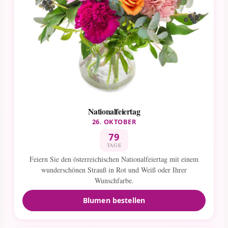
Nationalfeiertag
26. OKTOBER
79
TAGE
Feiern Sie den österreichischen Nationalfeiertag mit einem
wunderschönen Strauß in Rot und Weiß oder Ihrer
Wunschfarbe.
Blumen bestellen