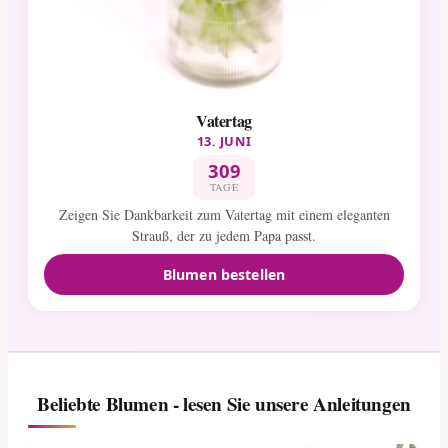
Vatertag
13. JUNI
309
TAGE
Zeigen Sie Dankbarkeit zum Vatertag mit einem eleganten
Strauß, der zu jedem Papa passt.
Blumen bestellen
Beliebte Blumen - lesen Sie unsere Anleitungen