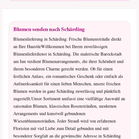
Blumen senden nach Schärding
Blumenlieferung in Schärding: Frische Blumensträuße direkt
an Ihre HaustürWillkommen bei Ihrem zuverlässigen
Blumenlieferdienst in Schärding. Die malerische Barockstadt
am Inn verdient Blumenarrangements, die ihrer Schönheit und
ihrem besonderen Charme gerecht werden. Ob für einen
festlichen Anlass, ein romantisches Geschenk oder einfach als
Aufmerksamkeit für einen lieben Menschen, unsere frischen
Blumen werden in ganz Schärding zuverlässig und pünktlich
zugestellt.Unser Sortiment umfasst eine vielfältige Auswahl an
saisonalen Blumen, klassischen Rosensträußen, modernen
Arrangements und kunstvoll gebundenen
Wiesenblumensträußen. Jeder Strauß wird von erfahrenen
Floristen mit viel Liebe zum Detail gebunden und mit
besonderer Sorgfalt an die gewünschte Adresse in Schärding