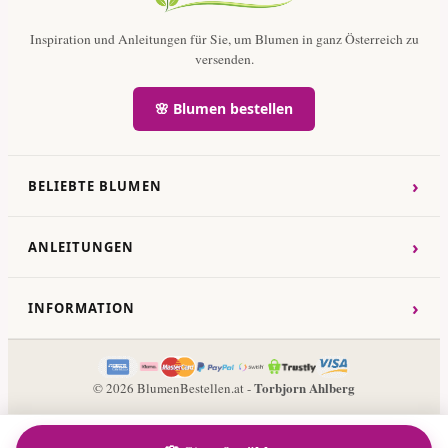
Inspiration und Anleitungen für Sie, um Blumen in ganz Österreich zu
versenden.
🌸 Blumen bestellen
›
BELIEBTE BLUMEN
›
ANLEITUNGEN
›
INFORMATION
Torbjorn Ahlberg
© 2026 BlumenBestellen.at -