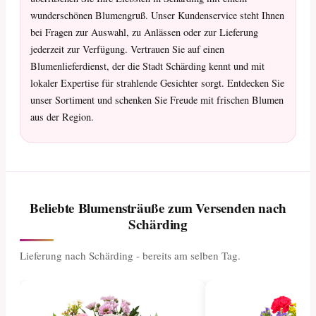
wunderschönen Blumengruß. Unser Kundenservice steht Ihnen
bei Fragen zur Auswahl, zu Anlässen oder zur Lieferung
jederzeit zur Verfügung. Vertrauen Sie auf einen
Blumenlieferdienst, der die Stadt Schärding kennt und mit
lokaler Expertise für strahlende Gesichter sorgt. Entdecken Sie
unser Sortiment und schenken Sie Freude mit frischen Blumen
aus der Region.
Beliebte Blumensträuße zum Versenden nach
Schärding
Lieferung nach Schärding - bereits am selben Tag.