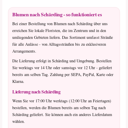
Blumen nach Schärding - so funktioniert es
Bei einer Bestellung von Blumen nach Schärding über uns
erreichen Sie lokale Floristen, die im Zentrum und in den
umliegenden Gebieten liefern. Das Sortiment umfasst Sträuße
für alle Anlässe - von Alltagssträußen bis zu exklusiveren
Arrangements.
Die Lieferung erfolgt in Schärding und Umgebung. Bestellen
Sie werktags vor 14 Uhr oder samstags vor 12 Uhr - geliefert
bereits am selben Tag. Zahlung per SEPA, PayPal, Karte oder
Klarna.
Lieferung nach Schärding
Wenn Sie vor 17:00 Uhr werktags (12:00 Uhr an Feiertagen)
bestellen, werden die Blumen bereits am selben Tag nach
Schärding geliefert. Sie können auch ein anderes Lieferdatum
wählen.