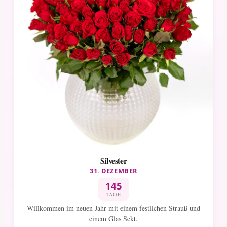
Silvester
31. DEZEMBER
145
TAGE
Willkommen im neuen Jahr mit einem festlichen Strauß und
einem Glas Sekt.