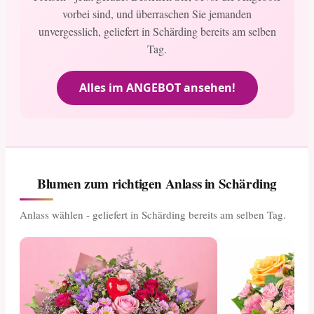
vorbei sind, und überraschen Sie jemanden
unvergesslich, geliefert in Schärding bereits am selben
Tag.
Alles im ANGEBOT ansehen!
Blumen zum richtigen Anlass in Schärding
Anlass wählen - geliefert in Schärding bereits am selben Tag.