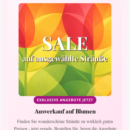
EXKLUSIVE ANGEBOTE JETZT
Ausverkauf auf Blumen
Finden Sie wunderschöne Sträuße zu wirklich guten
Preisen - jetzt gerade. Bestellen Sie, bevor die Angebote