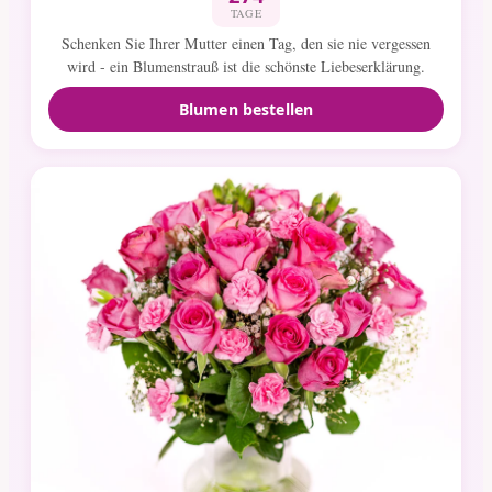
TAGE
Schenken Sie Ihrer Mutter einen Tag, den sie nie vergessen
wird - ein Blumenstrauß ist die schönste Liebeserklärung.
Blumen bestellen