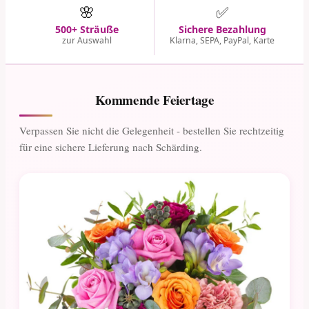
🌸
✅
500+ Sträuße
Sichere Bezahlung
zur Auswahl
Klarna, SEPA, PayPal, Karte
Kommende Feiertage
Verpassen Sie nicht die Gelegenheit - bestellen Sie rechtzeitig
für eine sichere Lieferung nach Schärding.