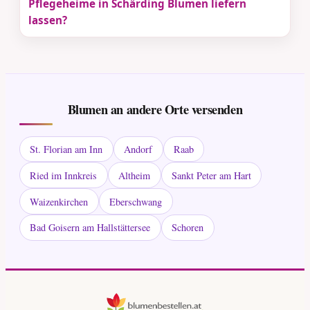
Pflegeheime in Schärding Blumen liefern
lassen?
Blumen an andere Orte versenden
St. Florian am Inn
Andorf
Raab
Ried im Innkreis
Altheim
Sankt Peter am Hart
Waizenkirchen
Eberschwang
Bad Goisern am Hallstättersee
Schoren