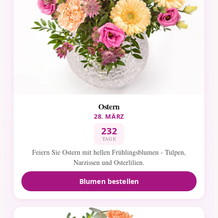
Ostern
28. MÄRZ
232
TAGE
Feiern Sie Ostern mit hellen Frühlingsblumen - Tulpen,
Narzissen und Osterlilien.
Blumen bestellen