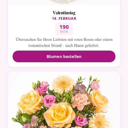
Valentinstag
14. FEBRUAR
190
TAGE
Überraschen Sie Ihren Liebsten mit roten Rosen oder einem
romantischen Strauß - nach Hause geliefert.
Blumen bestellen