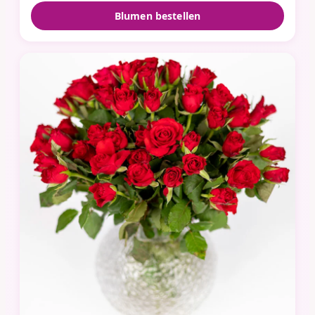
Blumen bestellen