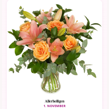
Allerheiligen
1. NOVEMBER