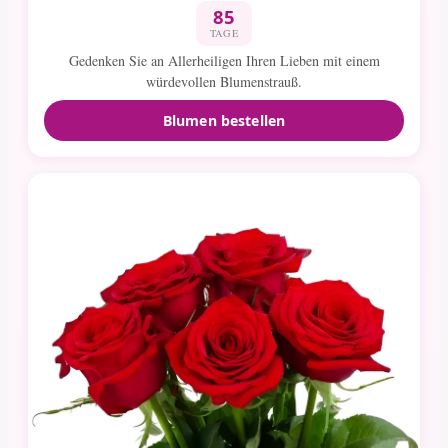
85
TAGE
Gedenken Sie an Allerheiligen Ihren Lieben mit einem
würdevollen Blumenstrauß.
Blumen bestellen