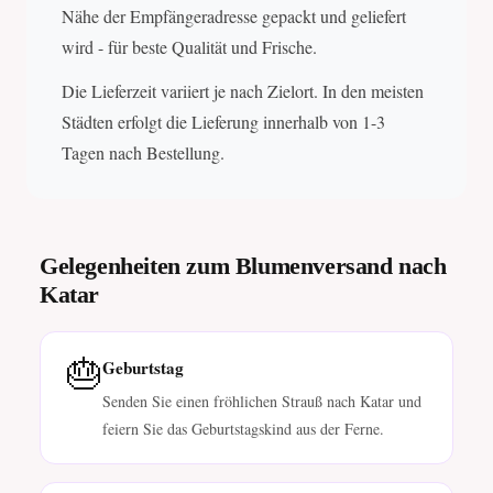
Nähe der Empfängeradresse gepackt und geliefert
wird - für beste Qualität und Frische.
Die Lieferzeit variiert je nach Zielort. In den meisten
Städten erfolgt die Lieferung innerhalb von 1-3
Tagen nach Bestellung.
Gelegenheiten zum Blumenversand nach
Katar
🎂
Geburtstag
Senden Sie einen fröhlichen Strauß nach Katar und
feiern Sie das Geburtstagskind aus der Ferne.