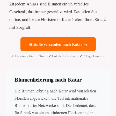
Zu jedem Anlass sind Blumen ein universelles
Geschenk, das immer geschätzt wird. Bestellen Sie
online, und lokale Floristen in Katar liefern Ihren Strauß
mit Sorgfalt.
Sträuße versenden nach Katar →
✔ Lieferung bis zur Tür · ✔ Lokale Floristen · ✔ 7 Tage Garantie
Blumenlieferung nach Katar
Die Blumenlieferung nach Katar wird von lokalen
Floristen abgewickelt, die Teil internationaler
Blumenkurier-Netzwerke sind. Das bedeutet, dass
Ihr Strauß von einem erfahrenen Floristen in der