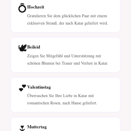
💍
Hochzeit
Gratulieren Sie dem glücklichen Paar mit einem
exklusiven Strauß, der nach Katar geliefert wird.
🕊️
Beileid
Zeigen Sie Mitgefühl und Unterstützung mit
schönen Blumen bei Trauer und Verlust in Katar.
💕
Valentinstag
Überraschen Sie Ihre Liebe in Katar mit
romantischen Rosen, nach Hause geliefert.
🌷
Muttertag