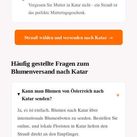
Vergessen Sie Mutter in Katar nicht - ein Strauß ist
das perfekte Muttertagsgeschenk.
Strauß wählen und versenden nach Katar →
Häufig gestellte Fragen zum
Blumenversand nach Katar
Kann man Blumen von Österreich nach
+
Katar senden?
Ja, es ist einfach, Blumen nach Katar über
internationale Blumenboten zu senden. Bestellen Sie
online, und lokale Floristen in Katar liefern den
Strauß direkt an den Empfänger.