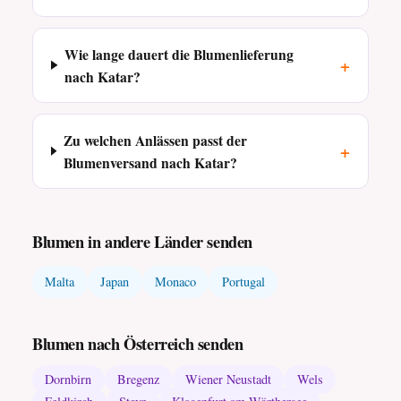
Wie lange dauert die Blumenlieferung
+
nach Katar?
Zu welchen Anlässen passt der
+
Blumenversand nach Katar?
Blumen in andere Länder senden
Malta
Japan
Monaco
Portugal
Blumen nach Österreich senden
Dornbirn
Bregenz
Wiener Neustadt
Wels