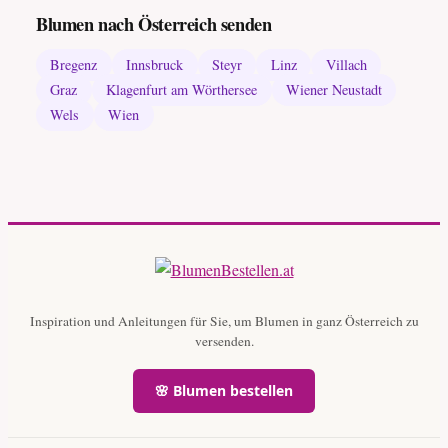
Blumen nach Österreich senden
Bregenz
Innsbruck
Steyr
Linz
Villach
Graz
Klagenfurt am Wörthersee
Wiener Neustadt
Wels
Wien
Inspiration und Anleitungen für Sie, um Blumen in ganz Österreich zu
versenden.
🌸 Blumen bestellen