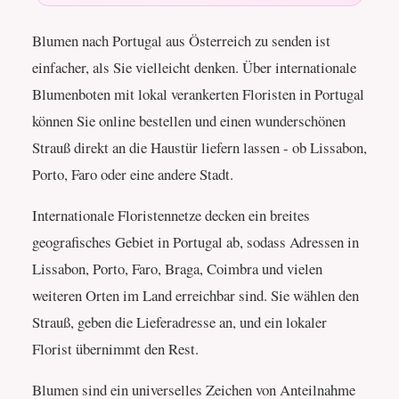
Blumen nach Portugal aus Österreich zu senden ist
einfacher, als Sie vielleicht denken. Über internationale
Blumenboten mit lokal verankerten Floristen in Portugal
können Sie online bestellen und einen wunderschönen
Strauß direkt an die Haustür liefern lassen - ob Lissabon,
Porto, Faro oder eine andere Stadt.
Internationale Floristennetze decken ein breites
geografisches Gebiet in Portugal ab, sodass Adressen in
Lissabon, Porto, Faro, Braga, Coimbra und vielen
weiteren Orten im Land erreichbar sind. Sie wählen den
Strauß, geben die Lieferadresse an, und ein lokaler
Florist übernimmt den Rest.
Blumen sind ein universelles Zeichen von Anteilnahme