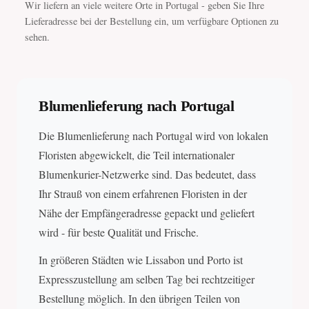
Wir liefern an viele weitere Orte in Portugal - geben Sie Ihre
Lieferadresse bei der Bestellung ein, um verfügbare Optionen zu
sehen.
Blumenlieferung nach Portugal
Die Blumenlieferung nach Portugal wird von lokalen
Floristen abgewickelt, die Teil internationaler
Blumenkurier-Netzwerke sind. Das bedeutet, dass
Ihr Strauß von einem erfahrenen Floristen in der
Nähe der Empfängeradresse gepackt und geliefert
wird - für beste Qualität und Frische.
In größeren Städten wie Lissabon und Porto ist
Expresszustellung am selben Tag bei rechtzeitiger
Bestellung möglich. In den übrigen Teilen von