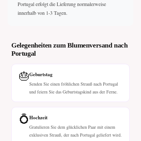
Portugal erfolgt die Lieferung normalerweise
innerhalb von 1-3 Tagen.
Gelegenheiten zum Blumenversand nach
Portugal
🎂
Geburtstag
Senden Sie einen fröhlichen Strauß nach Portugal
und feiern Sie das Geburtstagskind aus der Ferne.
💍
Hochzeit
Gratulieren Sie dem glücklichen Paar mit einem
exklusiven Strauß, der nach Portugal geliefert wird.