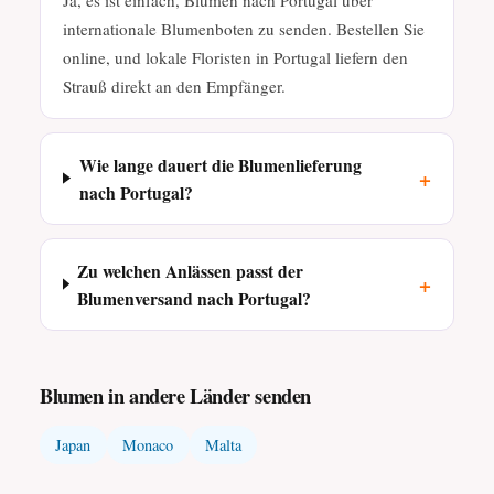
internationale Blumenboten zu senden. Bestellen Sie
online, und lokale Floristen in Portugal liefern den
Strauß direkt an den Empfänger.
Wie lange dauert die Blumenlieferung
+
nach Portugal?
Zu welchen Anlässen passt der
+
Blumenversand nach Portugal?
Blumen in andere Länder senden
Japan
Monaco
Malta