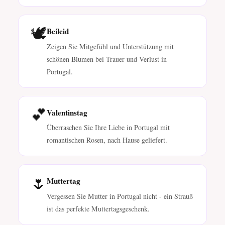
🕊️
Beileid
Zeigen Sie Mitgefühl und Unterstützung mit
schönen Blumen bei Trauer und Verlust in
Portugal.
💕
Valentinstag
Überraschen Sie Ihre Liebe in Portugal mit
romantischen Rosen, nach Hause geliefert.
🌷
Muttertag
Vergessen Sie Mutter in Portugal nicht - ein Strauß
ist das perfekte Muttertagsgeschenk.