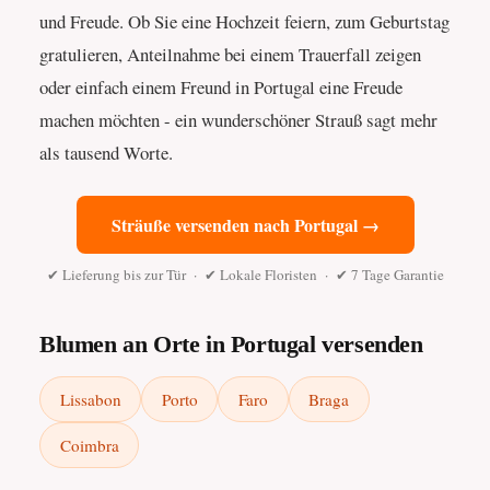
und Freude. Ob Sie eine Hochzeit feiern, zum Geburtstag
gratulieren, Anteilnahme bei einem Trauerfall zeigen
oder einfach einem Freund in Portugal eine Freude
machen möchten - ein wunderschöner Strauß sagt mehr
als tausend Worte.
Sträuße versenden nach Portugal →
✔ Lieferung bis zur Tür · ✔ Lokale Floristen · ✔ 7 Tage Garantie
Blumen an Orte in Portugal versenden
Lissabon
Porto
Faro
Braga
Coimbra