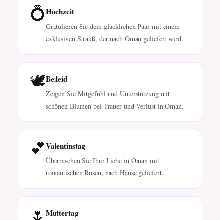
💍
Hochzeit
Gratulieren Sie dem glücklichen Paar mit einem
exklusiven Strauß, der nach Oman geliefert wird.
🕊️
Beileid
Zeigen Sie Mitgefühl und Unterstützung mit
schönen Blumen bei Trauer und Verlust in Oman.
💕
Valentinstag
Überraschen Sie Ihre Liebe in Oman mit
romantischen Rosen, nach Hause geliefert.
🌷
Muttertag