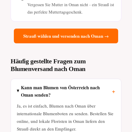
Vergessen Sie Mutter in Oman nicht - ein Strauß ist
das perfekte Muttertagsgeschenk.
Strauß wählen und versenden nach Oman →
Häufig gestellte Fragen zum
Blumenversand nach Oman
Kann man Blumen von Österreich nach
+
Oman senden?
Ja, es ist einfach, Blumen nach Oman über
internationale Blumenboten zu senden. Bestellen Sie
online, und lokale Floristen in Oman liefern den
Strauß direkt an den Empfänger.