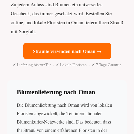
Zu jedem Anlass sind Blumen ein universelles
Geschenk, das immer geschätzt wird. Bestellen Sie
online, und lokale Floristen in Oman liefern Ihren Strauß
mit Sorgfalt.
Sträuße versenden nach Oman →
✔ Lieferung bis zur Tür · ✔ Lokale Floristen · ✔ 7 Tage Garantie
Blumenlieferung nach Oman
Die Blumenlieferung nach Oman wird von lokalen
Floristen abgewickelt, die Teil internationaler
Blumenkurier-Netzwerke sind. Das bedeutet, dass
Ihr Strauß von einem erfahrenen Floristen in der