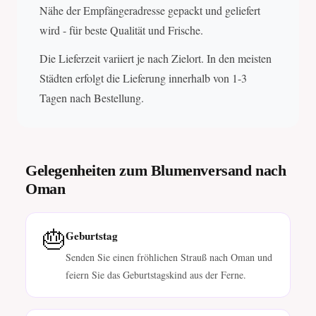
Nähe der Empfängeradresse gepackt und geliefert
wird - für beste Qualität und Frische.
Die Lieferzeit variiert je nach Zielort. In den meisten
Städten erfolgt die Lieferung innerhalb von 1-3
Tagen nach Bestellung.
Gelegenheiten zum Blumenversand nach
Oman
🎂
Geburtstag
Senden Sie einen fröhlichen Strauß nach Oman und
feiern Sie das Geburtstagskind aus der Ferne.