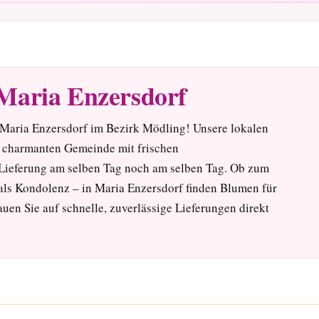
Maria Enzersdorf
Maria Enzersdorf im Bezirk Mödling! Unsere lokalen
er charmanten Gemeinde mit frischen
ieferung am selben Tag noch am selben Tag. Ob zum
als Kondolenz – in Maria Enzersdorf finden Blumen für
auen Sie auf schnelle, zuverlässige Lieferungen direkt