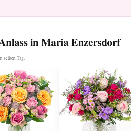
Anlass in Maria Enzersdorf
am selben Tag.