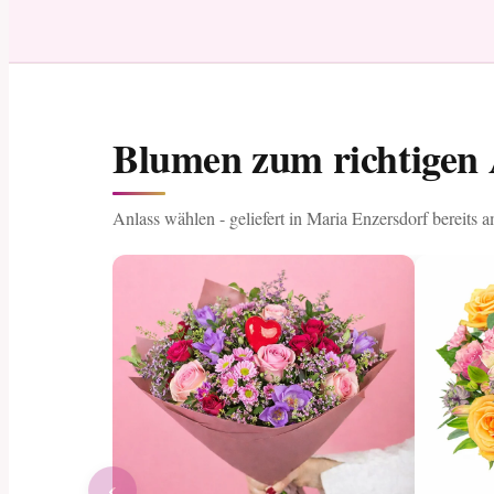
Blumen zum richtigen 
Anlass wählen - geliefert in Maria Enzersdorf bereits 
‹