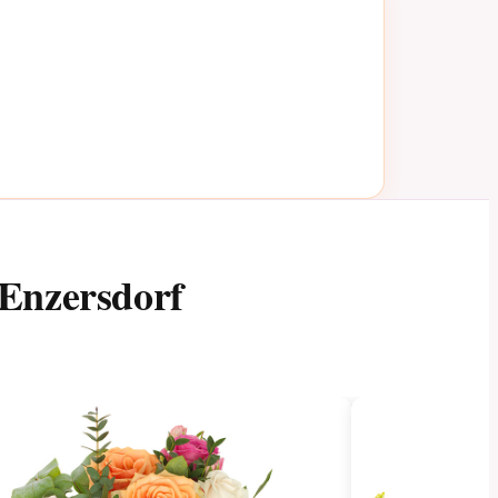
Enzersdorf