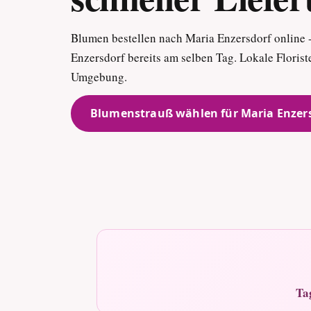
Blumen bestellen nach Maria Enzersdorf online - 
Enzersdorf bereits am selben Tag. Lokale Floris
Umgebung.
Blumenstrauß wählen für Maria Enzer
Ta