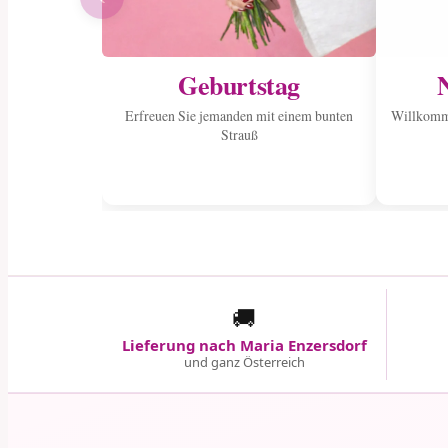
Geburtstag
Erfreuen Sie jemanden mit einem bunten
Willkomme
Strauß
🚚
Lieferung nach Maria Enzersdorf
und ganz Österreich