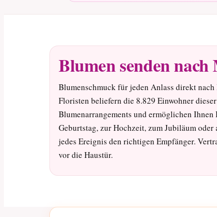
Blumen senden nach 
Blumenschmuck für jeden Anlass direkt nach 
Floristen beliefern die 8.829 Einwohner dies
Blumenarrangements und ermöglichen Ihnen L
Geburtstag, zur Hochzeit, zum Jubiläum oder 
jedes Ereignis den richtigen Empfänger. Vertr
vor die Haustür.