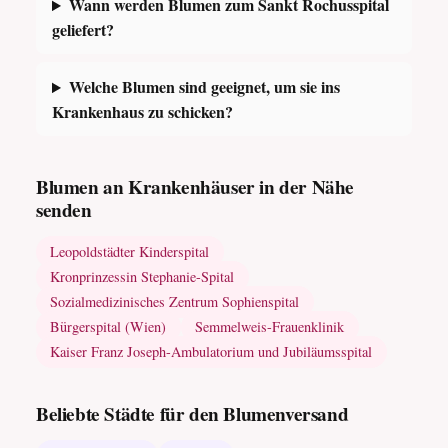
Wann werden Blumen zum Sankt Rochusspital
geliefert?
Welche Blumen sind geeignet, um sie ins
Krankenhaus zu schicken?
Blumen an Krankenhäuser in der Nähe
senden
Leopoldstädter Kinderspital
Kronprinzessin Stephanie-Spital
Sozialmedizinisches Zentrum Sophienspital
Bürgerspital (Wien)
Semmelweis-Frauenklinik
Kaiser Franz Joseph-Ambulatorium und Jubiläumsspital
Beliebte Städte für den Blumenversand