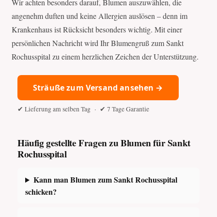
Wir achten besonders darauf, Blumen auszuwählen, die
angenehm duften und keine Allergien auslösen – denn im
Krankenhaus ist Rücksicht besonders wichtig. Mit einer
persönlichen Nachricht wird Ihr Blumengruß zum Sankt
Rochusspital zu einem herzlichen Zeichen der Unterstützung.
Sträuße zum Versand ansehen →
✔ Lieferung am selben Tag · ✔ 7 Tage Garantie
Häufig gestellte Fragen zu Blumen für Sankt
Rochusspital
Kann man Blumen zum Sankt Rochusspital
schicken?