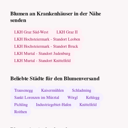
Blumen an Krankenhäuser in der Nähe
senden
LKH Graz Süd-West
LKH Graz II
LKH Hochsteiermark - Standort Leoben
LKH Hochsteiermark - Standort Bruck
LKH Murtal - Standort Judenburg
LKH Murtal - Standort Knittelfeld
Beliebte Städte für den Blumenversand
Trausenegg
Kaisermühlen
Schladming
Sankt Lorenzen im Mürztal
Wörgl
Kehlegg
Pichling
Industriegebiet-Hafen
Knittelfeld
Roithen