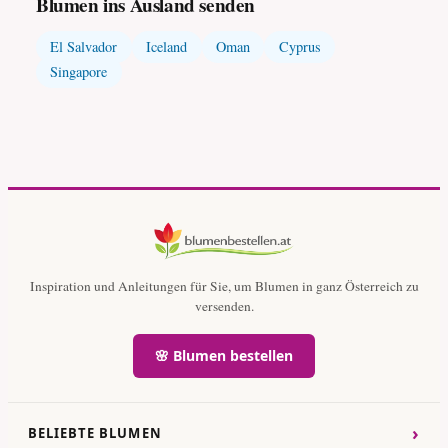
Blumen ins Ausland senden
El Salvador
Iceland
Oman
Cyprus
Singapore
Inspiration und Anleitungen für Sie, um Blumen in ganz Österreich zu
versenden.
🌸 Blumen bestellen
›
BELIEBTE BLUMEN