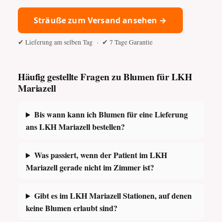
Sträuße zum Versand ansehen →
✔ Lieferung am selben Tag · ✔ 7 Tage Garantie
Häufig gestellte Fragen zu Blumen für LKH
Mariazell
Bis wann kann ich Blumen für eine Lieferung
ans LKH Mariazell bestellen?
Was passiert, wenn der Patient im LKH
Mariazell gerade nicht im Zimmer ist?
Gibt es im LKH Mariazell Stationen, auf denen
keine Blumen erlaubt sind?