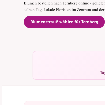
Blumen bestellen nach Ternberg online - geliefer
selben Tag. Lokale Floristen im Zentrum und d
Blumenstrauß wählen für Ternberg
Ta