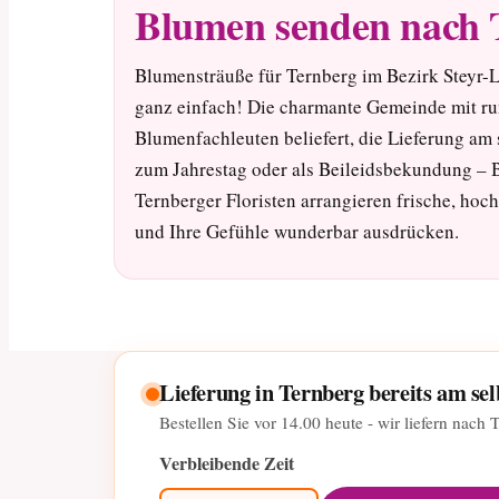
Blumen senden nach 
Blumensträuße für Ternberg im Bezirk Steyr-L
ganz einfach! Die charmante Gemeinde mit ru
Blumenfachleuten beliefert, die Lieferung am
zum Jahrestag oder als Beileidsbekundung – B
Ternberger Floristen arrangieren frische, ho
und Ihre Gefühle wunderbar ausdrücken.
Lieferung in Ternberg bereits am se
Bestellen Sie vor
14.00
heute - wir liefern nach 
Verbleibende Zeit