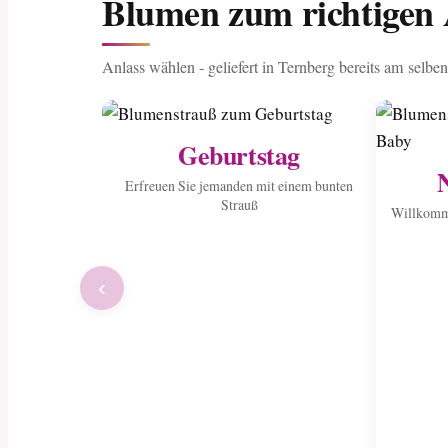
Blumen zum richtigen 
Anlass wählen - geliefert in Ternberg bereits am selbe
Geburtstag
Erfreuen Sie jemanden mit einem bunten
Strauß
Willkomme
‹