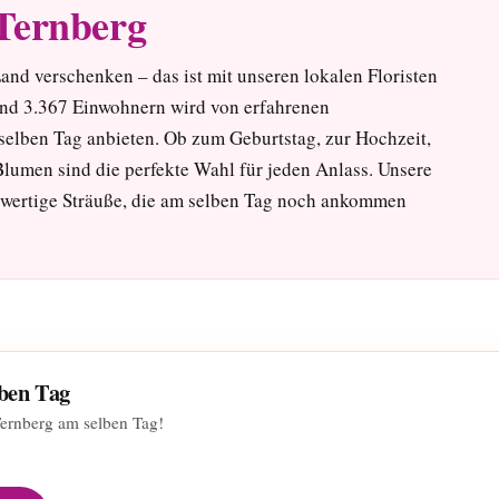
Ternberg
and verschenken – das ist mit unseren lokalen Floristen
nd 3.367 Einwohnern wird von erfahrenen
 selben Tag anbieten. Ob zum Geburtstag, zur Hochzeit,
lumen sind die perfekte Wahl für jeden Anlass. Unsere
chwertige Sträuße, die am selben Tag noch ankommen
lben Tag
Ternberg am selben Tag!