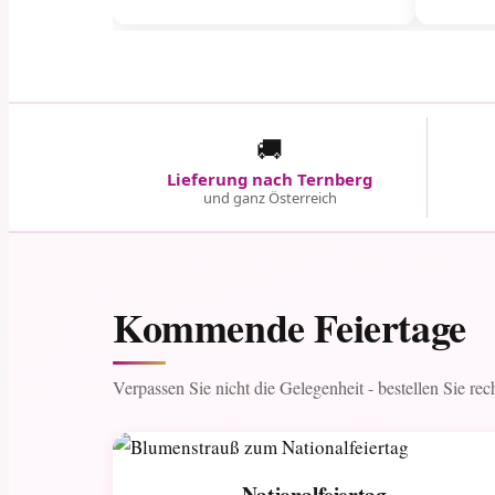
🚚
Lieferung nach Ternberg
und ganz Österreich
Kommende Feiertage
Verpassen Sie nicht die Gelegenheit - bestellen Sie rec
Nationalfeiertag