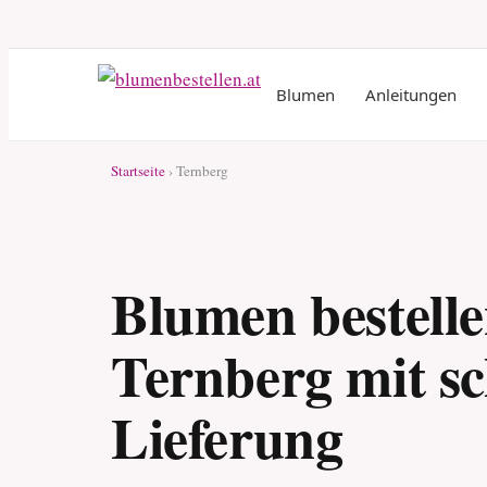
Blumen
Anleitungen
Startseite
› Ternberg
Blumen bestelle
Ternberg mit sc
Lieferung