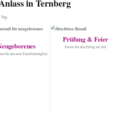
Anlass in Ternberg
n Tag.
Prüfung & Feier
Neugeborenes
Feiern Sie den Erfolg mit Stil
n für das neue Familienmitglied