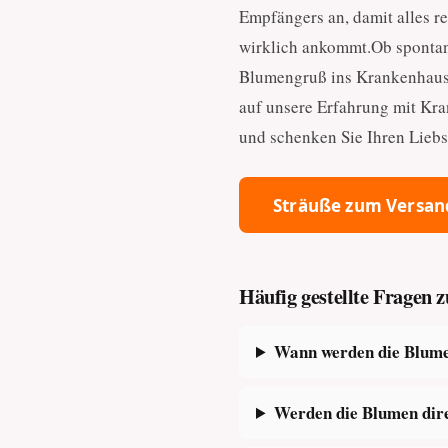
Empfängers an, damit alles re
wirklich ankommt.Ob spontan
Blumengruß ins Krankenhaus M
auf unsere Erfahrung mit Kr
und schenken Sie Ihren Liebs
Sträuße zum Versan
Häufig gestellte Fragen
Wann werden die Blume
Werden die Blumen dir