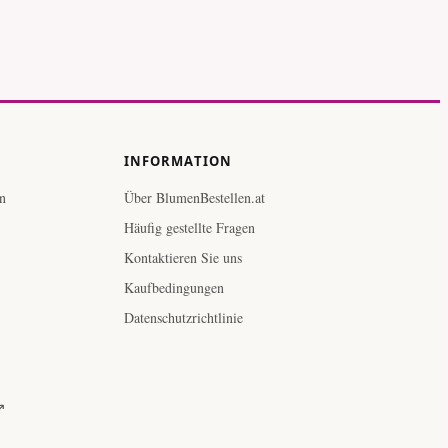
INFORMATION
n
Über BlumenBestellen.at
Häufig gestellte Fragen
Kontaktieren Sie uns
Kaufbedingungen
Datenschutzrichtlinie
↗