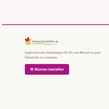
Inspiration und Anleitungen für Sie, um Blumen in ganz
Österreich zu versenden.
🌸 Blumen bestellen