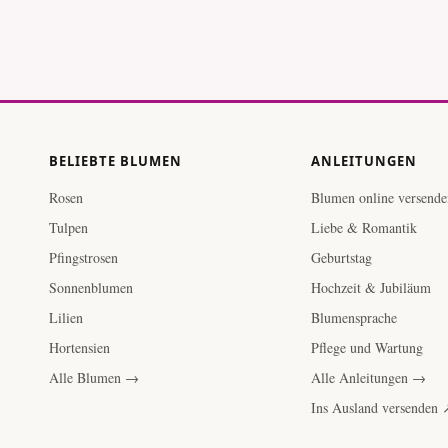
BELIEBTE BLUMEN
ANLEITUNGEN
Rosen
Blumen online versende
Tulpen
Liebe & Romantik
Pfingstrosen
Geburtstag
Sonnenblumen
Hochzeit & Jubiläum
Lilien
Blumensprache
Hortensien
Pflege und Wartung
Alle Blumen →
Alle Anleitungen →
Ins Ausland versenden 