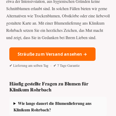
etwa der Intensivstation, aus hygienischen Gründen keine
Schnittblumen erlaubt sind. In solchen Fällen bieten wir gerne
Alternativen wie Trockenblumen, Obstkörbe oder eine liebevoll
gestaltete Karte an. Mit einer Blumenlieferung ans Klinikum
Rohrbach setzen Sie ein herzliches Zeichen, das Mut macht
und zeigt, dass Sie in Gedanken bei Ihrem Lieben sind.
Sträuße zum Versand ansehen →
✔ Lieferung am selben Tag · ✔ 7 Tage Garantie
Häufig gestellte Fragen zu Blumen für
Klinikum Rohrbach
Wie lange dauert die Blumenlieferung ans
Klinikum Rohrbach?