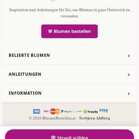
Inspiration und Anleitungen für Sie, um Blumen in ganz Österreich zu
versenden.
🌸 Blumen bestellen
›
BELIEBTE BLUMEN
›
ANLEITUNGEN
›
INFORMATION
Torbjorn Ahlberg
© 2026 BlumenBestellen.at -
🌸 Strauß wählen