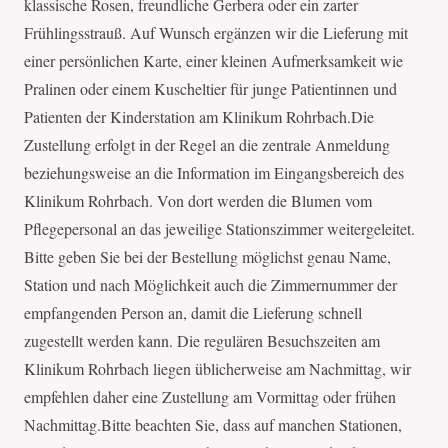
klassische Rosen, freundliche Gerbera oder ein zarter
Frühlingsstrauß. Auf Wunsch ergänzen wir die Lieferung mit
einer persönlichen Karte, einer kleinen Aufmerksamkeit wie
Pralinen oder einem Kuscheltier für junge Patientinnen und
Patienten der Kinderstation am Klinikum Rohrbach.Die
Zustellung erfolgt in der Regel an die zentrale Anmeldung
beziehungsweise an die Information im Eingangsbereich des
Klinikum Rohrbach. Von dort werden die Blumen vom
Pflegepersonal an das jeweilige Stationszimmer weitergeleitet.
Bitte geben Sie bei der Bestellung möglichst genau Name,
Station und nach Möglichkeit auch die Zimmernummer der
empfangenden Person an, damit die Lieferung schnell
zugestellt werden kann. Die regulären Besuchszeiten am
Klinikum Rohrbach liegen üblicherweise am Nachmittag, wir
empfehlen daher eine Zustellung am Vormittag oder frühen
Nachmittag.Bitte beachten Sie, dass auf manchen Stationen,