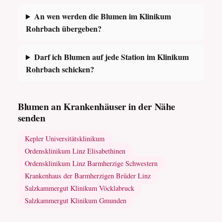
An wen werden die Blumen im Klinikum
Rohrbach übergeben?
Darf ich Blumen auf jede Station im Klinikum
Rohrbach schicken?
Blumen an Krankenhäuser in der Nähe
senden
Kepler Universitätsklinikum
Ordensklinikum Linz Elisabethinen
Ordensklinikum Linz Barmherzige Schwestern
Krankenhaus der Barmherzigen Brüder Linz
Salzkammergut Klinikum Vöcklabruck
Salzkammergut Klinikum Gmunden