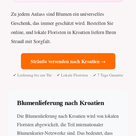
Zu jedem Anlass sind Blumen ein universelles
Geschenk, das immer geschätzt wird. Bestellen Sie
online, und lokale Floristen in Kroatien liefern Ihren
Strauß mit Sorgfalt.
Sträuße versenden nach Kroatien →
✔ Lieferung bis zur Tür · ✔ Lokale Floristen · ✔ 7 Tage Garantie
Blumenlieferung nach Kroatien
Die Blumenlieferung nach Kroatien wird von lokalen
Floristen abgewickelt, die Teil internationaler
Blumenkurier-Netzwerke sind. Das bedeutet, dass