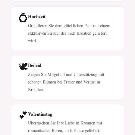
💍
Hochzeit
Gratulieren Sie dem glücklichen Paar mit einem
exklusiven Strauß, der nach Kroatien geliefert
wird.
🕊️
Beileid
Zeigen Sie Mitgefühl und Unterstützung mit
schönen Blumen bei Trauer und Verlust in
Kroatien.
💕
Valentinstag
Überraschen Sie Ihre Liebe in Kroatien mit
romantischen Rosen, nach Hause geliefert.