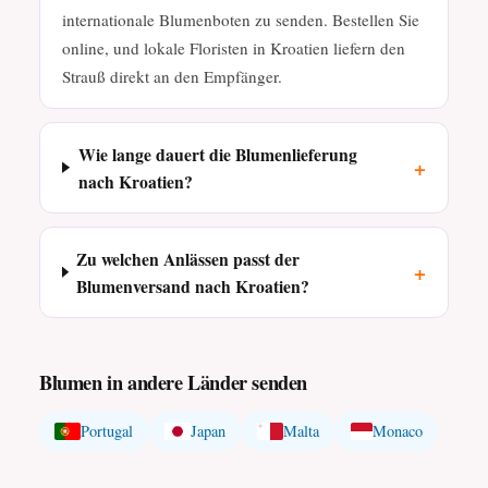
internationale Blumenboten zu senden. Bestellen Sie
online, und lokale Floristen in Kroatien liefern den
Strauß direkt an den Empfänger.
Wie lange dauert die Blumenlieferung
+
nach Kroatien?
Zu welchen Anlässen passt der
+
Blumenversand nach Kroatien?
Blumen in andere Länder senden
Portugal
Japan
Malta
Monaco