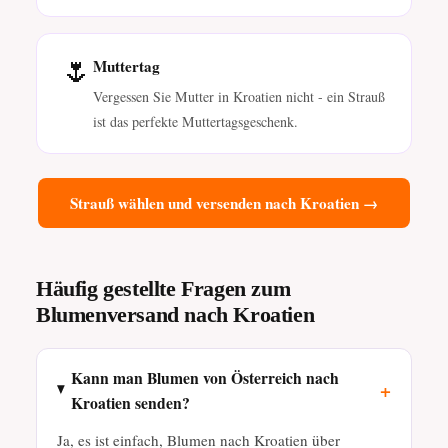
🌷
Muttertag
Vergessen Sie Mutter in Kroatien nicht - ein Strauß
ist das perfekte Muttertagsgeschenk.
Strauß wählen und versenden nach Kroatien →
Häufig gestellte Fragen zum
Blumenversand nach Kroatien
Kann man Blumen von Österreich nach
+
Kroatien senden?
Ja, es ist einfach, Blumen nach Kroatien über