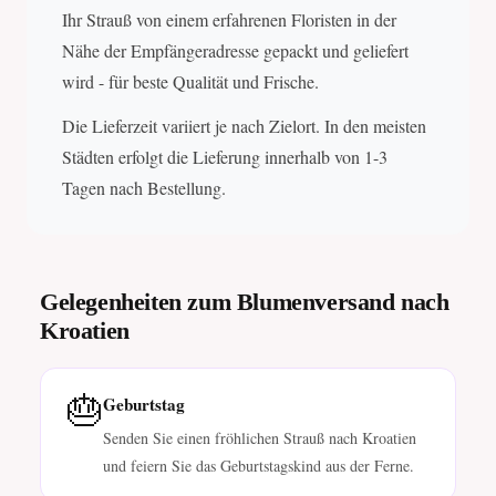
Ihr Strauß von einem erfahrenen Floristen in der
Nähe der Empfängeradresse gepackt und geliefert
wird - für beste Qualität und Frische.
Die Lieferzeit variiert je nach Zielort. In den meisten
Städten erfolgt die Lieferung innerhalb von 1-3
Tagen nach Bestellung.
Gelegenheiten zum Blumenversand nach
Kroatien
🎂
Geburtstag
Senden Sie einen fröhlichen Strauß nach Kroatien
und feiern Sie das Geburtstagskind aus der Ferne.