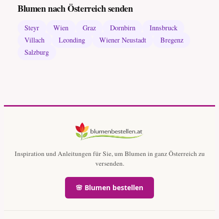
Blumen nach Österreich senden
Steyr
Wien
Graz
Dornbirn
Innsbruck
Villach
Leonding
Wiener Neustadt
Bregenz
Salzburg
Inspiration und Anleitungen für Sie, um Blumen in ganz Österreich zu
versenden.
🌸 Blumen bestellen