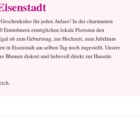
Eisenstadt
 Geschenkidee für jeden Anlass! In der charmanten
0 Einwohnern ermöglichen lokale Floristen den
Egal ob zum Geburtstag, zur Hochzeit, zum Jubiläum
en in Eisenstadt am selben Tag noch zugestellt. Unsere
hre Blumen diskret und liebevoll direkt zur Haustür.
eich.