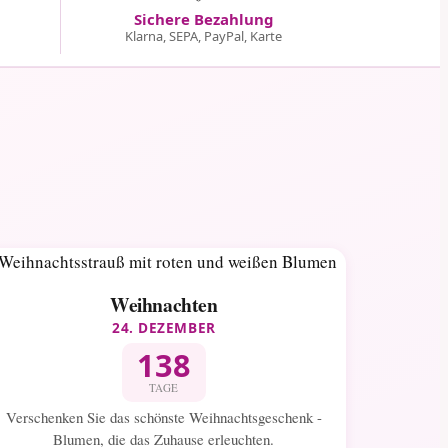
Sichere Bezahlung
Klarna, SEPA, PayPal, Karte
Weihnachten
24. DEZEMBER
138
TAGE
Verschenken Sie das schönste Weihnachtsgeschenk -
Blumen, die das Zuhause erleuchten.