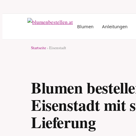
Blumen
Anleitungen
Startseite
› Eisenstadt
Blumen bestelle
Eisenstadt mit s
Lieferung