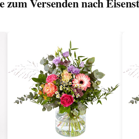
e zum Versenden nach Eisens