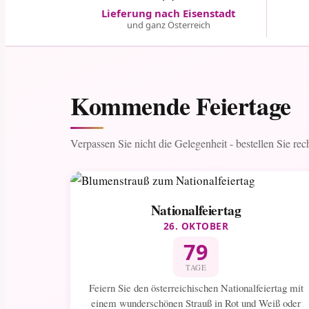
Lieferung nach Eisenstadt
und ganz Österreich
Kommende Feiertage
Verpassen Sie nicht die Gelegenheit - bestellen Sie rech
Nationalfeiertag
26. OKTOBER
79
TAGE
Feiern Sie den österreichischen Nationalfeiertag mit
einem wunderschönen Strauß in Rot und Weiß oder