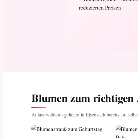
Blumen zum richtigen A
Anlass wählen - geliefert in Eisenstadt bereits am selb