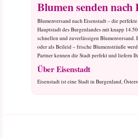
Blumen senden nach 
Blumenversand nach Eisenstadt – die perfekte
Hauptstadt des Burgenlandes mit knapp 14.50
schnellen und zuverlässigen Blumenversand. 
oder als Beileid – frische Blumensträuße werd
Partner kennen die Stadt perfekt und liefern I
Über Eisenstadt
Eisenstadt ist eine Stadt in Burgenland, Österr