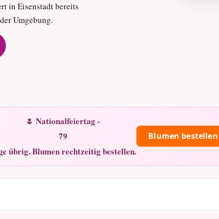
rt in Eisenstadt bereits
d der Umgebung.
🌷 Nationalfeiertag -
79
Blumen bestellen
ge übrig. Blumen rechtzeitig bestellen.