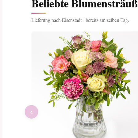
Beliebte Blumensträuß
Lieferung nach Eisenstadt - bereits am selben Tag.
‹