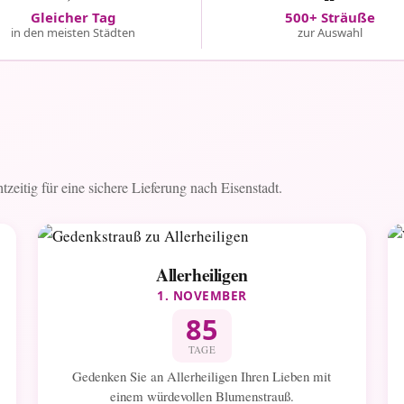
Gleicher Tag
500+ Sträuße
in den meisten Städten
zur Auswahl
tzeitig für eine sichere Lieferung nach Eisenstadt.
Allerheiligen
1. NOVEMBER
85
TAGE
Gedenken Sie an Allerheiligen Ihren Lieben mit
einem würdevollen Blumenstrauß.