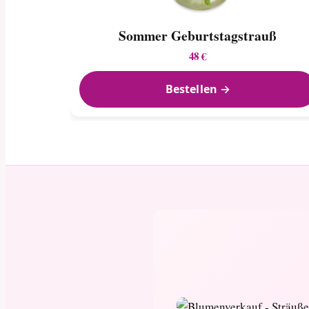
Sommer Geburtstagstrauß
48 €
Bestellen →