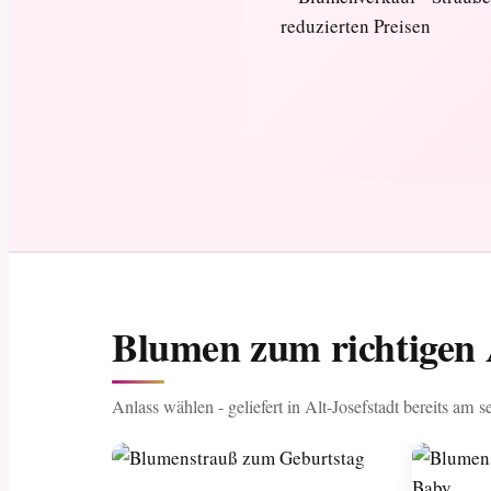
Blumen zum richtigen A
Anlass wählen - geliefert in Alt-Josefstadt bereits am s