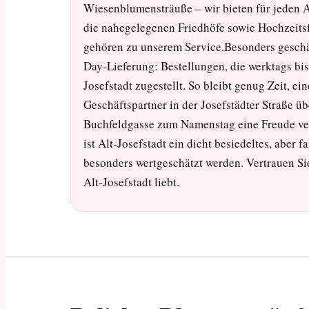
Wiesenblumensträuße – wir bieten für jeden A
die nahegelegenen Friedhöfe sowie Hochzeitsf
gehören zu unserem Service.Besonders geschät
Day-Lieferung: Bestellungen, die werktags bi
Josefstadt zugestellt. So bleibt genug Zeit, e
Geschäftspartner in der Josefstädter Straße üb
Buchfeldgasse zum Namenstag eine Freude ve
ist Alt-Josefstadt ein dicht besiedeltes, aber
besonders wertgeschätzt werden. Vertrauen Si
Alt-Josefstadt liebt.