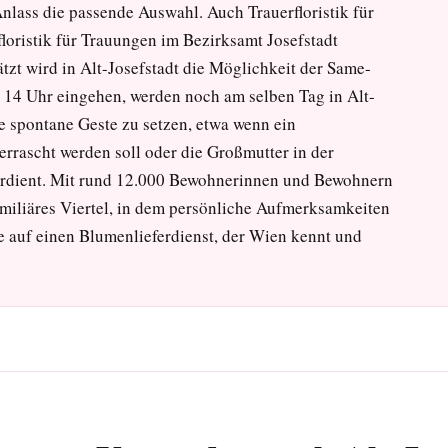
nlass die passende Auswahl. Auch Trauerfloristik für
loristik für Trauungen im Bezirksamt Josefstadt
zt wird in Alt-Josefstadt die Möglichkeit der Same-
s 14 Uhr eingehen, werden noch am selben Tag in Alt-
ine spontane Geste zu setzen, etwa wenn ein
errascht werden soll oder die Großmutter in der
rdient. Mit rund 12.000 Bewohnerinnen und Bewohnern
 familiäres Viertel, in dem persönliche Aufmerksamkeiten
e auf einen Blumenlieferdienst, der Wien kennt und