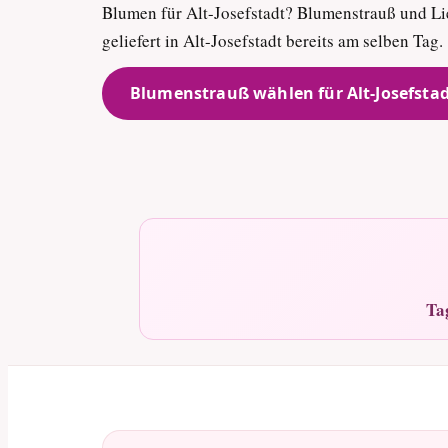
Blumen für Alt-Josefstadt? Blumenstrauß und Li
geliefert in Alt-Josefstadt bereits am selben Tag.
Blumenstrauß wählen für Alt-Josefsta
Ta