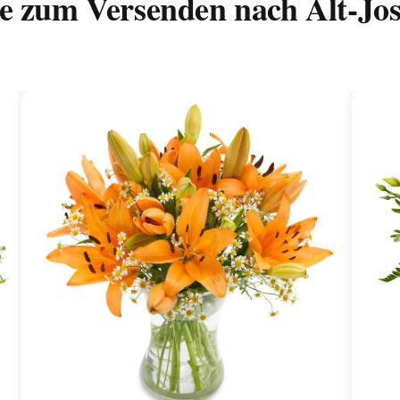
e zum Versenden nach Alt-Jos