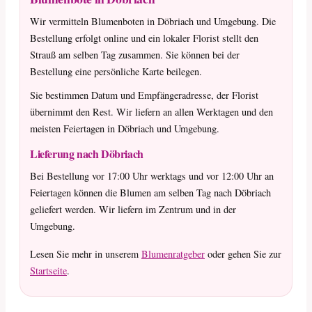
Wir vermitteln Blumenboten in Döbriach und Umgebung. Die
Bestellung erfolgt online und ein lokaler Florist stellt den
Strauß am selben Tag zusammen. Sie können bei der
Bestellung eine persönliche Karte beilegen.
Sie bestimmen Datum und Empfängeradresse, der Florist
übernimmt den Rest. Wir liefern an allen Werktagen und den
meisten Feiertagen in Döbriach und Umgebung.
Lieferung nach Döbriach
Bei Bestellung vor 17:00 Uhr werktags und vor 12:00 Uhr an
Feiertagen können die Blumen am selben Tag nach Döbriach
geliefert werden. Wir liefern im Zentrum und in der
Umgebung.
Lesen Sie mehr in unserem
Blumenratgeber
oder gehen Sie zur
Startseite
.