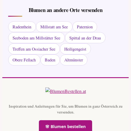
Blumen an andere Orte versenden
Radenthein
Millstatt am See
Paternion
Seeboden am Millstätter See
Spittal an der Drau
Treffen am Ossiacher See
Heiligengeist
Obere Fellach
Baden
Altmünster
Inspiration und Anleitungen für Sie, um Blumen in ganz Österreich zu
versenden.
🌸 Blumen bestellen