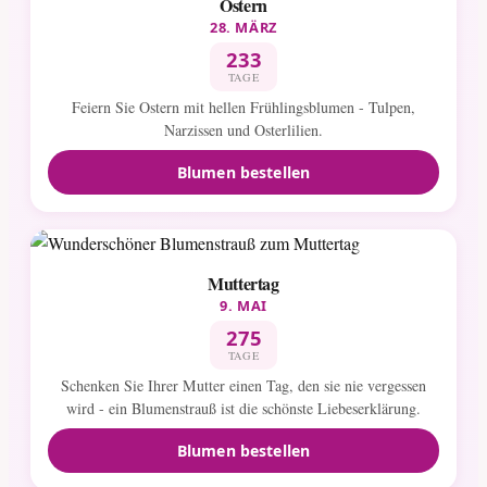
Ostern
28. MÄRZ
233
TAGE
Feiern Sie Ostern mit hellen Frühlingsblumen - Tulpen,
Narzissen und Osterlilien.
Blumen bestellen
Muttertag
9. MAI
275
TAGE
Schenken Sie Ihrer Mutter einen Tag, den sie nie vergessen
wird - ein Blumenstrauß ist die schönste Liebeserklärung.
Blumen bestellen