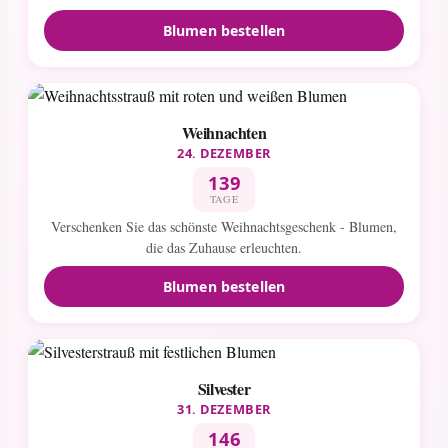
Blumen bestellen
Weihnachten
24. DEZEMBER
139
TAGE
Verschenken Sie das schönste Weihnachtsgeschenk - Blumen,
die das Zuhause erleuchten.
Blumen bestellen
Silvester
31. DEZEMBER
146