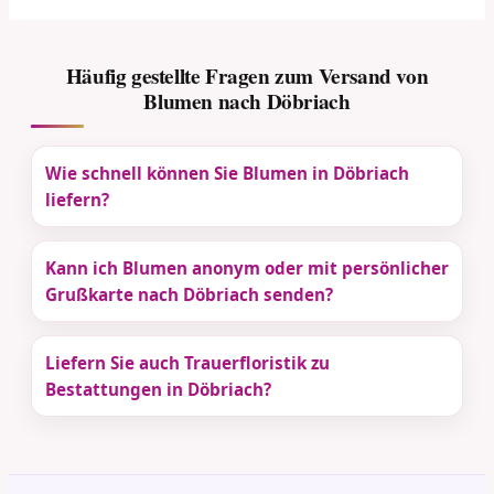
Häufig gestellte Fragen zum Versand von
Blumen nach Döbriach
Wie schnell können Sie Blumen in Döbriach
liefern?
Kann ich Blumen anonym oder mit persönlicher
Grußkarte nach Döbriach senden?
Liefern Sie auch Trauerfloristik zu
Bestattungen in Döbriach?