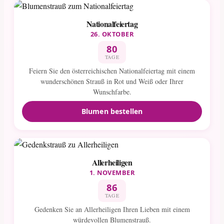
Nationalfeiertag
26. OKTOBER
80
TAGE
Feiern Sie den österreichischen Nationalfeiertag mit einem
wunderschönen Strauß in Rot und Weiß oder Ihrer
Wunschfarbe.
Blumen bestellen
Allerheiligen
1. NOVEMBER
86
TAGE
Gedenken Sie an Allerheiligen Ihren Lieben mit einem
würdevollen Blumenstrauß.