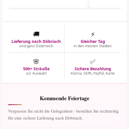
🚚
⚡
Lieferung nach Döbriach
Gleicher Tag
und ganz Österreich
in den meisten Städten
🌸
✅
500+ Sträuße
Sichere Bezahlung
zur Auswahl
Klarna, SEPA, PayPal, Karte
Kommende Feiertage
Verpassen Sie nicht die Gelegenheit - bestellen Sie rechtzeitig
für eine sichere Lieferung nach Döbriach.