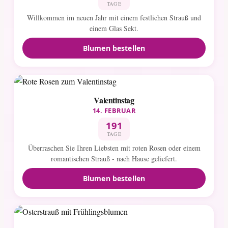
TAGE
Willkommen im neuen Jahr mit einem festlichen Strauß und
einem Glas Sekt.
Blumen bestellen
Valentinstag
14. FEBRUAR
191
TAGE
Überraschen Sie Ihren Liebsten mit roten Rosen oder einem
romantischen Strauß - nach Hause geliefert.
Blumen bestellen