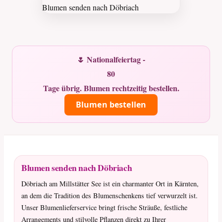
🌷 Nationalfeiertag -
80
Tage übrig. Blumen rechtzeitig bestellen.
Blumen bestellen
Blumen senden nach Döbriach
Döbriach am Millstätter See ist ein charmanter Ort in Kärnten,
an dem die Tradition des Blumenschenkens tief verwurzelt ist.
Unser Blumenlieferservice bringt frische Sträuße, festliche
Arrangements und stilvolle Pflanzen direkt zu Ihrer