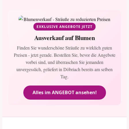
EXKLUSIVE ANGEBOTE JETZT
Ausverkauf auf Blumen
Finden Sie wunderschöne Sträuße zu wirklich guten
Preisen - jetzt gerade. Bestellen Sie, bevor die Angebote
vorbei sind, und überraschen Sie jemanden
unvergesslich, geliefert in Döbriach bereits am selben
Tag.
Alles im ANGEBOT ansehen!