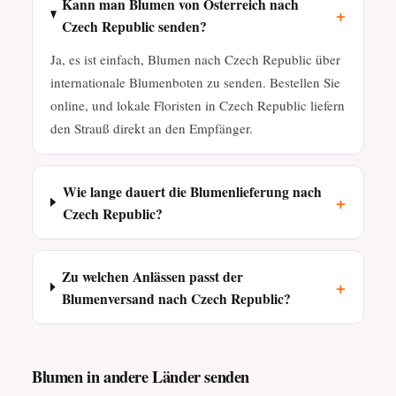
Kann man Blumen von Österreich nach
+
Czech Republic senden?
Ja, es ist einfach, Blumen nach Czech Republic über
internationale Blumenboten zu senden. Bestellen Sie
online, und lokale Floristen in Czech Republic liefern
den Strauß direkt an den Empfänger.
Wie lange dauert die Blumenlieferung nach
+
Czech Republic?
Zu welchen Anlässen passt der
+
Blumenversand nach Czech Republic?
Blumen in andere Länder senden