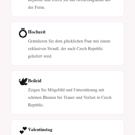
der Ferne.
💍
Hochzeit
Gratulieren Sie dem glücklichen Paar mit einem
exklusiven Strauß, der nach Czech Republic
geliefert wird.
🕊️
Beileid
Zeigen Sie Mitgefühl und Unterstützung mit
schönen Blumen bei Trauer und Verlust in Czech
Republic.
💕
Valentinstag