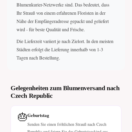
Blumenkurier-Netzwerke sind. Das bedeutet, dass
Ihr Strauß von einem erfahrenen Floristen in der
Nähe der Empfängeradresse gepackt und geliefert
wird - für beste Qualität und Frische.
Die Lieferzeit variiert je nach Zielort. In den meisten
Städten erfolgt die Lieferung innerhalb von 1-3
Tagen nach Bestellung.
Gelegenheiten zum Blumenversand nach
Czech Republic
🎂
Geburtstag
Senden Sie einen fröhlichen Strauß nach Czech
Republic und feiern Sie das Geburtstagskind aus