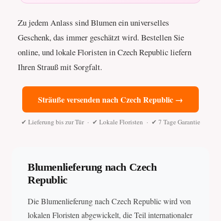
Zu jedem Anlass sind Blumen ein universelles
Geschenk, das immer geschätzt wird. Bestellen Sie
online, und lokale Floristen in Czech Republic liefern
Ihren Strauß mit Sorgfalt.
Sträuße versenden nach Czech Republic →
✔ Lieferung bis zur Tür · ✔ Lokale Floristen · ✔ 7 Tage Garantie
Blumenlieferung nach Czech
Republic
Die Blumenlieferung nach Czech Republic wird von
lokalen Floristen abgewickelt, die Teil internationaler