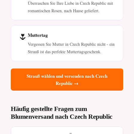
Überraschen Sie Ihre Liebe in Czech Republic mit
romantischen Rosen, nach Hause geliefert.
🌷
Muttertag
Vergessen Sie Mutter in Czech Republic nicht - ein
Strauß ist das perfekte Muttertagsgeschenk.
Strauß wählen und versenden nach Czech
Republic →
Häufig gestellte Fragen zum
Blumenversand nach Czech Republic