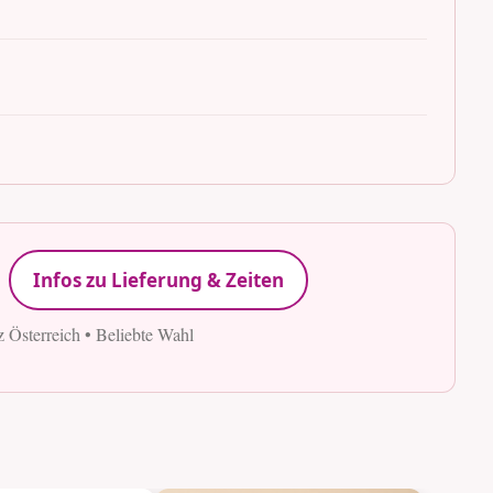
Infos zu Lieferung & Zeiten
z Österreich • Beliebte Wahl