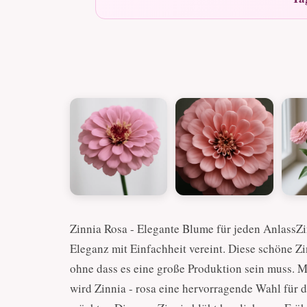
Zinnia Rosa - Elegante Blume für jeden AnlassZi
Eleganz mit Einfachheit vereint. Diese schöne Z
ohne dass es eine große Produktion sein muss. 
wird Zinnia - rosa eine hervorragende Wahl für 