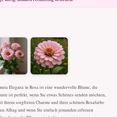
nnia Eleganz in Rosa ist eine wundervolle Blume, die
innie ist perfekt, wenn Sie etwas Schönes senden möchten,
Mit ihrem sorgfreien Charme und ihrer schönen Rosafarbe
den Alltag und wenn Sie einfach jemanden erfreuen