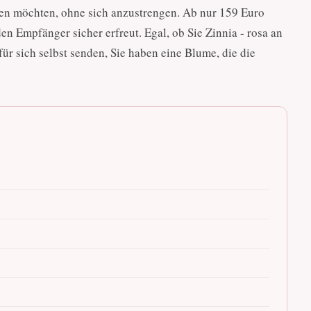
ken möchten, ohne sich anzustrengen. Ab nur 159 Euro
en Empfänger sicher erfreut. Egal, ob Sie Zinnia - rosa an
für sich selbst senden, Sie haben eine Blume, die die