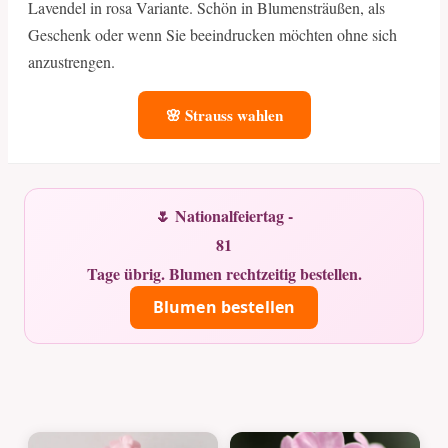
Lavendel in rosa Variante. Schön in Blumensträußen, als
Geschenk oder wenn Sie beeindrucken möchten ohne sich
anzustrengen.
🌸 Strauss wahlen
🌷 Nationalfeiertag -
81
Tage übrig. Blumen rechtzeitig bestellen.
Blumen bestellen