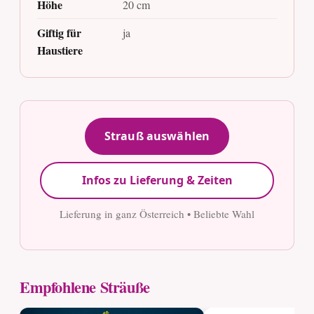
Höhe
20 cm
Giftig für
ja
Haustiere
Strauß auswählen
Infos zu Lieferung & Zeiten
Lieferung in ganz Österreich • Beliebte Wahl
Empfohlene Sträuße