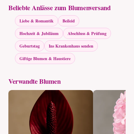
Beliebte Anlässe zum Blumenversand
Liebe & Romantik
Beileid
Hochzeit & Jubiläum
Abschluss & Prüfung
Geburtstag
Ins Krankenhaus senden
Giftige Blumen & Haustiere
Verwandte Blumen