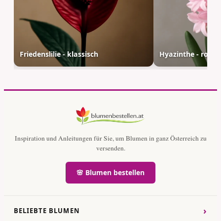
Friedenslilie - klassisch
Hyazinthe - rosa
Inspiration und Anleitungen für Sie, um Blumen in ganz Österreich zu
versenden.
🌸 Blumen bestellen
›
BELIEBTE BLUMEN