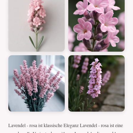
Lavendel - rosa ist klassische Eleganz Lavendel - rosa ist eine