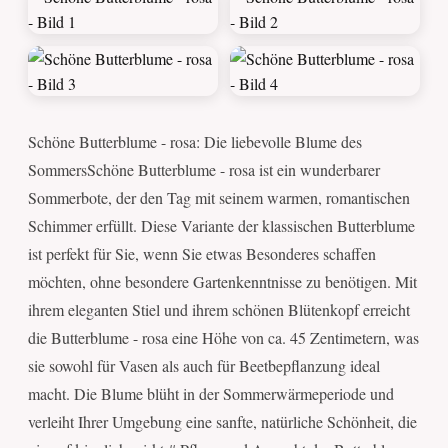
Schöne Butterblume - rosa: Die liebevolle Blume des
SommersSchöne Butterblume - rosa ist ein wunderbarer
Sommerbote, der den Tag mit seinem warmen, romantischen
Schimmer erfüllt. Diese Variante der klassischen Butterblume
ist perfekt für Sie, wenn Sie etwas Besonderes schaffen
möchten, ohne besondere Gartenkenntnisse zu benötigen. Mit
ihrem eleganten Stiel und ihrem schönen Blütenkopf erreicht
die Butterblume - rosa eine Höhe von ca. 45 Zentimetern, was
sie sowohl für Vasen als auch für Beetbepflanzung ideal
macht. Die Blume blüht in der Sommerwärmeperiode und
verleiht Ihrer Umgebung eine sanfte, natürliche Schönheit, die