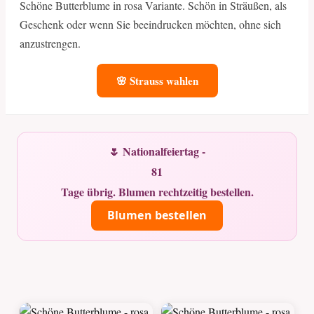
Schöne Butterblume in rosa Variante. Schön in Sträußen, als
Geschenk oder wenn Sie beeindrucken möchten, ohne sich
anzustrengen.
🌸 Strauss wahlen
🌷 Nationalfeiertag -
81
Tage übrig. Blumen rechtzeitig bestellen.
Blumen bestellen