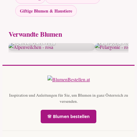
Giftige Blumen & Haustiere
Verwandte Blumen
Alpenveilchen - rosa
Pelargonie - rosa
Inspiration und Anleitungen für Sie, um Blumen in ganz Österreich zu
versenden.
🌸 Blumen bestellen