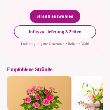
Strauß auswählen
Infos zu Lieferung & Zeiten
Lieferung in ganz Österreich • Beliebte Wahl
Empfohlene Sträuße